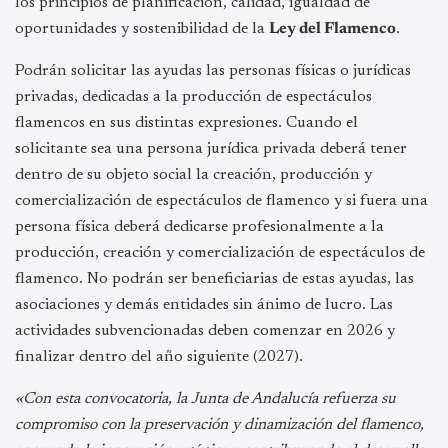
los principios de planificación, calidad, igualdad de
oportunidades y sostenibilidad de la
Ley del Flamenco
.
Podrán solicitar las ayudas las personas físicas o jurídicas
privadas, dedicadas a la producción de espectáculos
flamencos en sus distintas expresiones. Cuando el
solicitante sea una persona jurídica privada deberá tener
dentro de su objeto social la creación, producción y
comercialización de espectáculos de flamenco y si fuera una
persona física deberá dedicarse profesionalmente a la
producción, creación y comercialización de espectáculos de
flamenco. No podrán ser beneficiarias de estas ayudas, las
asociaciones y demás entidades sin ánimo de lucro. Las
actividades subvencionadas deben comenzar en 2026 y
finalizar dentro del año siguiente (2027).
«Con esta convocatoria, la Junta de Andalucía refuerza su
compromiso con la preservación y dinamización del flamenco,