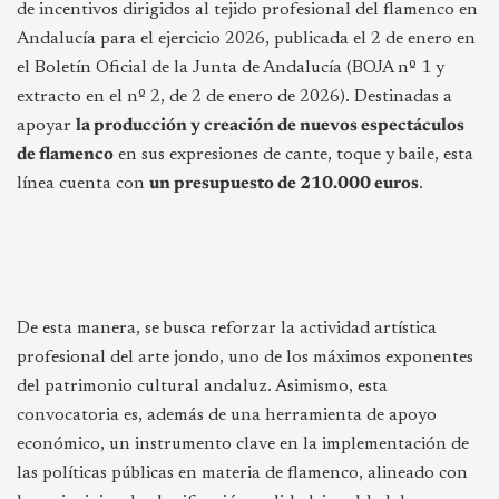
de incentivos dirigidos al tejido profesional del flamenco en
Andalucía para el ejercicio 2026, publicada el 2 de enero en
el Boletín Oficial de la Junta de Andalucía (BOJA nº 1 y
extracto en el nº 2, de 2 de enero de 2026). Destinadas a
apoyar
la producción y creación de nuevos espectáculos
de flamenco
en sus expresiones de cante, toque y baile, esta
línea cuenta con
un presupuesto de 210.000 euros
.
De esta manera, se busca reforzar la actividad artística
profesional del arte jondo, uno de los máximos exponentes
del patrimonio cultural andaluz. Asimismo, esta
convocatoria es, además de una herramienta de apoyo
económico, un instrumento clave en la implementación de
las políticas públicas en materia de flamenco, alineado con