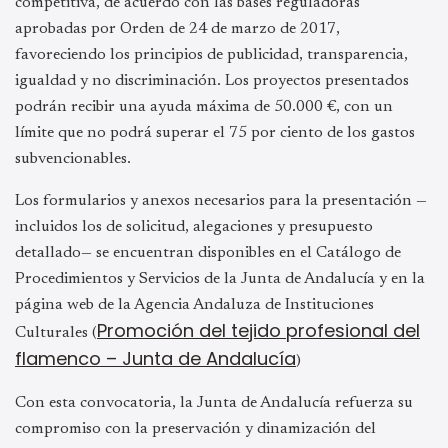
competitiva, de acuerdo con las bases reguladoras
aprobadas por Orden de 24 de marzo de 2017,
favoreciendo los principios de publicidad, transparencia,
igualdad y no discriminación. Los proyectos presentados
podrán recibir una ayuda máxima de 50.000 €, con un
límite que no podrá superar el 75 por ciento de los gastos
subvencionables.
Los formularios y anexos necesarios para la presentación —
incluidos los de solicitud, alegaciones y presupuesto
detallado— se encuentran disponibles en el Catálogo de
Procedimientos y Servicios de la Junta de Andalucía y en la
página web de la Agencia Andaluza de Instituciones
Promoción del tejido profesional del
Culturales (
flamenco – Junta de Andalucía
)
Con esta convocatoria, la Junta de Andalucía refuerza su
compromiso con la preservación y dinamización del