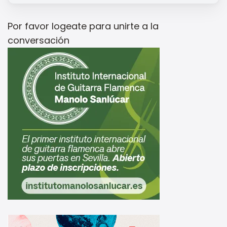
Por favor
logeate
para unirte a la
conversación