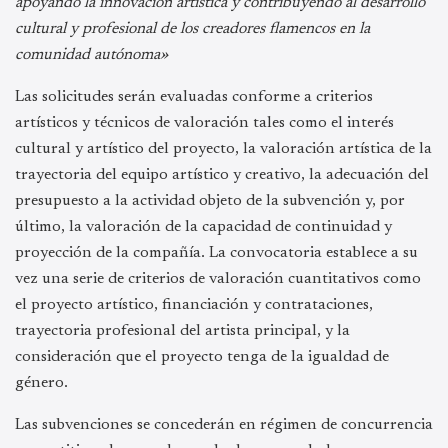
apoyando la innovación artística y contribuyendo al desarrollo
cultural y profesional de los creadores flamencos en la
comunidad autónoma»
Las solicitudes serán evaluadas conforme a criterios
artísticos y técnicos de valoración tales como el interés
cultural y artístico del proyecto, la valoración artística de la
trayectoria del equipo artístico y creativo, la adecuación del
presupuesto a la actividad objeto de la subvención y, por
último, la valoración de la capacidad de continuidad y
proyección de la compañía. La convocatoria establece a su
vez una serie de criterios de valoración cuantitativos como
el proyecto artístico, financiación y contrataciones,
trayectoria profesional del artista principal, y la
consideración que el proyecto tenga de la igualdad de
género.
Las subvenciones se concederán en régimen de concurrencia