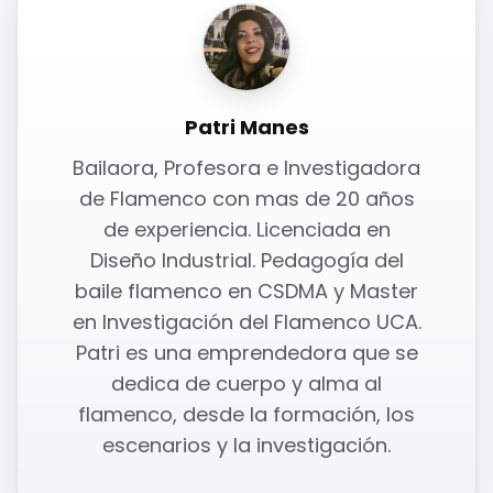
Patri Manes
Bailaora, Profesora e Investigadora
de Flamenco con mas de 20 años
de experiencia. Licenciada en
Diseño Industrial. Pedagogía del
baile flamenco en CSDMA y Master
en Investigación del Flamenco UCA.
Patri es una emprendedora que se
dedica de cuerpo y alma al
flamenco, desde la formación, los
escenarios y la investigación.