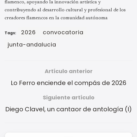
flamenco, apoyando la innovación artística y
contribuyendo al desarrollo cultural y profesional de los
creadores flamencos en la comunidad autónoma
2026
convocatoria
Tags:
junta-andalucia
Artículo anterior
Lo Ferro enciende el compás de 2026
Siguiente artículo
Diego Clavel, un cantaor de antología (I)