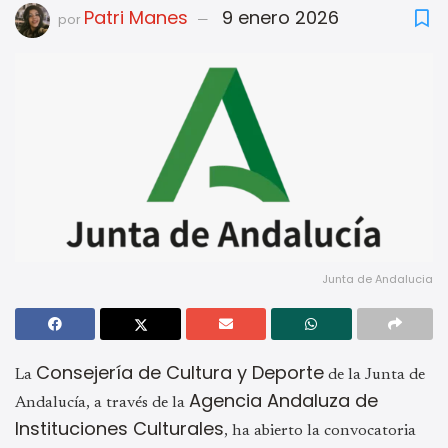
Patri Manes
9 enero 2026
por
Junta de Andalucia
Consejería de Cultura y Deporte
La
de la Junta de
Agencia Andaluza de
Andalucía, a través de la
Instituciones Culturales
, ha abierto la convocatoria