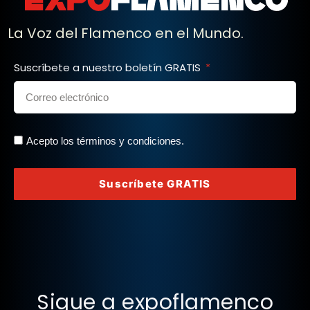
La Voz del Flamenco en el Mundo.
Suscríbete a nuestro boletín GRATIS
Acepto los términos y condiciones.
Suscríbete GRATIS
Sigue a expoflamenco