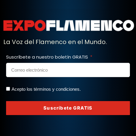
La Voz del Flamenco en el Mundo.
Suscríbete a nuestro boletín GRATIS
Acepto los términos y condiciones.
Suscríbete GRATIS