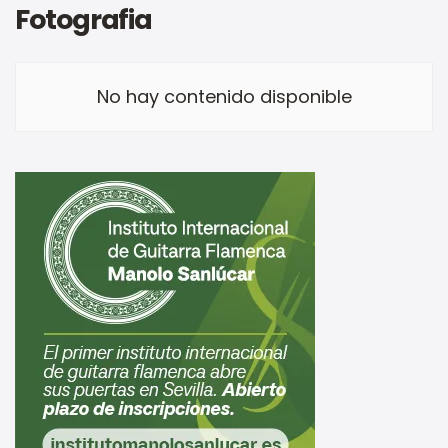
Fotografia
No hay contenido disponible