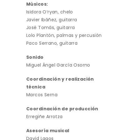
Músicos:
Isidora O’ryan, chelo
Javier Ibáñez, guitarra
José Tomás, guitarra
Lolo Plantón, palmas y percusión
Paco Serrano, guitarra
Sonido
Miguel Ángel García Osorno
Coordinación y realización
técnica
Marcos Serna
Coordinación de producción
Erregiñe Arrotza
Asesoría musical
David Lagos