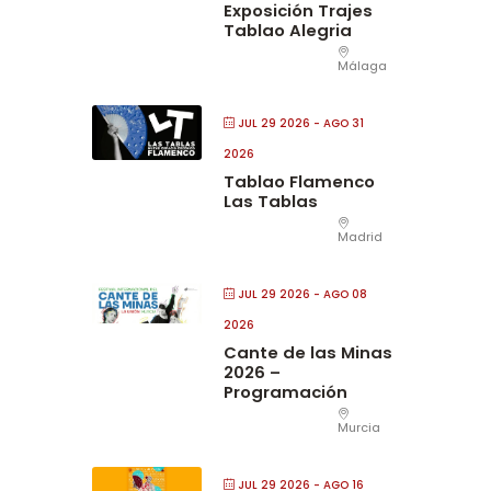
Exposición Trajes
Tablao Alegria
Málaga
JUL 29 2026
- AGO 31
2026
Tablao Flamenco
Las Tablas
Madrid
JUL 29 2026
- AGO 08
2026
Cante de las Minas
2026 –
Programación
Murcia
JUL 29 2026
- AGO 16