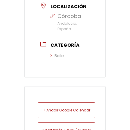
LOCALIZACIÓN
Córdoba
Andalucia,
España
CATEGORÍA
Baile
+ Añadir Google Calendar