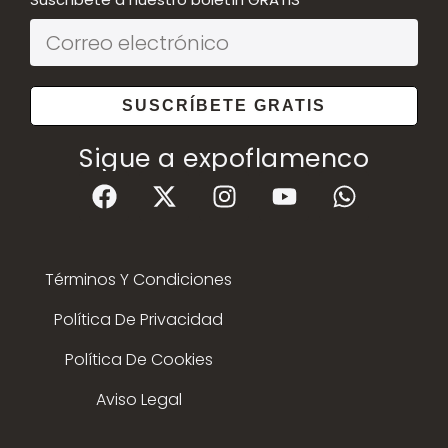
SUSCRÍBETE GRATIS
Sigue a expoflamenco
Términos Y Condiciones
Política De Privacidad
Política De Cookies
Aviso Legal