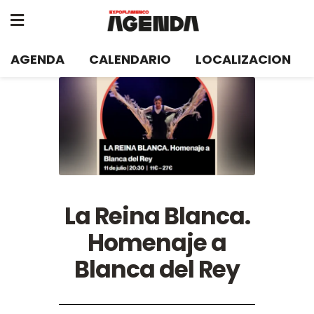
AGENDA
CALENDARIO
LOCALIZACION
La Reina Blanca.
Homenaje a
Blanca del Rey