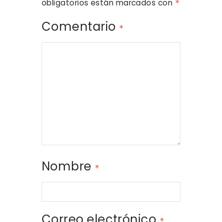
obligatorios están marcados con
*
Comentario
*
Nombre
*
Correo electrónico
*