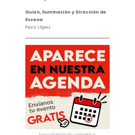
Guion, Iluminación y Dirección de
Escena
Paco López
Envia información completa a: