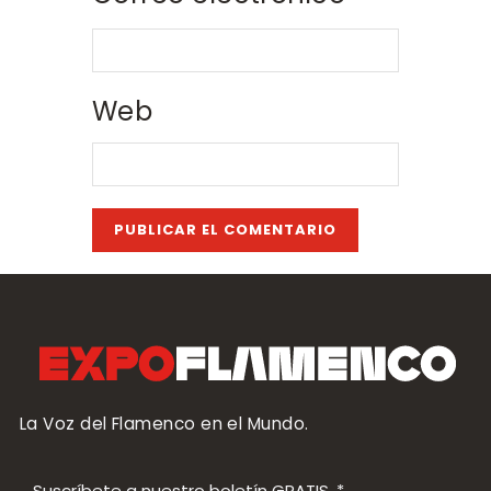
Web
La Voz del Flamenco en el Mundo.
Suscríbete a nuestro boletín GRATIS