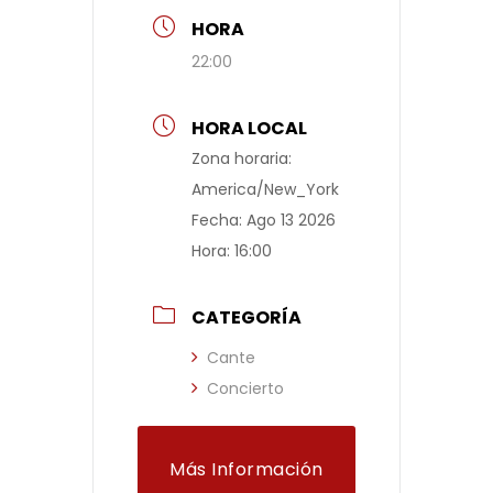
HORA
22:00
HORA LOCAL
Zona horaria:
America/New_York
Fecha:
Ago 13 2026
Hora:
16:00
CATEGORÍA
Cante
Concierto
Más Información