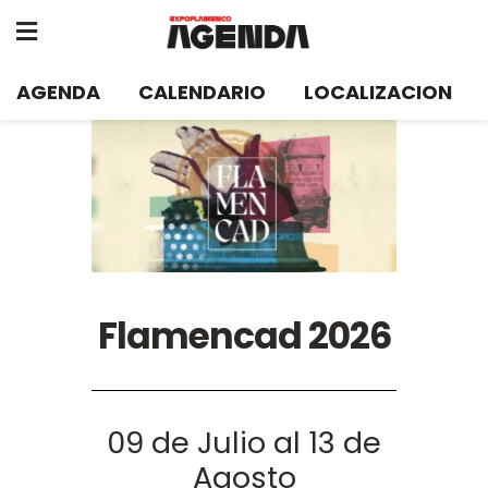
AGENDA
CALENDARIO
LOCALIZACION
Flamencad 2026
09 de Julio al 13 de
Agosto