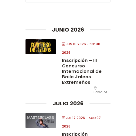
JUNIO 2026
JUN 01 2026
- SEP 30
2026
Inscripción – III
Concurso
Internacional de
Baile Jaleos
Extremeños
Badajoz
JULIO 2026
JUL 17 2026
- AGO 07
2026
Inscripción