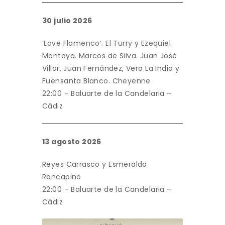
30 julio 2026
‘Love Flamenco’. El Turry y Ezequiel
Montoya. Marcos de Silva. Juan José
Villar, Juan Fernández, Vero La India y
Fuensanta Blanco. Cheyenne
22:00 – Baluarte de la Candelaria –
Cádiz
13 agosto 2026
Reyes Carrasco y Esmeralda
Rancapino
22:00 – Baluarte de la Candelaria –
Cádiz