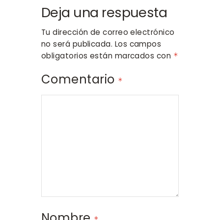
Deja una respuesta
Tu dirección de correo electrónico
no será publicada.
Los campos
obligatorios están marcados con
*
Comentario
*
Nombre
*