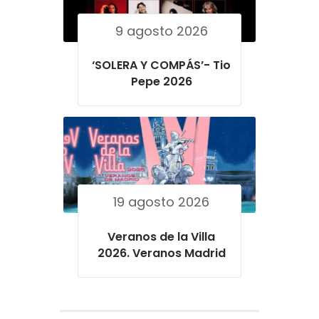
9 agosto 2026
‘SOLERA Y COMPÁS’- Tio
Pepe 2026
19 agosto 2026
Veranos de la Villa
2026. Veranos Madrid