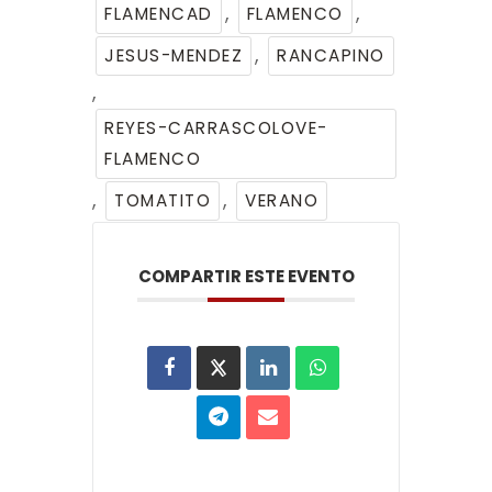
,
,
FLAMENCAD
FLAMENCO
,
JESUS-MENDEZ
RANCAPINO
,
REYES-CARRASCOLOVE-
FLAMENCO
,
,
TOMATITO
VERANO
COMPARTIR ESTE EVENTO