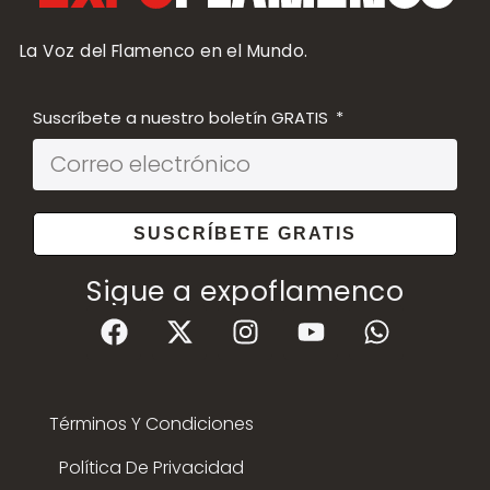
La Voz del Flamenco en el Mundo.
Suscríbete a nuestro boletín GRATIS
SUSCRÍBETE GRATIS
Sigue a expoflamenco
Términos Y Condiciones
Política De Privacidad