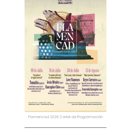
Flamencad 2026 Cartel de Programación