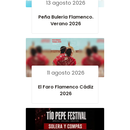
13 agosto 2026
Peña Buleria Flamenco.
Verano 2026
11 agosto 2026
El Faro Flamenco Cádiz
2026