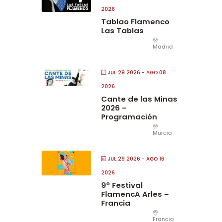
2026
Tablao Flamenco
Las Tablas
Madrid
JUL 29 2026
- AGO 08
2026
Cante de las Minas
2026 –
Programación
Murcia
JUL 29 2026
- AGO 16
2026
9º Festival
FlamencA Arles –
Francia
Francia