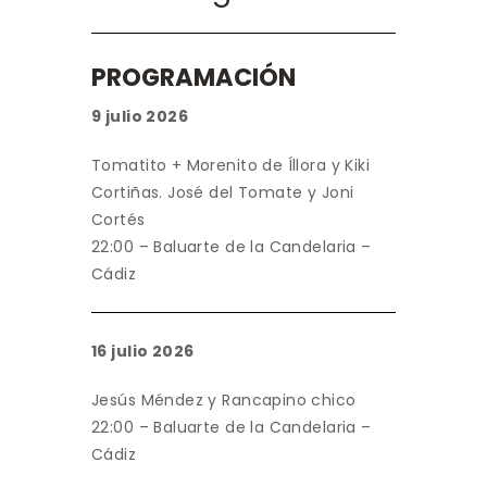
PROGRAMACIÓN
9 julio 2026
Tomatito + Morenito de Íllora y Kiki
Cortiñas. José del Tomate y Joni
Cortés
22:00 – Baluarte de la Candelaria –
Cádiz
16 julio 2026
Jesús Méndez y Rancapino chico
22:00 – Baluarte de la Candelaria –
Cádiz