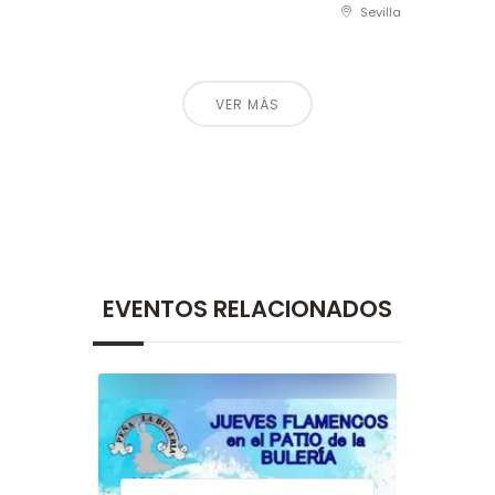
Sevilla
VER MÁS
EVENTOS RELACIONADOS