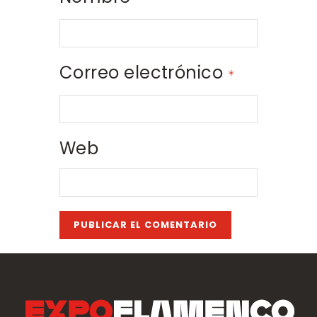
Correo electrónico
*
Web