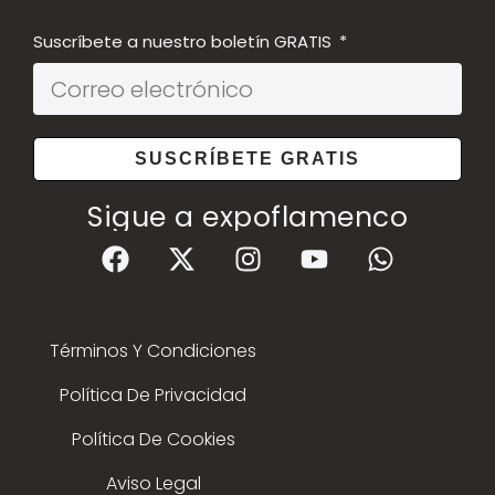
Suscríbete a nuestro boletín GRATIS
SUSCRÍBETE GRATIS
Sigue a expoflamenco
Términos Y Condiciones
Política De Privacidad
Política De Cookies
Aviso Legal