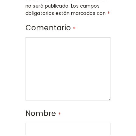
no será publicada.
Los campos
obligatorios están marcados con
*
Comentario
*
Nombre
*