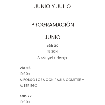
JUNIO Y JULIO
PROGRAMACIÓN
JUNIO
sáb 20
19:30H
Arcángel / Hereje
vie 26
19:30H
ALFONSO LOSA CON PAULA COMITRE –
ALTER EGO
sáb 27
19:30H