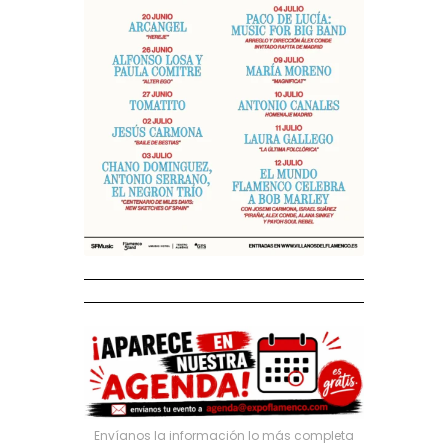
Envíanos la información lo más completa