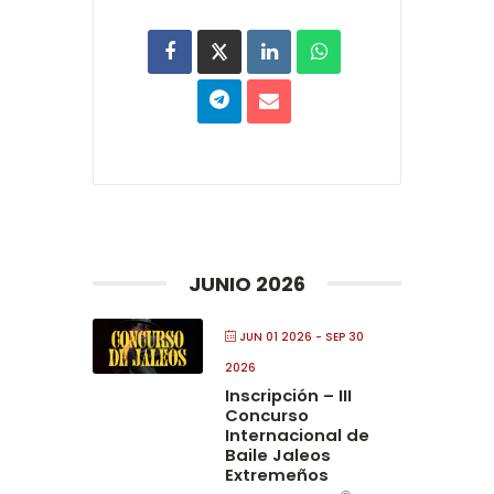
JUNIO 2026
JUN 01 2026
- SEP 30
2026
Inscripción – III
Concurso
Internacional de
Baile Jaleos
Extremeños