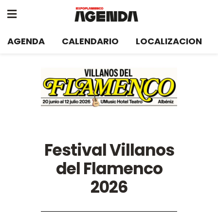
AGENDA
CALENDARIO
LOCALIZACION
Festival Villanos
del Flamenco
2026