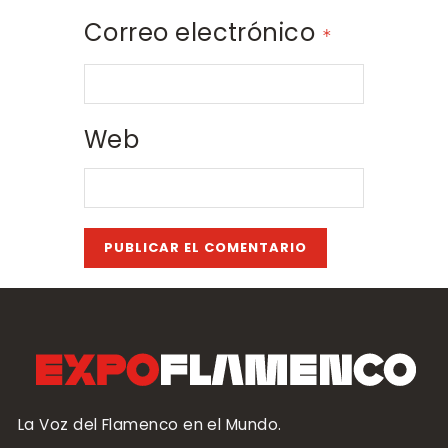
Correo electrónico
*
Web
La Voz del Flamenco en el Mundo.