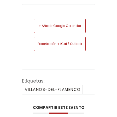
+ Añadir Google Calendar
Exportación + iCal / Outlook
Etiquetas:
VILLANOS-DEL-FLAMENCO
COMPARTIR ESTE EVENTO