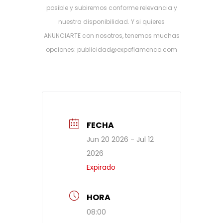
posible y subiremos conforme relevancia y
nuestra disponibilidad. Y si quieres
ANUNCIARTE con nosotros, tenemos muchas
opciones: publicidad@expoflamenco.com
FECHA
Jun 20 2026
- Jul 12
2026
Expirado
HORA
08:00