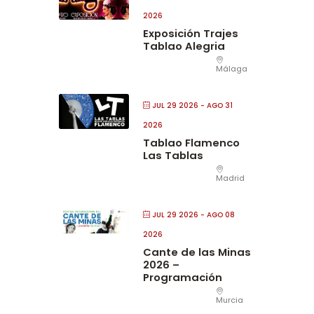
2026
Exposición Trajes
Tablao Alegria
Málaga
JUL 29 2026
- AGO 31
2026
Tablao Flamenco
Las Tablas
Madrid
JUL 29 2026
- AGO 08
2026
Cante de las Minas
2026 –
Programación
Murcia