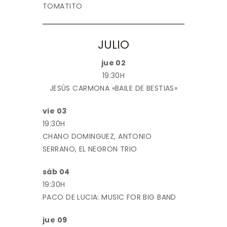
TOMATITO
JULIO
jue 02
19:30H
JESÚS CARMONA «BAILE DE BESTIAS»
vie 03
19:30H
CHANO DOMINGUEZ, ANTONIO
SERRANO, EL NEGRON TRIO
sáb 04
19:30H
PACO DE LUCIA: MUSIC FOR BIG BAND
jue 09