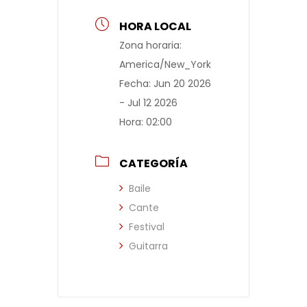
HORA LOCAL
Zona horaria:
America/New_York
Fecha:
Jun 20 2026
- Jul 12 2026
Hora:
02:00
CATEGORÍA
Baile
Cante
Festival
Guitarra