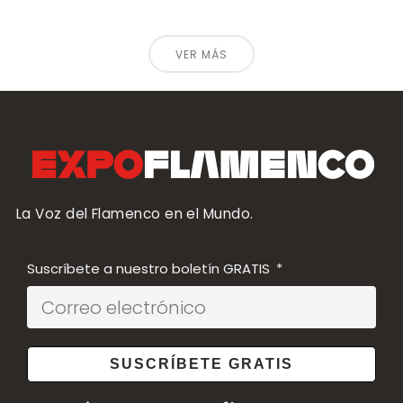
VER MÁS
La Voz del Flamenco en el Mundo.
Suscríbete a nuestro boletín GRATIS
SUSCRÍBETE GRATIS