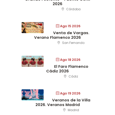
2026
Córdoba
Ago 15 2026
Venta de Vargas.
Verano Flamenco 2026
San Fernando
Ago 18 2026
El Faro Flamenco
Cádiz 2026
Cádiz
Ago 19 2026
Veranos de la Villa
2026. Veranos Madrid
Madrid