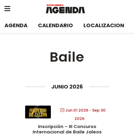
AGENDA
CALENDARIO
LOCALIZACION
Baile
JUNIO 2026
Jun 01 2026
- Sep 30
2026
Inscripción – III Concurso
Internacional de Baile Jaleos