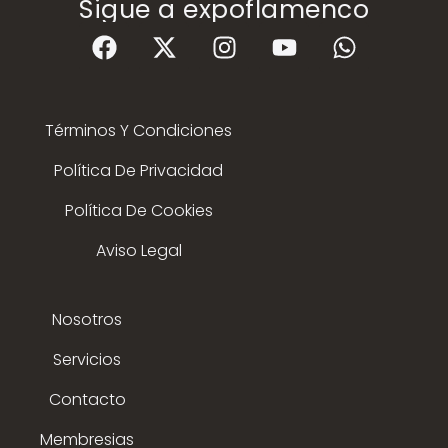
Sigue a expoflamenco
Términos Y Condiciones
Política De Privacidad
Política De Cookies
Aviso Legal
Nosotros
Servicios
Contacto
Membresias