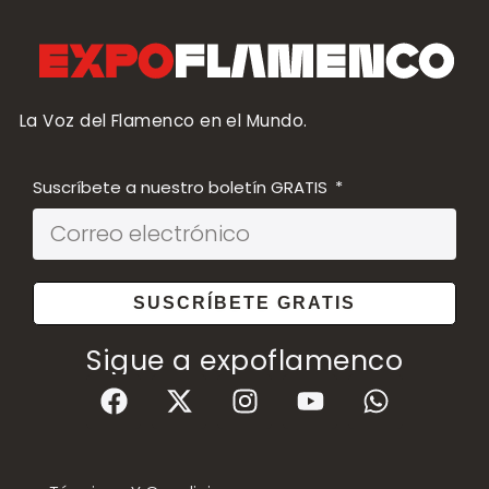
La Voz del Flamenco en el Mundo.
Suscríbete a nuestro boletín GRATIS
SUSCRÍBETE GRATIS
Sigue a expoflamenco