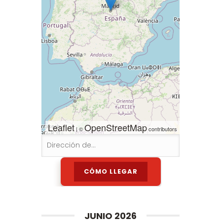
Leaflet
OpenStreetMap
| ©
contributors
JUNIO 2026