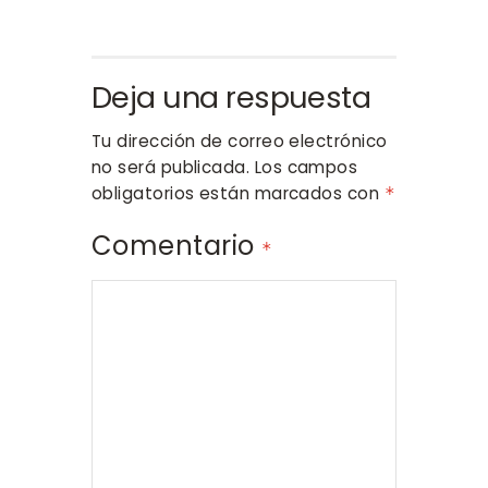
Deja una respuesta
Tu dirección de correo electrónico
no será publicada.
Los campos
obligatorios están marcados con
*
Comentario
*