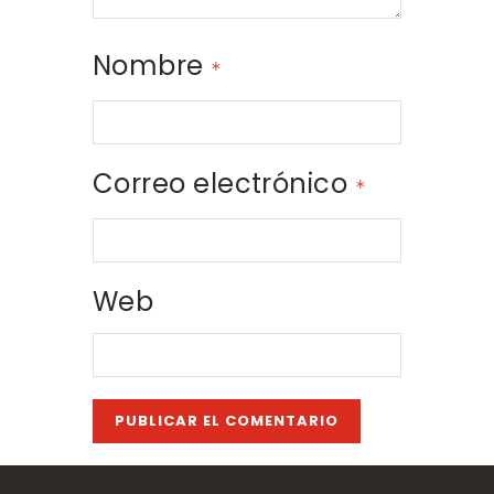
Nombre
*
Correo electrónico
*
Web