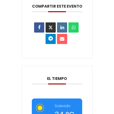
COMPARTIR ESTE EVENTO
EL TIEMPO
Soleado