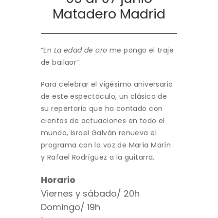
Matadero Madrid
“En
La edad de oro
me pongo el traje
de bailaor”.
Para celebrar el vigésimo aniversario
de este espectáculo, un clásico de
su repertorio que ha contado con
cientos de actuaciones en todo el
mundo, Israel Galván renueva el
programa con la voz de María Marín
y Rafael Rodríguez a la guitarra.
Horario
Viernes y sábado/ 20h
Domingo/ 19h