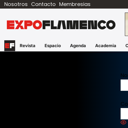
Nosotros
Contacto
Membresias
Revista
Espacio
Agenda
Academia
No
Co