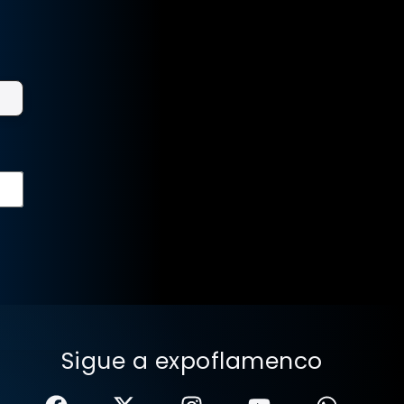
Sigue a expoflamenco