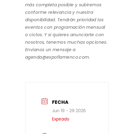
más completa posible y subiremos
conforme relevancia y nuestra
disponibilidad. Tendrán prioridad los
eventos con programación mensual
o ciclos. Y si quieres anunciarte con
nosotros, tenemos muchas opciones.
Envíanos un mensaje a
agenda@expoflamenco.com.
FECHA
Jun 19 - 29 2026
Expirado