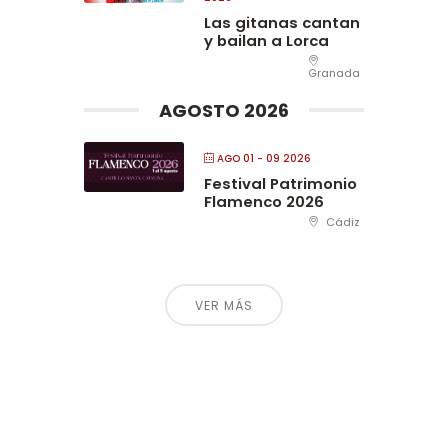
Las gitanas cantan
y bailan a Lorca
Granada
AGOSTO 2026
AGO 01 - 09 2026
Festival Patrimonio
Flamenco 2026
Cádiz
VER MÁS