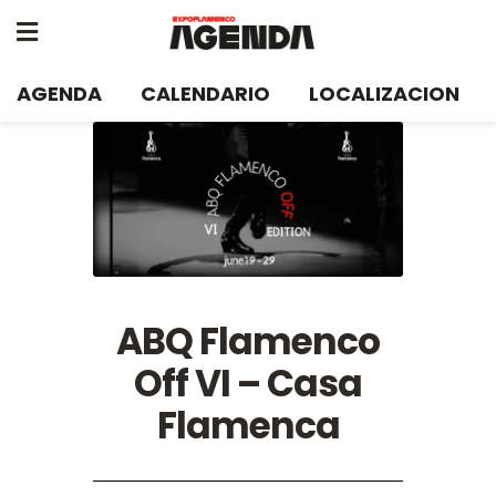
AGENDA
CALENDARIO
LOCALIZACION
ABQ Flamenco
Off VI – Casa
Flamenca