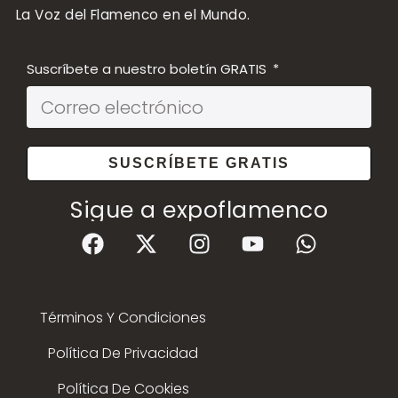
La Voz del Flamenco en el Mundo.
Suscríbete a nuestro boletín GRATIS
SUSCRÍBETE GRATIS
Sigue a expoflamenco
Términos Y Condiciones
Política De Privacidad
Política De Cookies