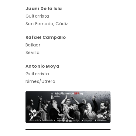
Juani De la Isla
Guitarrista
San Fernado, Cádiz
Rafael Campallo
Bailaor
Sevilla
Antonio Moya
Guitarrista
Nimes/Utrera