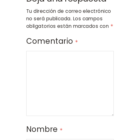
Tu dirección de correo electrónico
no será publicada.
Los campos
obligatorios están marcados con
*
Comentario
*
Nombre
*