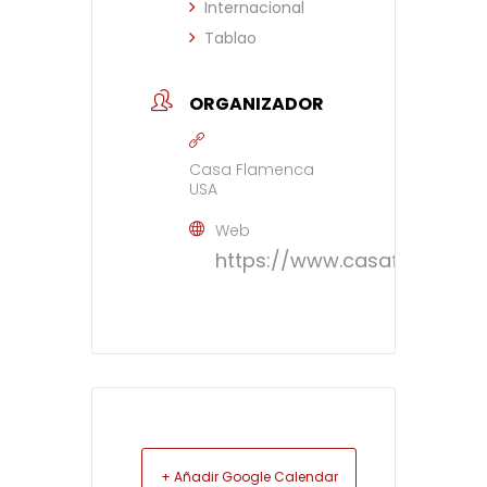
Internacional
Tablao
ORGANIZADOR
Casa Flamenca
USA
Web
https://www.casaflamenca
+ Añadir Google Calendar