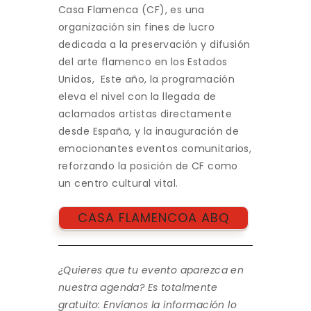
Casa Flamenca (CF), es una
organización sin fines de lucro
dedicada a la preservación y difusión
del arte flamenco en los Estados
Unidos, Este año, la programación
eleva el nivel con la llegada de
aclamados artistas directamente
desde España, y la inauguración de
emocionantes eventos comunitarios,
reforzando la posición de CF como
un centro cultural vital.
CASA FLAMENCOA ABQ
¿Quieres que tu evento aparezca en
nuestra agenda? Es totalmente
gratuito: Envíanos la información lo