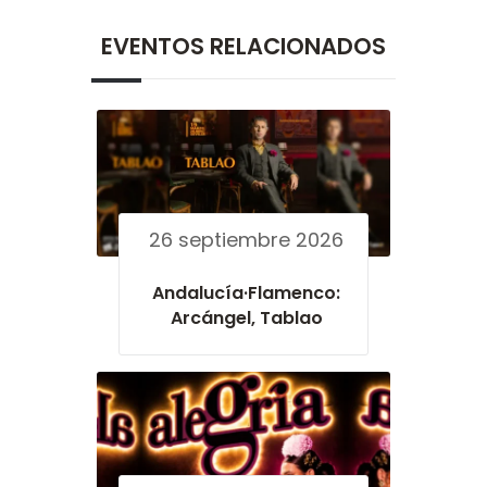
EVENTOS RELACIONADOS
26 septiembre 2026
Andalucía·Flamenco:
Arcángel, Tablao