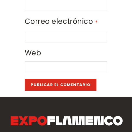
Correo electrónico
*
Web