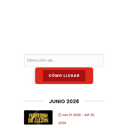
JUNIO 2026
JUN 01 2026
- SEP 30
2026