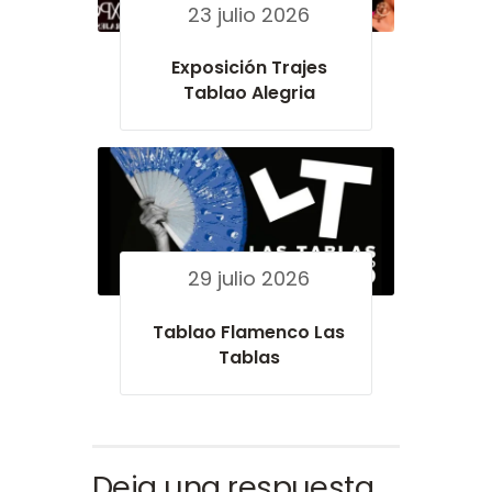
23 julio 2026
Exposición Trajes
Tablao Alegria
29 julio 2026
Tablao Flamenco Las
Tablas
Deja una respuesta