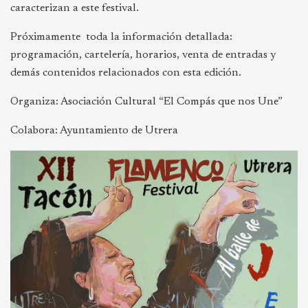
caracterizan a este festival.
Próximamente toda la información detallada:
programación, cartelería, horarios, venta de entradas y
demás contenidos relacionados con esta edición.
Organiza: Asociación Cultural “El Compás que nos Une”
Colabora: Ayuntamiento de Utrera