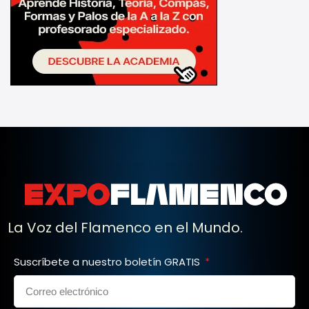
La Voz del Flamenco en el Mundo.
Suscríbete a nuestro boletín GRATIS