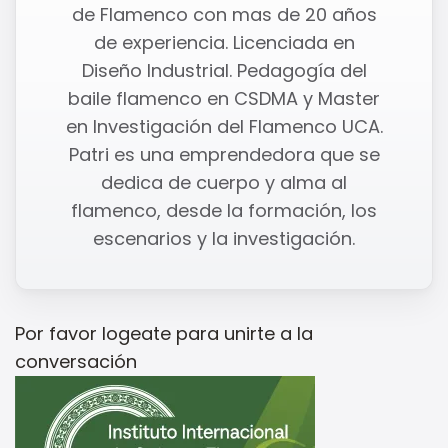
de Flamenco con mas de 20 años
de experiencia. Licenciada en
Diseño Industrial. Pedagogía del
baile flamenco en CSDMA y Master
en Investigación del Flamenco UCA.
Patri es una emprendedora que se
dedica de cuerpo y alma al
flamenco, desde la formación, los
escenarios y la investigación.
Por favor
logeate
para unirte a la
conversación