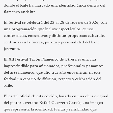
donde el baile ha marcado una identidad única dentro del
flamenco andaluz.
El festival se celebrará del 22 al 28 de febrero de 2026, con
una programación que incluye espectáculos, cursos,
conferencias, encuentros y distintas propuestas culturales
centradas en la fuerza, pureza y personalidad del baile
jerezano.
El XII Festival Tacón Flamenco de Utrera es una cita
imprescindible para aficionados, profesionales y amantes
del arte flamenco, que año tras año encuentran en este
festival un espacio de difusión, respeto y celebración del
baile.
El cartel oficial de esta edición, basado en una obra original
del pintor utrerano Rafael Guerrero García, una imagen
que representa la identidad, fuerza y sensibilidad que