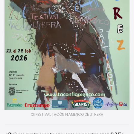
XII FESTIVAL TACÓN FLAMENCO DE UTRERA