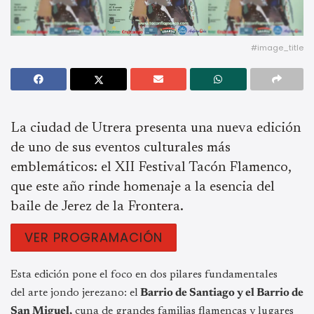
#image_title
La ciudad de Utrera presenta una nueva edición
de uno de sus eventos culturales más
emblemáticos: el XII Festival Tacón Flamenco,
que este año rinde homenaje a la esencia del
baile de Jerez de la Frontera.
VER PROGRAMACIÓN
Esta edición pone el foco en dos pilares fundamentales
del arte jondo jerezano: el
Barrio de Santiago y el Barrio de
San Miguel,
cuna de grandes familias flamencas y lugares