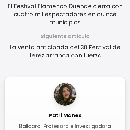
El Festival Flamenco Duende cierra con
cuatro mil espectadores en quince
municipios
Siguiente artículo
La venta anticipada del 30 Festival de
Jerez arranca con fuerza
Patri Manes
Bailaora, Profesora e Investigadora