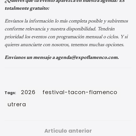
¿Quieres que tu evento aparezca en nuestra agenda? Es
totalmente gratuito:
Envíanos la información lo más completa posible y subiremos
conforme relevancia y nuestra disponibilidad. Tendrán
prioridad los eventos con programación mensual o ciclos. Y si
quieres anunciarte con nosotros, tenemos muchas opciones.
Envíanos un mensaje a agenda@expoflamenco.com.
2026
festival-tacon-flamenco
Tags:
utrera
Artículo anterior