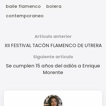
baile flamenco
bolera
contemporaneo
Artículo anterior
XII FESTIVAL TACÓN FLAMENCO DE UTRERA
Siguiente artículo
Se cumplen 15 años del adiós a Enrique
Morente