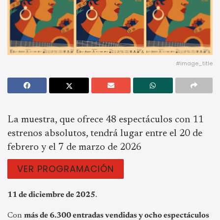
#image_title
La muestra, que ofrece 48 espectáculos con 11
estrenos absolutos, tendrá lugar entre el 20 de
febrero y el 7 de marzo de 2026
VER PROGRAMACIÓN
11 de diciembre de 2025
.
Con
más de 6.300 entradas vendidas y ocho espectáculos