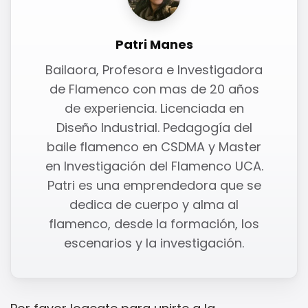
Patri Manes
Bailaora, Profesora e Investigadora
de Flamenco con mas de 20 años
de experiencia. Licenciada en
Diseño Industrial. Pedagogía del
baile flamenco en CSDMA y Master
en Investigación del Flamenco UCA.
Patri es una emprendedora que se
dedica de cuerpo y alma al
flamenco, desde la formación, los
escenarios y la investigación.