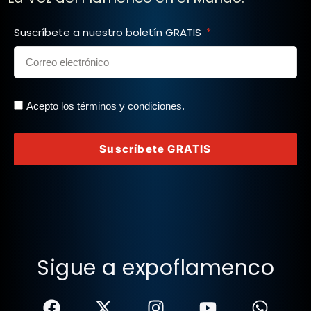
Suscríbete a nuestro boletín GRATIS
Acepto los términos y condiciones.
Suscríbete GRATIS
Sigue a expoflamenco