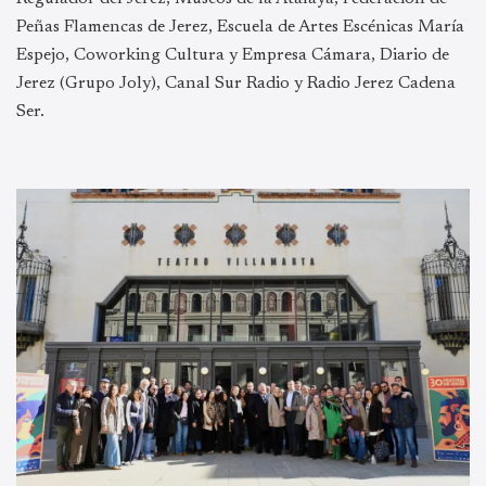
Peñas
Flamencas de Jerez, Escuela de Artes Escénicas María
Espejo, Coworking Cultura y
Empresa Cámara, Diario de
Jerez (Grupo Joly), Canal Sur Radio y Radio Jerez Cadena
Ser.