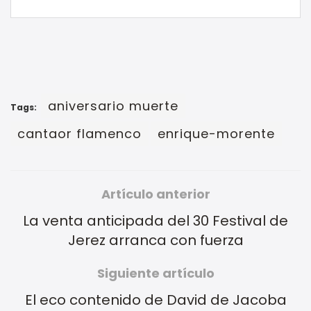
aniversario muerte
Tags:
cantaor flamenco
enrique-morente
Artículo anterior
La venta anticipada del 30 Festival de
Jerez arranca con fuerza
Siguiente artículo
El eco contenido de David de Jacoba