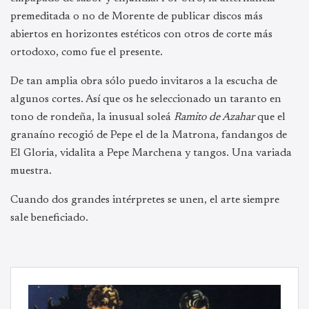
premeditada o no de Morente de publicar discos más
abiertos en horizontes estéticos con otros de corte más
ortodoxo, como fue el presente.
De tan amplia obra sólo puedo invitaros a la escucha de
algunos cortes. Así que os he seleccionado un taranto en
tono de rondeña, la inusual soleá
Ramito de Azahar
que el
granaíno recogió de Pepe el de la Matrona, fandangos de
El Gloria, vidalita a Pepe Marchena y tangos. Una variada
muestra.
Cuando dos grandes intérpretes se unen, el arte siempre
sale beneficiado.