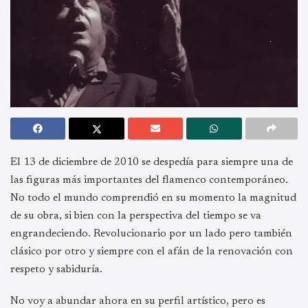
El 13 de diciembre de 2010 se despedía para siempre una de
las figuras más importantes del flamenco contemporáneo.
No todo el mundo comprendió en su momento la magnitud
de su obra, si bien con la perspectiva del tiempo se va
engrandeciendo. Revolucionario por un lado pero también
clásico por otro y siempre con el afán de la renovación con
respeto y sabiduría.
No voy a abundar ahora en su perfil artístico, pero es