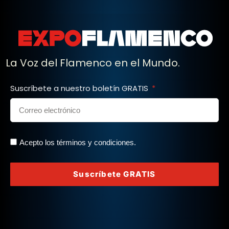
La Voz del Flamenco en el Mundo.
Suscríbete a nuestro boletín GRATIS
Acepto los términos y condiciones.
Suscríbete GRATIS