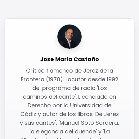
Jose Maria Castaño
Crítico flamenco de Jerez de la
Frontera (1970). Locutor desde 1992
del programa de radio 'Los
caminos del cante'. Licenciado en
Derecho por la Universidad de
Cádiz y autor de los libros 'De Jerez
y sus cantes', 'Manuel Soto Sordera,
la elegancia del duende' y 'La