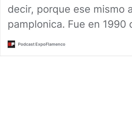
decir, porque ese mismo a
pamplonica. Fue en 1990
Podcast ExpoFlamenco