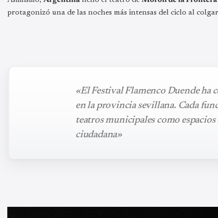
protagonizó una de las noches más intensas del ciclo al colga
«El Festival Flamenco Duende ha c
en la provincia sevillana. Cada func
teatros municipales como espacios 
ciudadana»