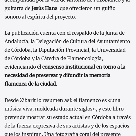
guitarra de
Jesús Hans
, que ofrecieron un guiño
sonoro al espíritu del proyecto.
La publicación cuenta con el respaldo de la Junta de
Andalucía, la Delegación de Cultura del Ayuntamiento
de Córdoba, la Diputación Provincial, la Universidad
de Córdoba y la Cátedra de Flamencología,
evidenciando
el consenso institucional en torno a la
necesidad de preservar y difundir la memoria
flamenca de la ciudad
.
Desde Xibarit lo resumen así: el flamenco es «una
música viva, moldeada durante siglos», y este libro
pretende mostrar su estado actual en Córdoba a través
de la fuerza expresiva de sus artistas y de los espacios
que los inspiran. Una fotografía coral del presente