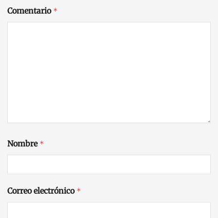
Comentario
*
Nombre
*
Correo electrónico
*