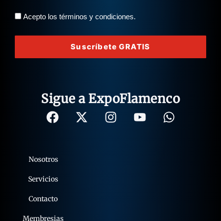
Acepto los términos y condiciones.
Suscríbete GRATIS
Sigue a ExpoFlamenco
Nosotros
Servicios
Contacto
Membresias