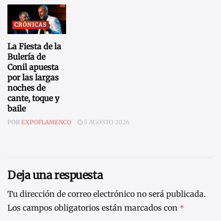
CRÓNICAS
La Fiesta de la
Bulería de
Conil apuesta
por las largas
noches de
cante, toque y
baile
POR
EXPOFLAMENCO
5 AGOSTO 2026
Deja una respuesta
Tu dirección de correo electrónico no será publicada.
Los campos obligatorios están marcados con
*