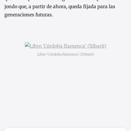
jondo que, a partir de ahora, queda fijada para las
generaciones futuras.
Libro ‘Córdoba flamenca’ (Xibarit)