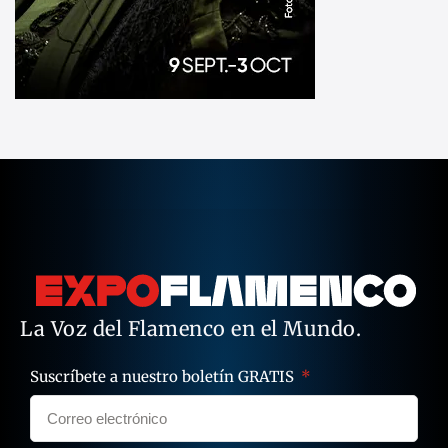
La Voz del Flamenco en el Mundo.
Suscríbete a nuestro boletín GRATIS