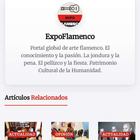
ExpoFlamenco
Portal global de arte flamenco. El
conocimiento y la pasión. La jondura y la
pena. El pellizco y la fiesta. Patrimonio
Cultural de la Humanidad.
Artículos
Relacionados
ACTUALIDAD
OPINIÓN
ACTUALIDAD