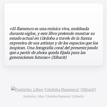
«El flamenco es una música viva, moldeada
durante siglos, y este libro pretende mostrar su
estado actual en Córdoba a través de la fuerza
expresiva de sus artistas y de los espacios que los
inspiran. Una fotografía coral del presente jondo
que a partir de ahora queda fijada para las
generaciones futuras» (Xibarit)
Fosforito. Libro ‘Córdoba flamenca’ (Xibarit)