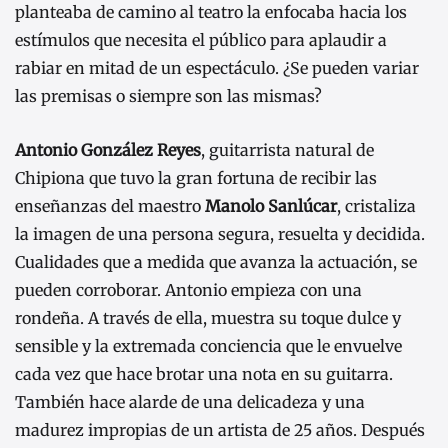
planteaba de camino al teatro la enfocaba hacia los
estímulos que necesita el público para aplaudir a
rabiar en mitad de un espectáculo. ¿Se pueden variar
las premisas o siempre son las mismas?
Antonio González Reyes
, guitarrista natural de
Chipiona que tuvo la gran fortuna de recibir las
enseñanzas del maestro
Manolo Sanlúcar
, cristaliza
la imagen de una persona segura, resuelta y decidida.
Cualidades que a medida que avanza la actuación, se
pueden corroborar. Antonio empieza con una
rondeña. A través de ella, muestra su toque dulce y
sensible y la extremada conciencia que le envuelve
cada vez que hace brotar una nota en su guitarra.
También hace alarde de una delicadeza y una
madurez impropias de un artista de 25 años. Después