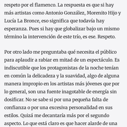
respeto por el flamenco. La respuesta es que si hay
más artistas como Antonio González, Morenito Hijo y
Lucía La Bronce, eso significa que todavía hay
esperanza. Pues si hay que globalizar bajo un mismo
término la intervención de este trío, es ese. Respeto.
Por otro lado me preguntaba qué necesita el público
para aplaudir a rabiar en mitad de un espectáculo. Es
indiscutible que los protagonistas de la noche tenían
en común la delicadeza y la suavidad, algo de alguna
manera impropio en los artistas más jóvenes que por
lo general, son una fuente inagotable de energía sin
dosificar. No se sabe si por una pequeña falta de
confianza o por una excesiva personalidad en sus
estilos. Quizá me decantaría más por el segundo
aspecto. Lo que está claro es que hacer alarde de una