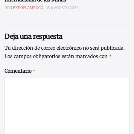
POR
EXPOFLAMENCO
6 AGOSTO 2026
Deja una respuesta
Tu dirección de correo electrónico no será publicada.
Los campos obligatorios están marcados con
*
Comentario
*