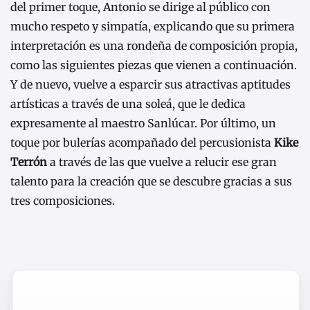
del primer toque, Antonio se dirige al público con
mucho respeto y simpatía, explicando que su primera
interpretación es una rondeña de composición propia,
como las siguientes piezas que vienen a continuación.
Y de nuevo, vuelve a esparcir sus atractivas aptitudes
artísticas a través de una soleá, que le dedica
expresamente al maestro Sanlúcar. Por último, un
toque por bulerías acompañado del percusionista
Kike
Terrón
a través de las que vuelve a relucir ese gran
talento para la creación que se descubre gracias a sus
tres composiciones.