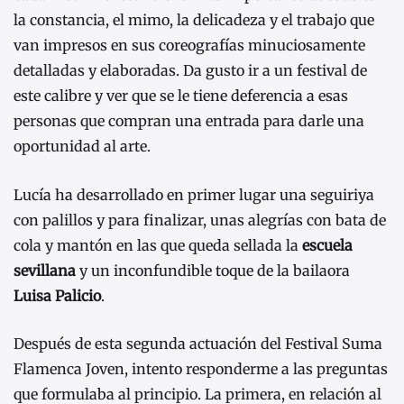
la constancia, el mimo, la delicadeza y el trabajo que
van impresos en sus coreografías minuciosamente
detalladas y elaboradas. Da gusto ir a un festival de
este calibre y ver que se le tiene deferencia a esas
personas que compran una entrada para darle una
oportunidad al arte.
Lucía ha desarrollado en primer lugar una seguiriya
con palillos y para finalizar, unas alegrías con bata de
cola y mantón en las que queda sellada la
escuela
sevillana
y un inconfundible toque de la bailaora
Luisa Palicio
.
Después de esta segunda actuación del Festival Suma
Flamenca Joven, intento responderme a las preguntas
que formulaba al principio. La primera, en relación al