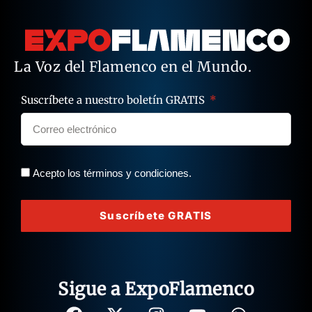
La Voz del Flamenco en el Mundo.
Suscríbete a nuestro boletín GRATIS
Acepto los términos y condiciones.
Suscríbete GRATIS
Sigue a ExpoFlamenco