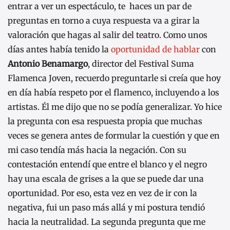
entrar a ver un espectáculo, te haces un par de
preguntas en torno a cuya respuesta va a girar la
valoración que hagas al salir del teatro. Como unos
días antes había tenido la
oportunidad de hablar
con
Antonio Benamargo
, director del Festival Suma
Flamenca Joven, recuerdo preguntarle si creía que hoy
en día había respeto por el flamenco, incluyendo a los
artistas. Él me dijo que no se podía generalizar. Yo hice
la pregunta con esa respuesta propia que muchas
veces se genera antes de formular la cuestión y que en
mi caso tendía más hacia la negación. Con su
contestación entendí que entre el blanco y el negro
hay una escala de grises a la que se puede dar una
oportunidad. Por eso, esta vez en vez de ir con la
negativa, fui un paso más allá y mi postura tendió
hacia la neutralidad. La segunda pregunta que me