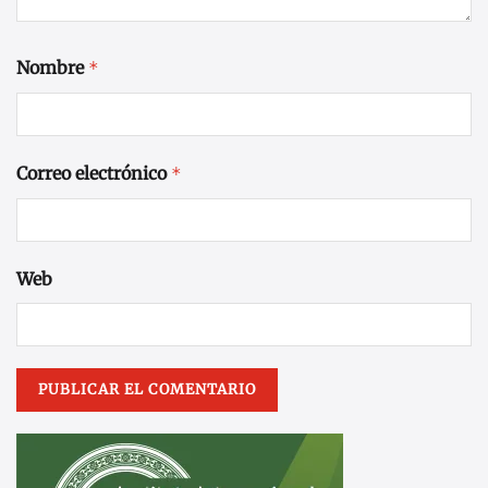
Nombre
*
Correo electrónico
*
Web