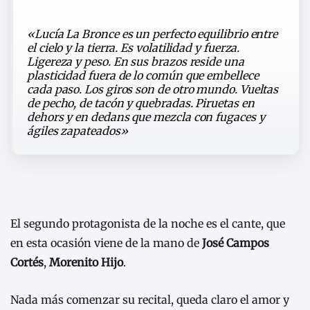
«Lucía La Bronce es un perfecto equilibrio entre
el cielo y la tierra. Es volatilidad y fuerza.
Ligereza y peso. En sus brazos reside una
plasticidad fuera de lo común que embellece
cada paso. Los giros son de otro mundo. Vueltas
de pecho, de tacón y quebradas. Piruetas en
dehors y en dedans que mezcla con fugaces y
ágiles zapateados»
El segundo protagonista de la noche es el cante, que
en esta ocasión viene de la mano de
José Campos
Cortés
,
Morenito Hijo
.
Nada más comenzar su recital, queda claro el amor y