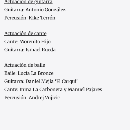
Actuación de guitarra
Guitarra: Antonio González
Percusión: Kike Terrón
Actuación de cante
Cante: Morenito Hijo
Guitarra: Ismael Rueda
Actuación de baile
Baile: Lucía La Bronce
Guitarra: Daniel Mejía ‘El Carqui’
Cante: Inma La Carbonera y Manuel Pajares
Percusión: Andrej Vujicic