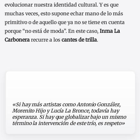
evolucionar nuestra identidad cultural. Y es que
muchas veces, esto supone echar mano de lo más
primitivo o de aquello que ya no se tiene en cuenta
porque “no está de moda”. En este caso,
Inma La
Carbonera
recurre a los
cantes de trilla
.
«Si hay más artistas como Antonio González,
Morenito Hijo y Lucía La Bronce, todavía hay
esperanza. Si hay que globalizar bajo un mismo
término la intervención de este trío, es respeto»