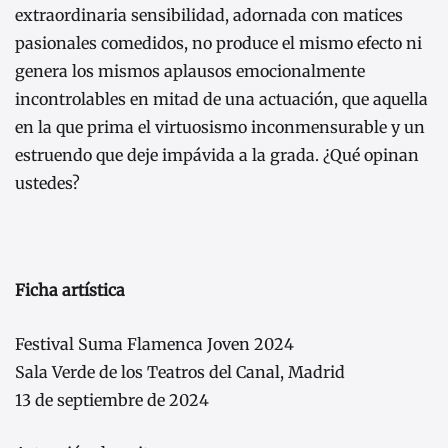
extraordinaria sensibilidad, adornada con matices
pasionales comedidos, no produce el mismo efecto ni
genera los mismos aplausos emocionalmente
incontrolables en mitad de una actuación, que aquella
en la que prima el virtuosismo inconmensurable y un
estruendo que deje impávida a la grada. ¿Qué opinan
ustedes?
Ficha artística
Festival Suma Flamenca Joven 2024
Sala Verde de los Teatros del Canal, Madrid
13 de septiembre de 2024