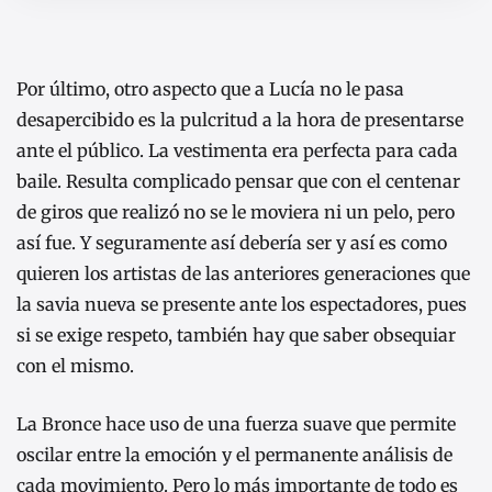
Por último, otro aspecto que a Lucía no le pasa
desapercibido es la pulcritud a la hora de presentarse
ante el público. La vestimenta era perfecta para cada
baile. Resulta complicado pensar que con el centenar
de giros que realizó no se le moviera ni un pelo, pero
así fue. Y seguramente así debería ser y así es como
quieren los artistas de las anteriores generaciones que
la savia nueva se presente ante los espectadores, pues
si se exige respeto, también hay que saber obsequiar
con el mismo.
La Bronce hace uso de una fuerza suave que permite
oscilar entre la emoción y el permanente análisis de
cada movimiento. Pero lo más importante de todo es