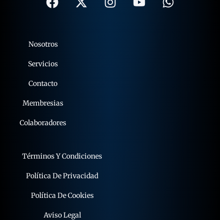
Nosotros
Servicios
Contacto
Membresias
Colaboradores
Términos Y Condiciones
Política De Privacidad
Política De Cookies
Aviso Legal