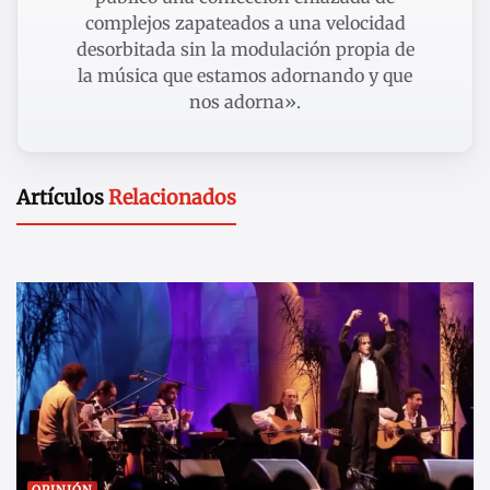
complejos zapateados a una velocidad
desorbitada sin la modulación propia de
la música que estamos adornando y que
nos adorna».
Artículos
Relacionados
OPINIÓN