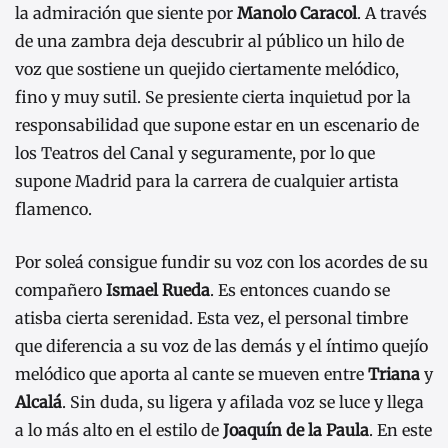
la admiración que siente por
Manolo Caracol
. A través
de una zambra deja descubrir al público un hilo de
voz que sostiene un quejido ciertamente melódico,
fino y muy sutil. Se presiente cierta inquietud por la
responsabilidad que supone estar en un escenario de
los Teatros del Canal y seguramente, por lo que
supone Madrid para la carrera de cualquier artista
flamenco.
Por soleá consigue fundir su voz con los acordes de su
compañero
Ismael Rueda
. Es entonces cuando se
atisba cierta serenidad. Esta vez, el personal timbre
que diferencia a su voz de las demás y el íntimo quejío
melódico que aporta al cante se mueven entre
Triana
y
Alcalá
. Sin duda, su ligera y afilada voz se luce y llega
a lo más alto en el estilo de
Joaquín de la Paula
. En este