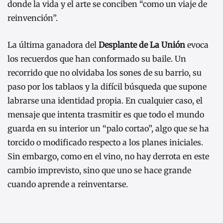
donde la vida y el arte se conciben “como un viaje de
reinvención”.
La última ganadora del
Desplante de La Unión
evoca
los recuerdos que han conformado su baile. Un
recorrido que no olvidaba los sones de su barrio, su
paso por los tablaos y la difícil búsqueda que supone
labrarse una identidad propia. En cualquier caso, el
mensaje que intenta trasmitir es que todo el mundo
guarda en su interior un “palo cortao”, algo que se ha
torcido o modificado respecto a los planes iniciales.
Sin embargo, como en el vino, no hay derrota en este
cambio imprevisto, sino que uno se hace grande
cuando aprende a reinventarse.