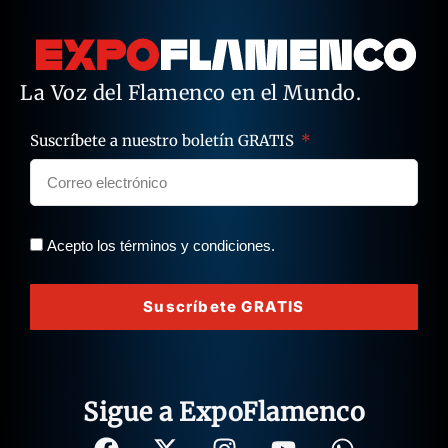
La Voz del Flamenco en el Mundo.
Suscríbete a nuestro boletín GRATIS
Acepto los términos y condiciones.
Suscríbete GRATIS
Sigue a ExpoFlamenco