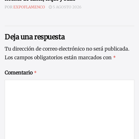
POR
EXPOFLAMENCO
5 AGOSTO 2026
Deja una respuesta
Tu dirección de correo electrónico no será publicada.
Los campos obligatorios están marcados con
*
Comentario
*