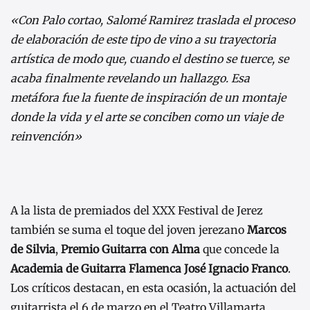
«Con Palo cortao, Salomé Ramirez traslada el proceso
de elaboración de este tipo de vino a su trayectoria
artística de modo que, cuando el destino se tuerce, se
acaba finalmente revelando un hallazgo. Esa
metáfora fue la fuente de inspiración de un montaje
donde la vida y el arte se conciben como un viaje de
reinvención»
A la lista de premiados del XXX Festival de Jerez
también se suma el toque del joven jerezano
Marcos
de Silvia
,
Premio Guitarra con Alma
que concede la
Academia de Guitarra Flamenca José Ignacio Franco
.
Los críticos destacan, en esta ocasión, la actuación del
guitarrista el 6 de marzo en el Teatro Villamarta,