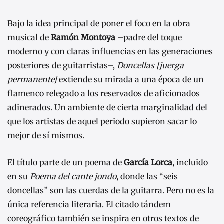
Bajo la idea principal de poner el foco en la obra
musical de
Ramón Montoya
–padre del toque
moderno y con claras influencias en las generaciones
posteriores de guitarristas–,
Doncellas [juerga
permanente]
extiende su mirada a una época de un
flamenco relegado a los reservados de aficionados
adinerados. Un ambiente de cierta marginalidad del
que los artistas de aquel periodo supieron sacar lo
mejor de sí mismos.
El título parte de un poema de
García Lorca
, incluido
en su
Poema del cante jondo
, donde las “seis
doncellas” son las cuerdas de la guitarra. Pero no es la
única referencia literaria. El citado tándem
coreográfico también se inspira en otros textos de