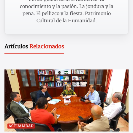
conocimiento y la pasión. La jondura y la
pena. El pellizco y la fiesta. Patrimonio
Cultural de la Humanidad.
Artículos
Relacionados
ACTUALIDAD