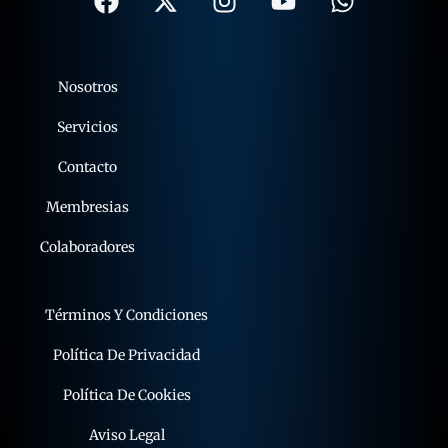
Nosotros
Servicios
Contacto
Membresias
Colaboradores
Términos Y Condiciones
Política De Privacidad
Política De Cookies
Aviso Legal