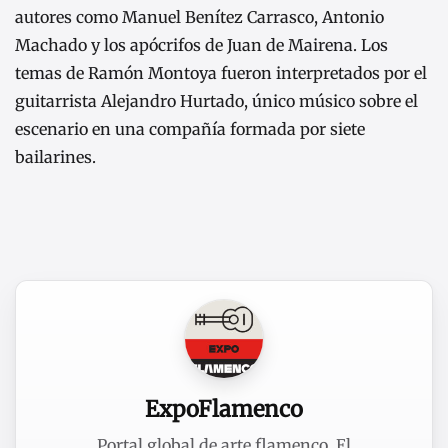
autores como Manuel Benítez Carrasco, Antonio
Machado y los apócrifos de Juan de Mairena. Los
temas de Ramón Montoya fueron interpretados por el
guitarrista Alejandro Hurtado, único músico sobre el
escenario en una compañía formada por siete
bailarines.
ExpoFlamenco
Portal global de arte flamenco. El