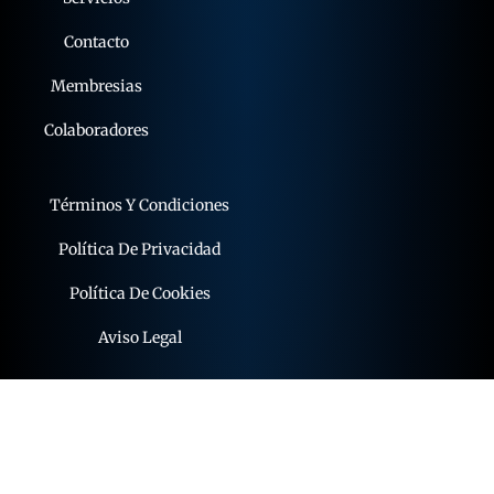
Contacto
Membresias
Colaboradores
Términos Y Condiciones
Política De Privacidad
Política De Cookies
Aviso Legal
© 2015 - 2026 expoflamenco . Todos los derechos
reservados.