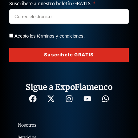
Suscríbete a nuestro boletín GRATIS
Acepto los términos y condiciones.
Suscríbete GRATIS
Sigue a ExpoFlamenco
Nosotros
Servicios