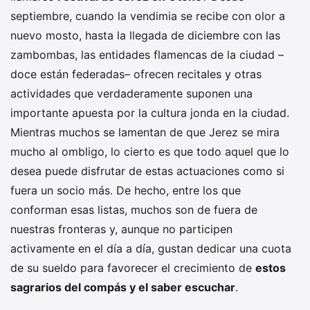
septiembre, cuando la vendimia se recibe con olor a
nuevo mosto, hasta la llegada de diciembre con las
zambombas, las entidades flamencas de la ciudad –
doce están federadas– ofrecen recitales y otras
actividades que verdaderamente suponen una
importante apuesta por la cultura jonda en la ciudad.
Mientras muchos se lamentan de que Jerez se mira
mucho al ombligo, lo cierto es que todo aquel que lo
desea puede disfrutar de estas actuaciones como si
fuera un socio más. De hecho, entre los que
conforman esas listas, muchos son de fuera de
nuestras fronteras y, aunque no participen
activamente en el día a día, gustan dedicar una cuota
de su sueldo para favorecer el crecimiento de
estos
sagrarios del compás y el saber escuchar
.