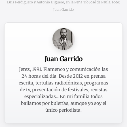
Luis Perdiguero y Antonio Higuero, en la Peña Tío José de Paula. Foto:
Juan Garrido
Juan Garrido
Jerez, 1991. Flamenco y comunicación las
24 horas del día. Desde 2012 en prensa
escrita, tertulias radiofónicas, programas
de tv, presentación de festivales, revistas
especializadas... En mi familia todos
bailamos por bulerías, aunque yo soy el
único periodista.