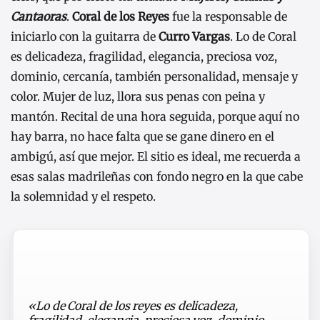
Cantaoras
.
Coral de los Reyes
fue la responsable de
iniciarlo con la guitarra de
Curro Vargas
. Lo de Coral
es delicadeza, fragilidad, elegancia, preciosa voz,
dominio, cercanía, también personalidad, mensaje y
color. Mujer de luz, llora sus penas con peina y
mantón. Recital de una hora seguida, porque aquí no
hay barra, no hace falta que se gane dinero en el
ambigú, así que mejor. El sitio es ideal, me recuerda a
esas salas madrileñas con fondo negro en la que cabe
la solemnidad y el respeto.
«Lo de Coral de los reyes es delicadeza,
fragilidad, elegancia, preciosa voz, dominio,