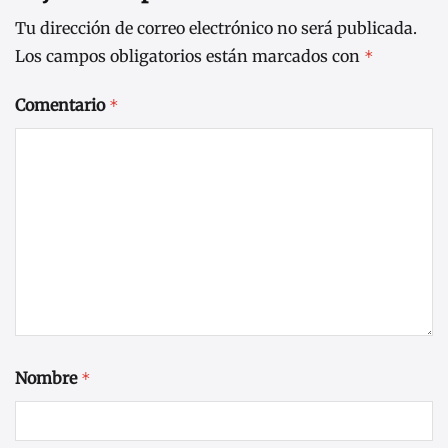
Tu dirección de correo electrónico no será publicada.
Los campos obligatorios están marcados con
*
Comentario
*
Nombre
*