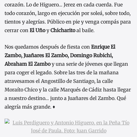
corazón. Lo de Higuero… Jerez en cada cuerda. Fue
todo corazón, largo en ejecución por soleá, sobre todo,
tientos y alegrías. Público en pie y venga compás para
cerrar con
El Uño
y
Chicharito
al baile.
Nos quedamos después de fiesta con
Enrique El
Zambo, Juañares El Zambo, Domingo Rubichi,
Abraham El Zambo
y una serie de jóvenes que llegan
para coger el legado. Sobre las tres de la mañana
atravesamos el Angostillo de Santiago, la calle
Moraíto Chico y la calle Marqués de Cádiz hasta llegar
a nuestro destino… junto a Juañares del Zambo. Qué
alegría más grande. ♦