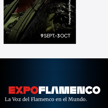
La Voz del Flamenco en el Mundo.