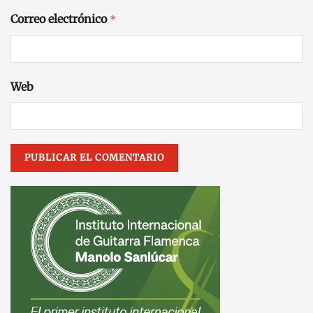
Correo electrónico
*
Web