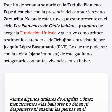
Este fin de semana se abrió en la
Tertulia Flamenca
Pepe Alconchel
con la presencia del cantaor jerezano
Zarzuelita
. No pude estar, tuve que estar presente en el
ciclo
Los Flamencos de Cádiz hablan… y cantan
que
acoge la
Fundación Unicaja
y que tuvo como primer
testimonio a atender el de
Rebujina
, entrevistado por
Joaquín López Bustamante
(RNE). Lo que me pude reír
con la «oja» (ojana/embuste) de este gaditano
octogenario con tantas vivencias en su haber.
«Entre algunos titulares de Angelita Gómez
mencionamos «las bailaoras no deben ni
despeinarse ni enseñar las piernas en el