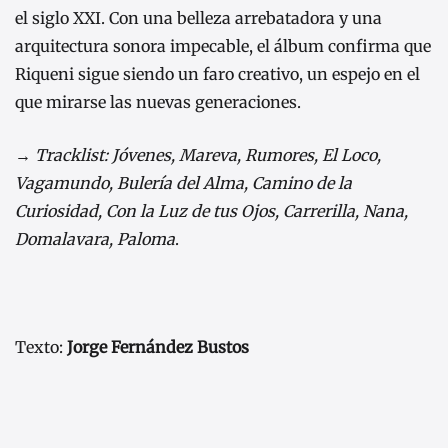
el siglo XXI. Con una belleza arrebatadora y una
arquitectura sonora impecable, el álbum confirma que
Riqueni sigue siendo un faro creativo, un espejo en el
que mirarse las nuevas generaciones.
→ Tracklist:
Jóvenes, Mareva, Rumores, El Loco,
Vagamundo, Bulería del Alma, Camino de la
Curiosidad, Con la Luz de tus Ojos, Carrerilla, Nana,
Domalavara, Paloma
.
Texto:
Jorge Fernández Bustos