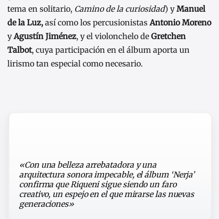
tema en solitario,
Camino de la curiosidad
) y
Manuel
de la Luz,
así como los percusionistas
Antonio Moreno
y
Agustín Jiménez
, y el violonchelo de
Gretchen
Talbot
, cuya participación en el álbum aporta un
lirismo tan especial como necesario.
«Con una belleza arrebatadora y una
arquitectura sonora impecable, el álbum ‘Nerja’
confirma que Riqueni sigue siendo un faro
creativo, un espejo en el que mirarse las nuevas
generaciones»