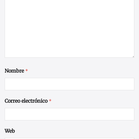
Nombre
*
Correo electrónico
*
Web