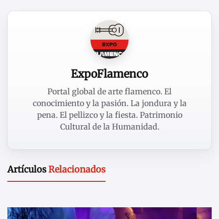
ExpoFlamenco
Portal global de arte flamenco. El
conocimiento y la pasión. La jondura y la
pena. El pellizco y la fiesta. Patrimonio
Cultural de la Humanidad.
Artículos
Relacionados