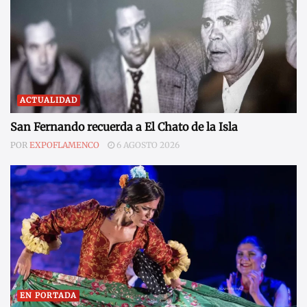
ACTUALIDAD
San Fernando recuerda a El Chato de la Isla
POR
EXPOFLAMENCO
6 AGOSTO 2026
EN PORTADA