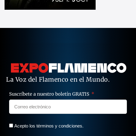
La Voz del Flamenco en el Mundo.
Suscríbete a nuestro boletín GRATIS
Acepto los términos y condiciones.