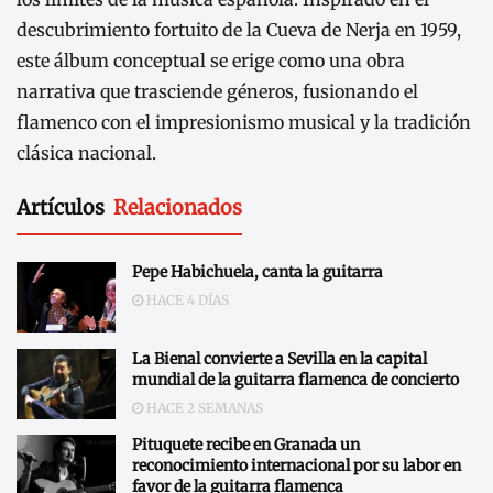
descubrimiento fortuito de la Cueva de Nerja en 1959,
este álbum conceptual se erige como una obra
narrativa que trasciende géneros, fusionando el
flamenco con el impresionismo musical y la tradición
clásica nacional.
Artículos
Relacionados
Pepe Habichuela, canta la guitarra
HACE 4 DÍAS
La Bienal convierte a Sevilla en la capital
mundial de la guitarra flamenca de concierto
HACE 2 SEMANAS
Pituquete recibe en Granada un
reconocimiento internacional por su labor en
favor de la guitarra flamenca