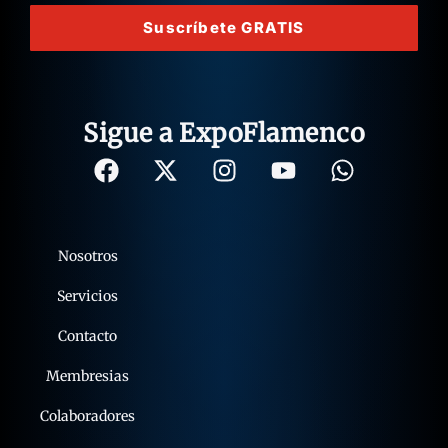
Suscríbete GRATIS
Sigue a ExpoFlamenco
Nosotros
Servicios
Contacto
Membresias
Colaboradores