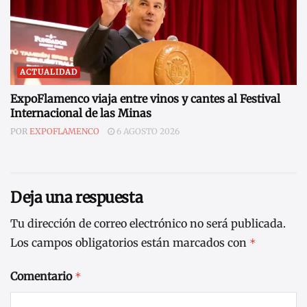
ACTUALIDAD
ExpoFlamenco viaja entre vinos y cantes al Festival
Internacional de las Minas
POR
EXPOFLAMENCO
6 AGOSTO 2026
Deja una respuesta
Tu dirección de correo electrónico no será publicada.
Los campos obligatorios están marcados con
*
Comentario
*