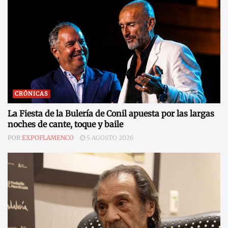
CRÓNICAS
La Fiesta de la Bulería de Conil apuesta por las largas
noches de cante, toque y baile
POR
EXPOFLAMENCO
5 AGOSTO 2026