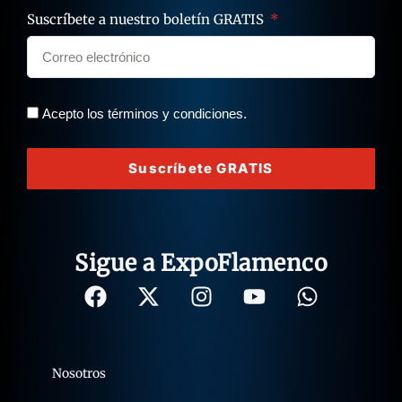
La Voz del Flamenco en el Mundo.
Suscríbete a nuestro boletín GRATIS
Acepto los términos y condiciones.
Suscríbete GRATIS
Sigue a ExpoFlamenco