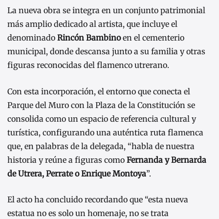
La nueva obra se integra en un conjunto patrimonial
más amplio dedicado al artista, que incluye el
denominado
Rincón Bambino
en el cementerio
municipal, donde descansa junto a su familia y otras
figuras reconocidas del flamenco utrerano.
Con esta incorporación, el entorno que conecta el
Parque del Muro con la Plaza de la Constitución se
consolida como un espacio de referencia cultural y
turística, configurando una auténtica ruta flamenca
que, en palabras de la delegada, “habla de nuestra
historia y reúne a figuras como
Fernanda y Bernarda
de Utrera, Perrate o Enrique Montoya
”.
El acto ha concluido recordando que “esta nueva
estatua no es solo un homenaje, no se trata