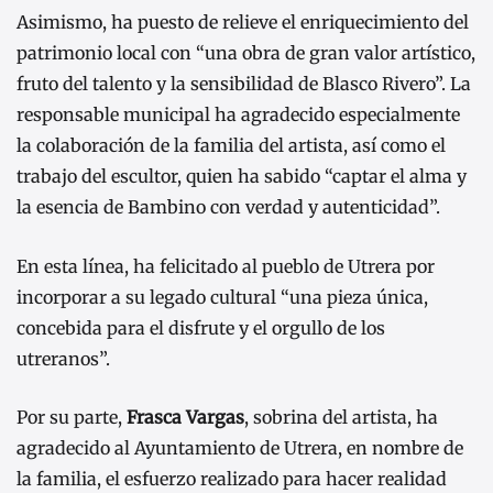
Asimismo, ha puesto de relieve el enriquecimiento del
patrimonio local con “una obra de gran valor artístico,
fruto del talento y la sensibilidad de Blasco Rivero”. La
responsable municipal ha agradecido especialmente
la colaboración de la familia del artista, así como el
trabajo del escultor, quien ha sabido “captar el alma y
la esencia de Bambino con verdad y autenticidad”.
En esta línea, ha felicitado al pueblo de Utrera por
incorporar a su legado cultural “una pieza única,
concebida para el disfrute y el orgullo de los
utreranos”.
Por su parte,
Frasca Vargas
, sobrina del artista, ha
agradecido al Ayuntamiento de Utrera, en nombre de
la familia, el esfuerzo realizado para hacer realidad