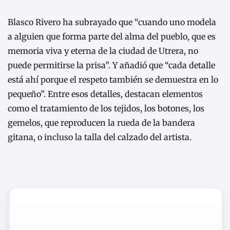
Blasco Rivero ha subrayado que “cuando uno modela
a alguien que forma parte del alma del pueblo, que es
memoria viva y eterna de la ciudad de Utrera, no
puede permitirse la prisa”. Y añadió que “cada detalle
está ahí porque el respeto también se demuestra en lo
pequeño”. Entre esos detalles, destacan elementos
como el tratamiento de los tejidos, los botones, los
gemelos, que reproducen la rueda de la bandera
gitana, o incluso la talla del calzado del artista.