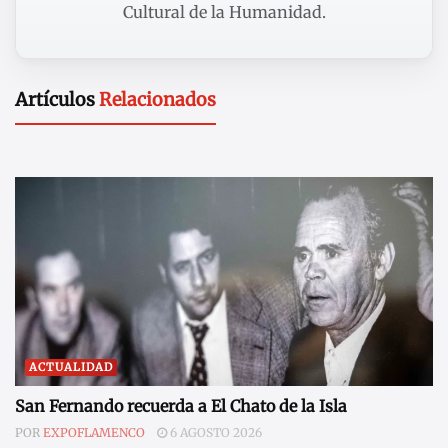
Cultural de la Humanidad.
Artículos
Relacionados
ACTUALIDAD
San Fernando recuerda a El Chato de la Isla
POR
EXPOFLAMENCO
6 AGOSTO 2026