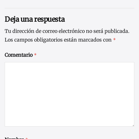
Deja una respuesta
Tu dirección de correo electrónico no será publicada.
Los campos obligatorios están marcados con
*
Comentario
*