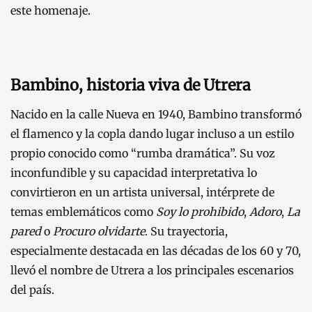
este homenaje.
Bambino, historia viva de Utrera
Nacido en la calle Nueva en 1940, Bambino transformó
el flamenco y la copla dando lugar incluso a un estilo
propio conocido como “rumba dramática”. Su voz
inconfundible y su capacidad interpretativa lo
convirtieron en un artista universal, intérprete de
temas emblemáticos como
Soy lo prohibido
,
Adoro
,
La
pared
o
Procuro olvidarte
. Su trayectoria,
especialmente destacada en las décadas de los 60 y 70,
llevó el nombre de Utrera a los principales escenarios
del país.