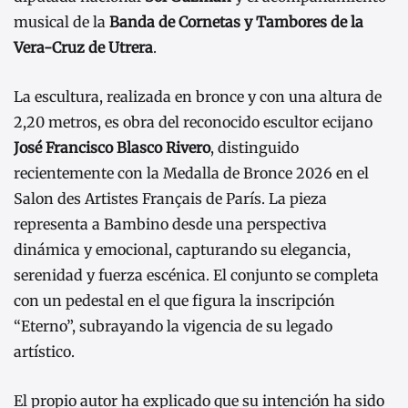
musical de la
Banda de Cornetas y Tambores de la
Vera-Cruz de Utrera
.
La escultura, realizada en bronce y con una altura de
2,20 metros, es obra del reconocido escultor ecijano
José Francisco Blasco Rivero
, distinguido
recientemente con la Medalla de Bronce 2026 en el
Salon des Artistes Français de París. La pieza
representa a Bambino desde una perspectiva
dinámica y emocional, capturando su elegancia,
serenidad y fuerza escénica. El conjunto se completa
con un pedestal en el que figura la inscripción
“Eterno”, subrayando la vigencia de su legado
artístico.
El propio autor ha explicado que su intención ha sido