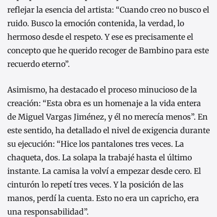
reflejar la esencia del artista: “Cuando creo no busco el
ruido. Busco la emoción contenida, la verdad, lo
hermoso desde el respeto. Y ese es precisamente el
concepto que he querido recoger de Bambino para este
recuerdo eterno”.
Asimismo, ha destacado el proceso minucioso de la
creación: “Esta obra es un homenaje a la vida entera
de Miguel Vargas Jiménez, y él no merecía menos”. En
este sentido, ha detallado el nivel de exigencia durante
su ejecución: “Hice los pantalones tres veces. La
chaqueta, dos. La solapa la trabajé hasta el último
instante. La camisa la volví a empezar desde cero. El
cinturón lo repetí tres veces. Y la posición de las
manos, perdí la cuenta. Esto no era un capricho, era
una responsabilidad”.