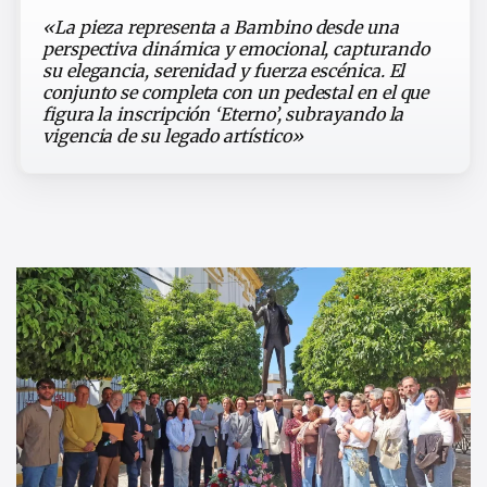
«La pieza representa a Bambino desde una
perspectiva dinámica y emocional, capturando
su elegancia, serenidad y fuerza escénica. El
conjunto se completa con un pedestal en el que
figura la inscripción ‘Eterno’, subrayando la
vigencia de su legado artístico»