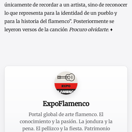
únicamente de recordar a un artista, sino de reconocer
lo que representa para la identidad de un pueblo y
para la historia del flamenco”. Posteriormente se
leyeron versos de la canción
Procuro olvidarte
. ♦
ExpoFlamenco
Portal global de arte flamenco. El
conocimiento y la pasión. La jondura y la
pena. El pellizco y la fiesta. Patrimonio