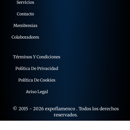
Nosotros
Servicios
Contacto
Membresias
Colaboradores
Términos Y Condiciones
Política De Privacidad
Política De Cookies
Aviso Legal
© 2015 - 2026 expoflamenco . Todos los derechos