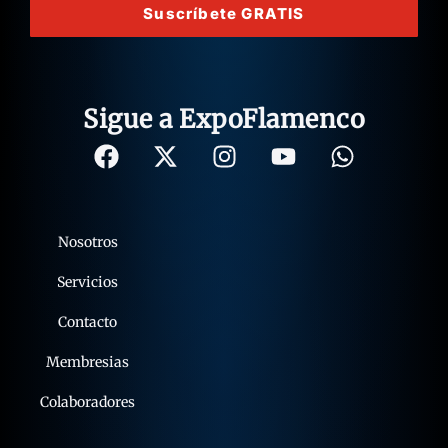
Suscríbete GRATIS
Sigue a ExpoFlamenco
Nosotros
Servicios
Contacto
Membresias
Colaboradores