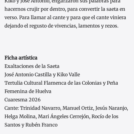
Kiko y José Antonio, engarzaron sus palabras para
hacernos crujir por dentro, para convertir la saeta en
verso. Para llamar al cante y para que el cante viniera
dejando el regusto de vivencias, lamentos y rezos.
Ficha artística
Exaltaciones de la Saeta
José Antonio Castilla y Kiko Valle
Tertulia Cultural Flamenca de las Colonias y Peña
Femenina de Huelva
Cuaresma 2026
Cante: Trinidad Navarro, Manuel Ortiz, Jesús Naranjo,
Helga Molina, Mari Ángeles Cerrejón, Rocío de los
Santos y Rubén Franco