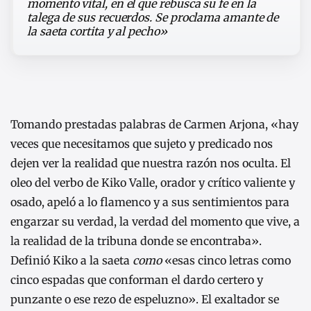
momento vital, en el que rebusca su fe en la
talega de sus recuerdos. Se proclama amante de
la saeta cortita y al pecho»
Tomando prestadas palabras de Carmen Arjona, «hay
veces que necesitamos que sujeto y predicado nos
dejen ver la realidad que nuestra razón nos oculta. El
oleo del verbo de Kiko Valle, orador y crítico valiente y
osado, apeló a lo flamenco y a sus sentimientos para
engarzar su verdad, la verdad del momento que vive, a
la realidad de la tribuna donde se encontraba».
Definió Kiko a la saeta
como
«esas cinco letras como
cinco espadas que conforman el dardo certero y
punzante o ese rezo de espeluzno». El exaltador se