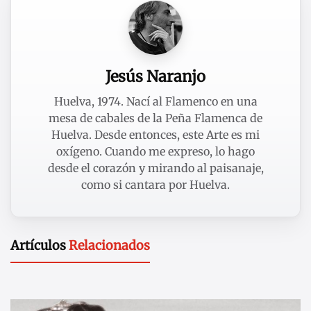
Jesús Naranjo
Huelva, 1974. Nací al Flamenco en una
mesa de cabales de la Peña Flamenca de
Huelva. Desde entonces, este Arte es mi
oxígeno. Cuando me expreso, lo hago
desde el corazón y mirando al paisanaje,
como si cantara por Huelva.
Artículos
Relacionados