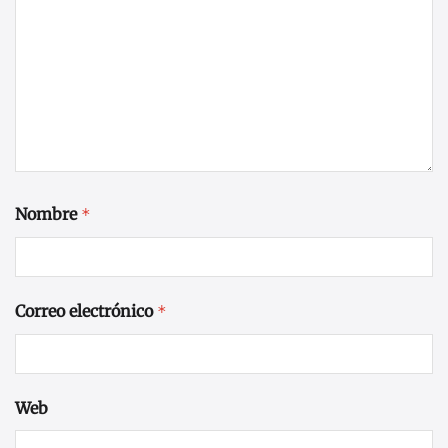
Nombre
*
Correo electrónico
*
Web