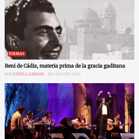
FIRMAS
Beni de Cádiz, materia prima de la gracia gaditana
POR
ESTELA ZATANIA
9 AGOSTO 2026