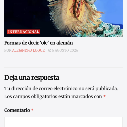
INTERNACIONAL
Formas de decir ‘ole’ en alemán
POR
ALEJANDRO LUQUE
6 AGOSTO 2026
Deja una respuesta
Tu dirección de correo electrónico no será publicada.
Los campos obligatorios están marcados con
*
Comentario
*