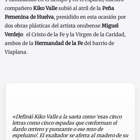
compañero
Kiko Valle
subió al atril de la
Peña
Femenina de Huelva
, presidido en esta ocasión por
dos obras plásticas del artista onubense
Miguel
Verdejo
:
el Cristo de la Fe y la Virgen de la Caridad,
ambos de la
Hermandad de la Fe
del barrio de
Viaplana.
«Definió Kiko Valle a la saeta como ‘esas cinco
letras como cinco espadas que conforman el
dardo certero y punzante o ese rezo de
espeluzno’. El exaltador se aferra al madero de su