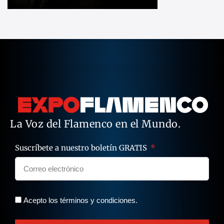
La Voz del Flamenco en el Mundo.
Suscríbete a nuestro boletín GRATIS
Acepto los términos y condiciones.