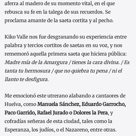
aferra al madero de su momento vital, en el que
rebusca su fe en la talega de sus recuerdos. Se
proclama amante de la saeta cortita y al pecho.
Kiko Valle nos fue desgranando su experiencia entre
palabra y tercios cortitos de saetas en su voz, y nos
rememoró aquella primera saeta que hiciera pública:
Madre mía de la Amargura / tienes la cara divina. / Es
tanta tu hermosura / que no quiebra tu pena / ni el
llanto te desfigura.
Me emocionó este utrerano alabando a cantaores de
Huelva, como
Manuela Sánchez, Eduardo Garrocho,
Paco Garrido, Rafael Jurado o Dolores la Pera
, y
cofradías señeras de esta ciudad, tales como la
Esperanza, los judíos, o el Nazareno, entre otras.