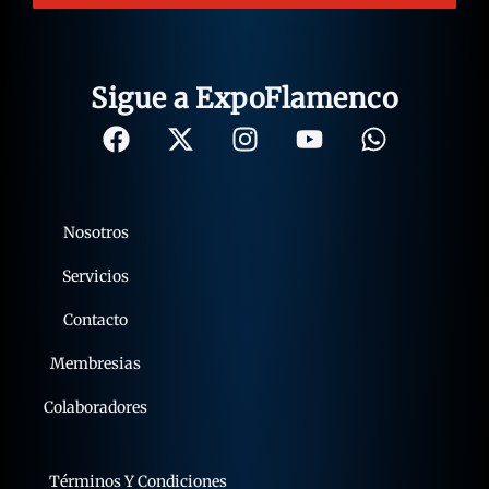
Sigue a ExpoFlamenco
Nosotros
Servicios
Contacto
Membresias
Colaboradores
Términos Y Condiciones