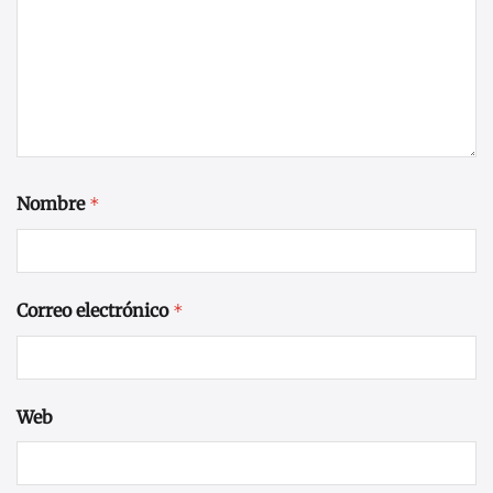
Nombre
*
Correo electrónico
*
Web