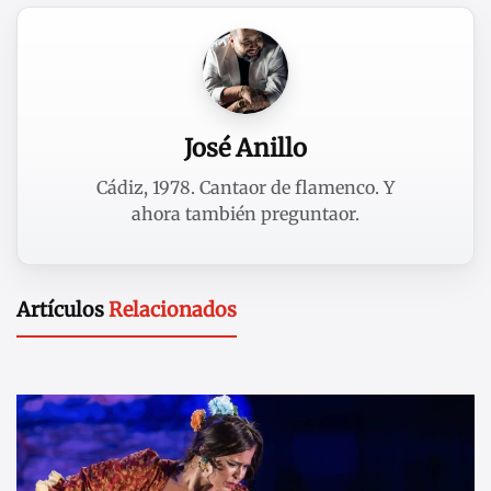
José Anillo
Cádiz, 1978. Cantaor de flamenco. Y
ahora también preguntaor.
Artículos
Relacionados