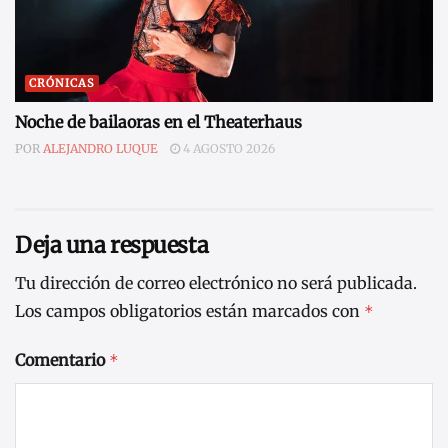
CRÓNICAS
Noche de bailaoras en el Theaterhaus
POR
ALEJANDRO LUQUE
4 AGOSTO 2026
Deja una respuesta
Tu dirección de correo electrónico no será publicada.
Los campos obligatorios están marcados con
*
Comentario
*