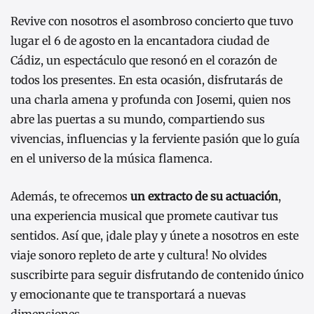
Revive con nosotros el asombroso concierto que tuvo
lugar el 6 de agosto en la encantadora ciudad de
Cádiz, un espectáculo que resonó en el corazón de
todos los presentes. En esta ocasión, disfrutarás de
una charla amena y profunda con Josemi, quien nos
abre las puertas a su mundo, compartiendo sus
vivencias, influencias y la ferviente pasión que lo guía
en el universo de la música flamenca.
Además, te ofrecemos
un extracto de su actuación
,
una experiencia musical que promete cautivar tus
sentidos. Así que, ¡dale play y únete a nosotros en este
viaje sonoro repleto de arte y cultura! No olvides
suscribirte para seguir disfrutando de contenido único
y emocionante que te transportará a nuevas
dimensiones.