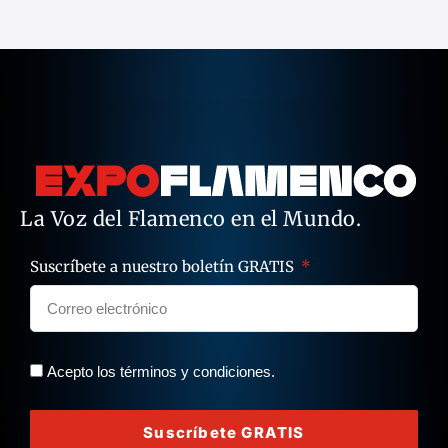
La Voz del Flamenco en el Mundo.
Suscríbete a nuestro boletín GRATIS
Acepto los términos y condiciones.
Suscríbete GRATIS