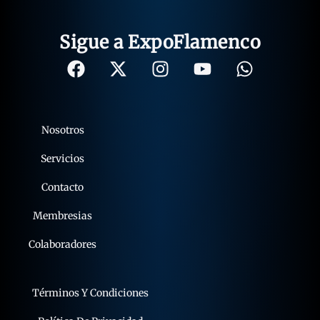
Sigue a ExpoFlamenco
Nosotros
Servicios
Contacto
Membresias
Colaboradores
Términos Y Condiciones