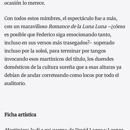
ocasión lo merece.
Con todos estos mimbres, el espectáculo fue a más,
con un maravilloso
Romance de la Luna Luna
–¿cómo
es posible que Federico siga emocionando tanto,
incluso en sus versos más trasegados?– superado
incluso por la soleá, para terminar por tangos
invocando esos martinicos del título, los duendes
domésticos de la cultura sureña que a esas alturas ya
debían de andar correteando como locos por todo el
auditorio.
Ficha artística