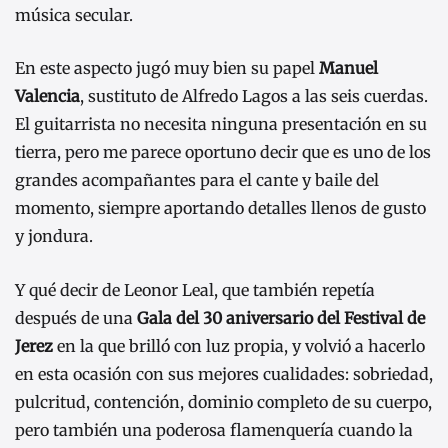
música secular.
En este aspecto jugó muy bien su papel
Manuel
Valencia
, sustituto de Alfredo Lagos a las seis cuerdas.
El guitarrista no necesita ninguna presentación en su
tierra, pero me parece oportuno decir que es uno de los
grandes acompañantes para el cante y baile del
momento, siempre aportando detalles llenos de gusto
y jondura.
Y qué decir de Leonor Leal, que también repetía
después de una
Gala del 30 aniversario del Festival de
Jerez
en la que brilló con luz propia, y volvió a hacerlo
en esta ocasión con sus mejores cualidades: sobriedad,
pulcritud, contención, dominio completo de su cuerpo,
pero también una poderosa flamenquería cuando la