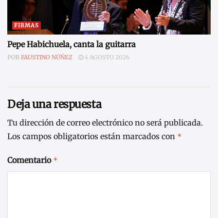
FIRMAS
Pepe Habichuela, canta la guitarra
POR
FAUSTINO NÚÑEZ
4 AGOSTO 2026
Deja una respuesta
Tu dirección de correo electrónico no será publicada.
Los campos obligatorios están marcados con
*
Comentario
*