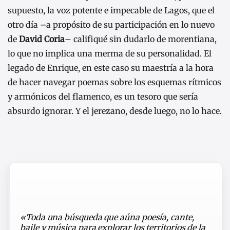
supuesto, la voz potente e impecable de Lagos, que el
otro día –a propósito de su participación en lo nuevo
de
David Coria
– califiqué sin dudarlo de morentiana,
lo que no implica una merma de su personalidad. El
legado de Enrique, en este caso su maestría a la hora
de hacer navegar poemas sobre los esquemas rítmicos
y armónicos del flamenco, es un tesoro que sería
absurdo ignorar. Y el jerezano, desde luego, no lo hace.
«Toda una búsqueda que aúna poesía, cante,
baile y música para explorar los territorios de la