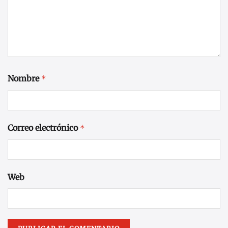
Nombre
*
Correo electrónico
*
Web