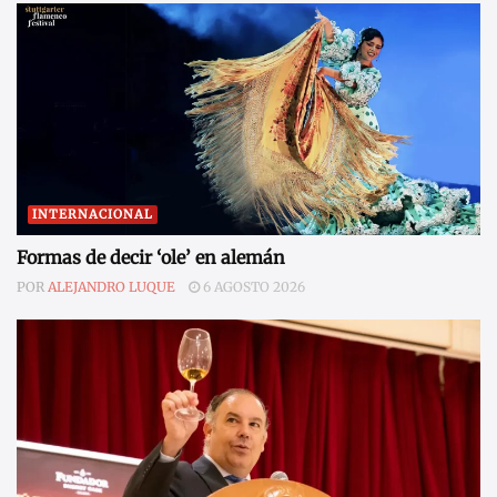
INTERNACIONAL
Formas de decir ‘ole’ en alemán
POR
ALEJANDRO LUQUE
6 AGOSTO 2026