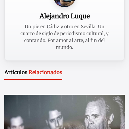
Alejandro Luque
Un pie en Cádiz y otro en Sevilla. Un
cuarto de siglo de periodismo cultural, y
contando. Por amor al arte, al fin del
mundo.
Artículos
Relacionados