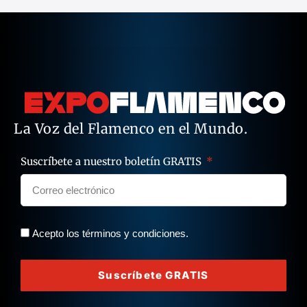
La Voz del Flamenco en el Mundo.
Suscríbete a nuestro boletín GRATIS
Acepto los términos y condiciones.
Suscríbete GRATIS