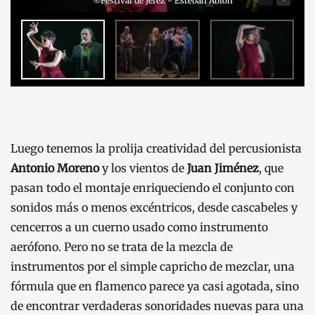
©Festival de Jerez - Esteban Abión
Luego tenemos la prolija creatividad del percusionista
Antonio Moreno
y los vientos de
Juan Jiménez
, que
pasan todo el montaje enriqueciendo el conjunto con
sonidos más o menos excéntricos, desde cascabeles y
cencerros a un cuerno usado como instrumento
aerófono. Pero no se trata de la mezcla de
instrumentos por el simple capricho de mezclar, una
fórmula que en flamenco parece ya casi agotada, sino
de encontrar verdaderas sonoridades nuevas para una