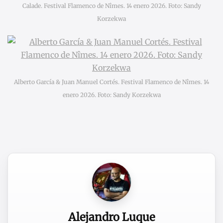
Calade. Festival Flamenco de Nîmes. 14 enero 2026. Foto: Sandy
Korzekwa
Alberto García & Juan Manuel Cortés. Festival Flamenco de Nîmes. 14
enero 2026. Foto: Sandy Korzekwa
Alejandro Luque