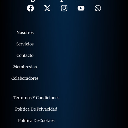
Nosotros
Servicios
Contacto
Membresias
Colaboradores
Términos Y Condiciones
Política De Privacidad
Política De Cookies