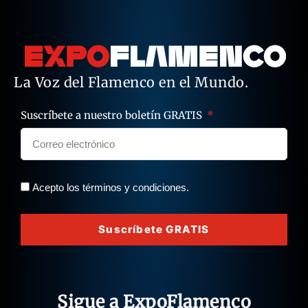
La Voz del Flamenco en el Mundo.
Suscríbete a nuestro boletín GRATIS
Acepto los términos y condiciones.
Suscríbete GRATIS
Sigue a ExpoFlamenco