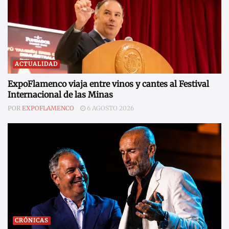
ACTUALIDAD
ExpoFlamenco viaja entre vinos y cantes al Festival
Internacional de las Minas
POR
EXPOFLAMENCO
6 AGOSTO 2026
CRÓNICAS