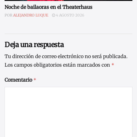
Noche de bailaoras en el Theaterhaus
POR
ALEJANDRO LUQUE
4 AGOSTO 2026
Deja una respuesta
Tu dirección de correo electrónico no será publicada.
Los campos obligatorios están marcados con
*
Comentario
*