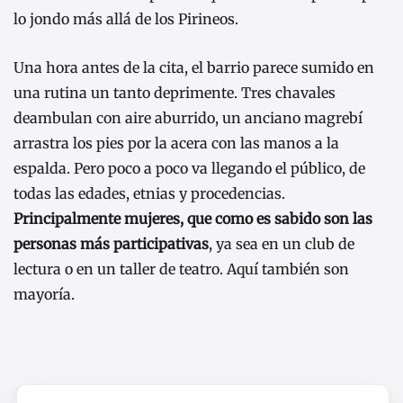
lo jondo más allá de los Pirineos.
Una hora antes de la cita, el barrio parece sumido en
una rutina un tanto deprimente. Tres chavales
deambulan con aire aburrido, un anciano magrebí
arrastra los pies por la acera con las manos a la
espalda. Pero poco a poco va llegando el público, de
todas las edades, etnias y procedencias.
Principalmente mujeres, que como es sabido son las
personas más participativas
, ya sea en un club de
lectura o en un taller de teatro. Aquí también son
mayoría.