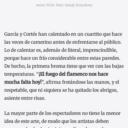
enero 2026. Foto: Sandy Korzekwa
García y Cortés han calentado en un cuartito que hace
las veces de camerino antes de enfrentarse al público.
Lo de calentar es, además de literal, imprescindible,
porque hace un frío considerable entre estas paredes.
De hecho, la primera broma tiene que ver con las bajas
temperaturas. “
¡El fuego del flamenco nos hace
mucha falta hoy!
”, afirma frotándose las manos, y el
respetable, que ni siquiera se ha quitado los abrigos,
asiente entre risas.
La mayor parte de los espectadores no tiene la menor
idea de este arte, de modo que los artistas deben