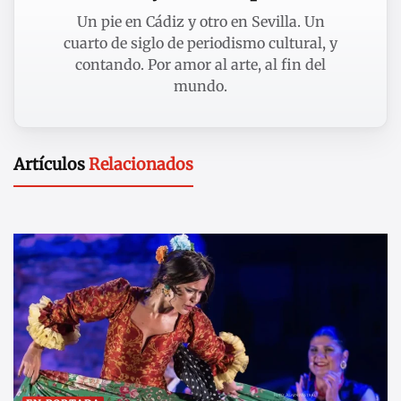
Un pie en Cádiz y otro en Sevilla. Un
cuarto de siglo de periodismo cultural, y
contando. Por amor al arte, al fin del
mundo.
Artículos
Relacionados