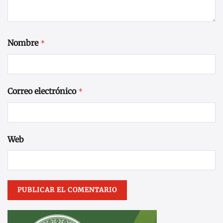
Nombre
*
Correo electrónico
*
Web