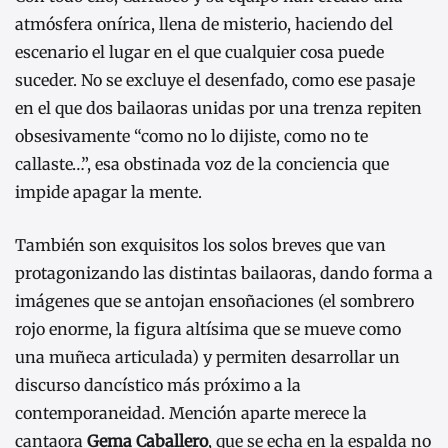
atmósfera onírica, llena de misterio, haciendo del
escenario el lugar en el que cualquier cosa puede
suceder. No se excluye el desenfado, como ese pasaje
en el que dos bailaoras unidas por una trenza repiten
obsesivamente “como no lo dijiste, como no te
callaste…”, esa obstinada voz de la conciencia que
impide apagar la mente.
También son exquisitos los solos breves que van
protagonizando las distintas bailaoras, dando forma a
imágenes que se antojan ensoñaciones (el sombrero
rojo enorme, la figura altísima que se mueve como
una muñeca articulada) y permiten desarrollar un
discurso dancístico más próximo a la
contemporaneidad. Mención aparte merece la
cantaora
Gema Caballero
, que se echa en la espalda no