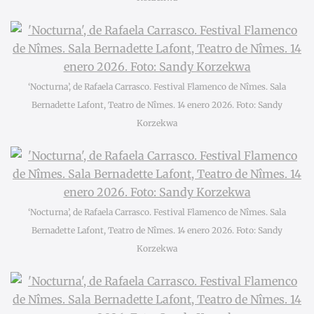
‘Nocturna’, de Rafaela Carrasco. Festival Flamenco de Nîmes. Sala
Bernadette Lafont, Teatro de Nîmes. 14 enero 2026. Foto: Sandy
Korzekwa
‘Nocturna’, de Rafaela Carrasco. Festival Flamenco de Nîmes. Sala
Bernadette Lafont, Teatro de Nîmes. 14 enero 2026. Foto: Sandy
Korzekwa