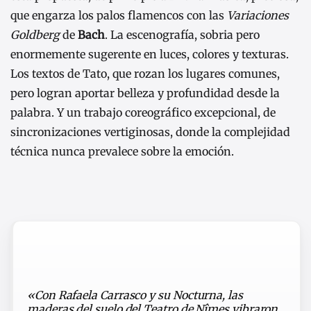
que engarza los palos flamencos con las
Variaciones
Goldberg
de
Bach
. La escenografía, sobria pero
enormemente sugerente en luces, colores y texturas.
Los textos de Tato, que rozan los lugares comunes,
pero logran aportar belleza y profundidad desde la
palabra. Y un trabajo coreográfico excepcional, de
sincronizaciones vertiginosas, donde la complejidad
técnica nunca prevalece sobre la emoción.
«Con Rafaela Carrasco y su Nocturna, las
maderas del suelo del Teatro de Nîmes vibraron