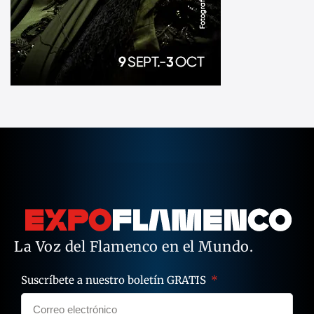
La Voz del Flamenco en el Mundo.
Suscríbete a nuestro boletín GRATIS