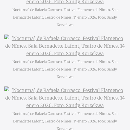
‘Nocturna’, de Rafaela Carrasco. Festival Flamenco de Nîmes. Sala
Bernadette Lafont, Teatro de Nîmes. 14 enero 2026. Foto: Sandy
Korzekwa
‘Nocturna’, de Rafaela Carrasco. Festival Flamenco de Nîmes. Sala
Bernadette Lafont, Teatro de Nîmes. 14 enero 2026. Foto: Sandy
Korzekwa
‘Nocturna’, de Rafaela Carrasco. Festival Flamenco de Nîmes. Sala
Bernadette Lafont, Teatro de Nîmes. 14 enero 2026. Foto: Sandy
Korzekwa