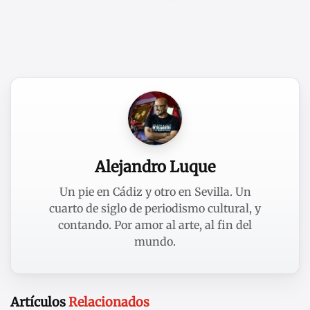
Alejandro Luque
Un pie en Cádiz y otro en Sevilla. Un
cuarto de siglo de periodismo cultural, y
contando. Por amor al arte, al fin del
mundo.
Artículos
Relacionados