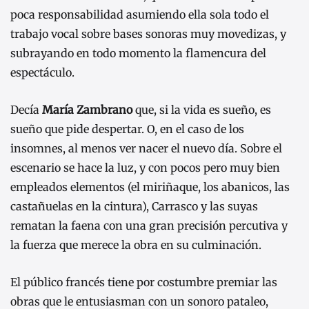
poca responsabilidad asumiendo ella sola todo el
trabajo vocal sobre bases sonoras muy movedizas, y
subrayando en todo momento la flamencura del
espectáculo.
Decía
María Zambrano
que, si la vida es sueño, es
sueño que pide despertar. O, en el caso de los
insomnes, al menos ver nacer el nuevo día. Sobre el
escenario se hace la luz, y con pocos pero muy bien
empleados elementos (el miriñaque, los abanicos, las
castañuelas en la cintura), Carrasco y las suyas
rematan la faena con una gran precisión percutiva y
la fuerza que merece la obra en su culminación.
El público francés tiene por costumbre premiar las
obras que le entusiasman con un sonoro pataleo,