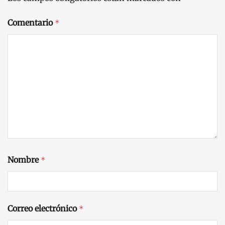
Comentario
*
Nombre
*
Correo electrónico
*