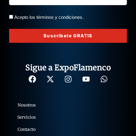
Acepto los términos y condiciones.
Suscríbete GRATIS
Sigue a ExpoFlamenco
Nosotros
Servicios
Contacto