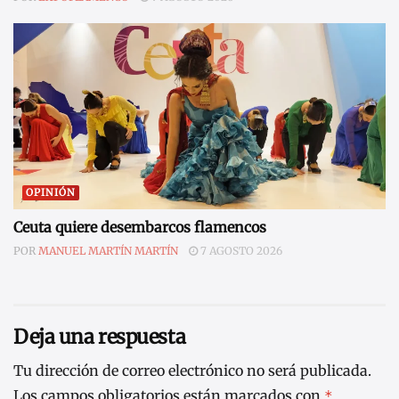
OPINIÓN
Ceuta quiere desembarcos flamencos
POR
MANUEL MARTÍN MARTÍN
7 AGOSTO 2026
Deja una respuesta
Tu dirección de correo electrónico no será publicada.
Los campos obligatorios están marcados con
*