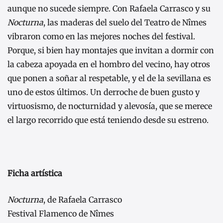
aunque no sucede siempre. Con Rafaela Carrasco y su
Nocturna
, las maderas del suelo del Teatro de Nîmes
vibraron como en las mejores noches del festival.
Porque, si bien hay montajes que invitan a dormir con
la cabeza apoyada en el hombro del vecino, hay otros
que ponen a soñar al respetable, y el de la sevillana es
uno de estos últimos. Un derroche de buen gusto y
virtuosismo, de nocturnidad y alevosía, que se merece
el largo recorrido que está teniendo desde su estreno.
Ficha artística
Nocturna
, de Rafaela Carrasco
Festival Flamenco de Nîmes