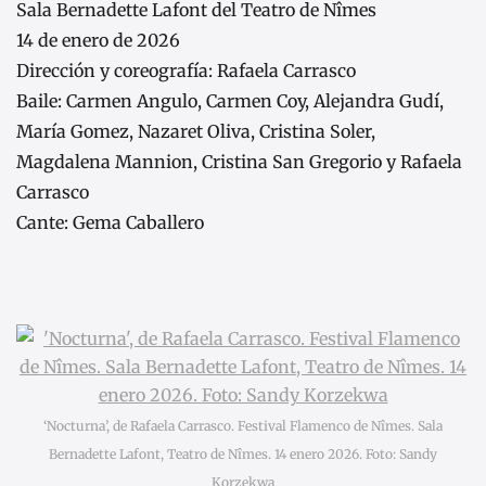
Sala Bernadette Lafont del Teatro de Nîmes
14 de enero de 2026
Dirección y coreografía: Rafaela Carrasco
Baile: Carmen Angulo, Carmen Coy, Alejandra Gudí,
María Gomez, Nazaret Oliva, Cristina Soler,
Magdalena Mannion, Cristina San Gregorio y Rafaela
Carrasco
Cante: Gema Caballero
‘Nocturna’, de Rafaela Carrasco. Festival Flamenco de Nîmes. Sala
Bernadette Lafont, Teatro de Nîmes. 14 enero 2026. Foto: Sandy
Korzekwa