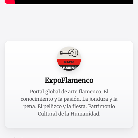
ExpoFlamenco
Portal global de arte flamenco. El
conocimiento y la pasión. La jondura y la
pena. El pellizco y la fiesta. Patrimonio
Cultural de la Humanidad.