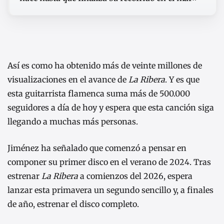
Así es como ha obtenido más de veinte millones de
visualizaciones en el avance de
La Ribera
. Y es que
esta guitarrista flamenca suma más de 500.000
seguidores a día de hoy y espera que esta canción siga
llegando a muchas más personas.
Jiménez ha señalado que comenzó a pensar en
componer su primer disco en el verano de 2024. Tras
estrenar
La Ribera
a comienzos del 2026, espera
lanzar esta primavera un segundo sencillo y, a finales
de año, estrenar el disco completo.