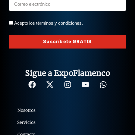
Acepto los términos y condiciones.
Suscríbete GRATIS
Sigue a ExpoFlamenco
Nosotros
Servicios
Contacto