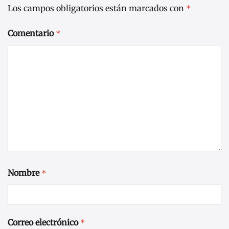
Los campos obligatorios están marcados con
*
Comentario
*
Nombre
*
Correo electrónico
*