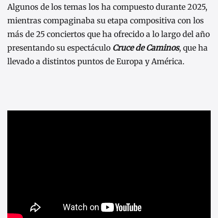
Algunos de los temas los ha compuesto durante 2025,
mientras compaginaba su etapa compositiva con los
más de 25 conciertos que ha ofrecido a lo largo del año
presentando su espectáculo
Cruce de Caminos
, que ha
llevado a distintos puntos de Europa y América.