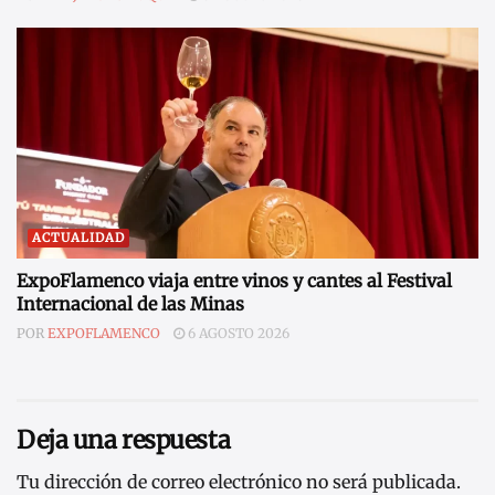
ACTUALIDAD
ExpoFlamenco viaja entre vinos y cantes al Festival
Internacional de las Minas
POR
EXPOFLAMENCO
6 AGOSTO 2026
Deja una respuesta
Tu dirección de correo electrónico no será publicada.