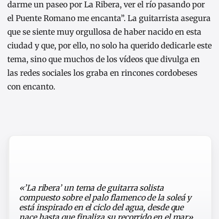
darme un paseo por La Ribera, ver el río pasando por
el Puente Romano me encanta”. La guitarrista asegura
que se siente muy orgullosa de haber nacido en esta
ciudad y que, por ello, no solo ha querido dedicarle este
tema, sino que muchos de los vídeos que divulga en
las redes sociales los graba en rincones cordobeses
con encanto.
«’La ribera’ un tema de guitarra solista
compuesto sobre el palo flamenco de la soleá y
está inspirado en el ciclo del agua, desde que
nace hasta que finaliza su recorrido en el mar»