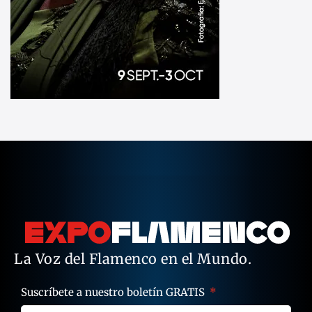
La Voz del Flamenco en el Mundo.
Suscríbete a nuestro boletín GRATIS