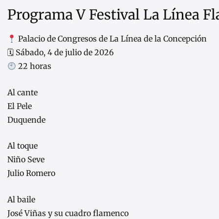
Programa V Festival La Línea F
Palacio de Congresos de La Línea de la Concepción
🗓 Sábado, 4 de julio de 2026
22 horas
Al cante
El Pele
Duquende
Al toque
Niño Seve
Julio Romero
Al baile
José Viñas y su cuadro flamenco