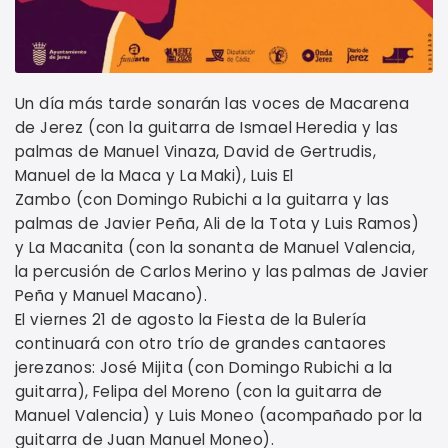
Un día más tarde sonarán las voces de Macarena
de Jerez (con la guitarra de Ismael Heredia y las
palmas de Manuel Vinaza, David de Gertrudis,
Manuel de la Maca y La Maki), Luis El
Zambo (con Domingo Rubichi a la guitarra y las
palmas de Javier Peña, Ali de la Tota y Luis Ramos)
y La Macanita (con la sonanta de Manuel Valencia,
la percusión de Carlos Merino y las palmas de Javier
Peña y Manuel Macano).
El viernes 21 de agosto la Fiesta de la Bulería
continuará con otro trío de grandes cantaores
jerezanos: José Mijita (con Domingo Rubichi a la
guitarra), Felipa del Moreno (con la guitarra de
Manuel Valencia) y Luis Moneo (acompañado por la
guitarra de Juan Manuel Moneo).