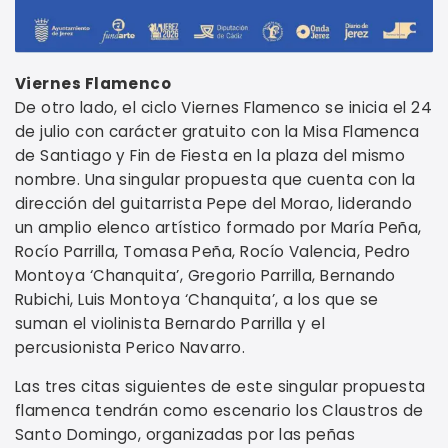
Viernes Flamenco
De otro lado, el ciclo Viernes Flamenco se inicia el 24
de julio con carácter gratuito con la Misa Flamenca
de Santiago y Fin de Fiesta en la plaza del mismo
nombre. Una singular propuesta que cuenta con la
dirección del guitarrista Pepe del Morao, liderando
un amplio elenco artístico formado por María Peña,
Rocío Parrilla, Tomasa Peña, Rocío Valencia, Pedro
Montoya ‘Chanquita’, Gregorio Parrilla, Bernando
Rubichi, Luis Montoya ‘Chanquita’, a los que se
suman el violinista Bernardo Parrilla y el
percusionista Perico Navarro.
Las tres citas siguientes de este singular propuesta
flamenca tendrán como escenario los Claustros de
Santo Domingo, organizadas por las peñas