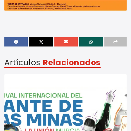
Artículos
Relacionados