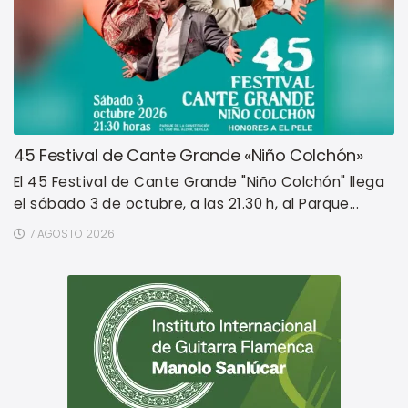
45 Festival de Cante Grande «Niño Colchón»
El 45 Festival de Cante Grande "Niño Colchón" llega
el sábado 3 de octubre, a las 21.30 h, al Parque...
7 AGOSTO 2026