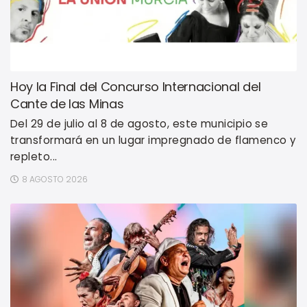
Hoy la Final del Concurso Internacional del
Cante de las Minas
Del 29 de julio al 8 de agosto, este municipio se
transformará en un lugar impregnado de flamenco y
repleto...
8 AGOSTO 2026