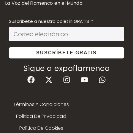
La Voz del Flamenco en el Mundo.
Suscríbete a nuestro boletín GRATIS
SUSCRÍBETE GRATIS
Sigue a expoflamenco
Términos Y Condiciones
Política De Privacidad
Política De Cookies