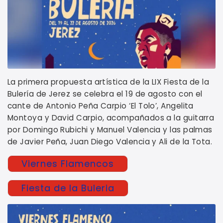
La primera propuesta artística de la LIX Fiesta de la
Bulería de Jerez se celebra el 19 de agosto con el
cante de Antonio Peña Carpio ‘El Tolo’, Angelita
Montoya y David Carpio, acompañados a la guitarra
por Domingo Rubichi y Manuel Valencia y las palmas
de Javier Peña, Juan Diego Valencia y Ali de la Tota.
Viernes Flamencos
Fiesta de la Buleria