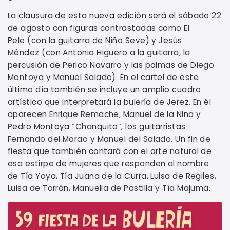
La clausura de esta nueva edición será el sábado 22
de agosto con figuras contrastadas como El
Pele (con la guitarra de Niño Seve) y Jesús
Méndez (con Antonio Higuero a la guitarra, la
percusión de Perico Navarro y las palmas de Diego
Montoya y Manuel Salado). En el cartel de este
último día también se incluye un amplio cuadro
artístico que interpretará la bulería de Jerez. En él
aparecen Enrique Remache, Manuel de la Nina y
Pedro Montoya “Chanquita”, los guitarristas
Fernando del Morao y Manuel del Salado. Un fin de
fiesta que también contará con el arte natural de
esa estirpe de mujeres que responden al nombre
de Tía Yoya, Tía Juana de la Curra, Luisa de Regiles,
Luisa de Torrán, Manuella de Pastilla y Tía Majuma.