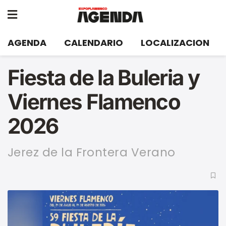
AGENDA
CALENDARIO
LOCALIZACION
Fiesta de la Buleria y
Viernes Flamenco
2026
Jerez de la Frontera Verano