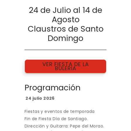
24 de Julio al 14 de
Agosto
Claustros de Santo
Domingo
VER FIESTA DE LA
BULERIA
Programación
24 julio 2026
Fiestas y eventos de temporada
Fin de Fiesta Día de Santiago.
Dirección y Guitarra: Pepe del Morao.