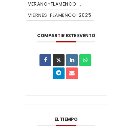
,
VERANO-FLAMENCO
VIERNES-FLAMENCO-2025
COMPARTIR ESTE EVENTO
EL TIEMPO