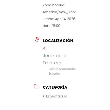
Zona horaria:
America/New_York
Fecha:
Ago 14 2026
Hora:
15:00
LOCALIZACIÓN
Jerez de la
Frontera
Cádiz, Andalucía,
España
CATEGORÍA
Espectáculo