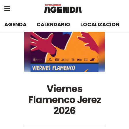
AGENDA
CALENDARIO
LOCALIZACION
Viernes
Flamenco Jerez
2026