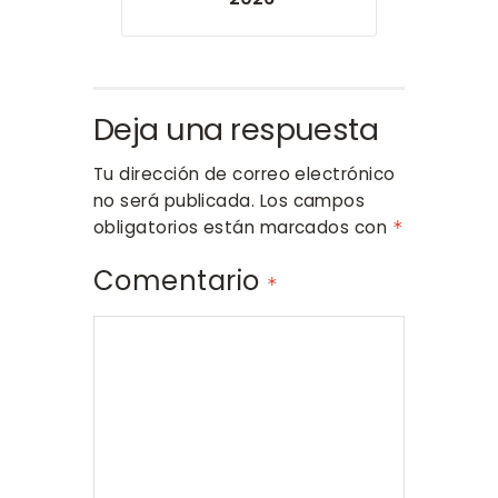
Deja una respuesta
Tu dirección de correo electrónico
no será publicada.
Los campos
obligatorios están marcados con
*
Comentario
*