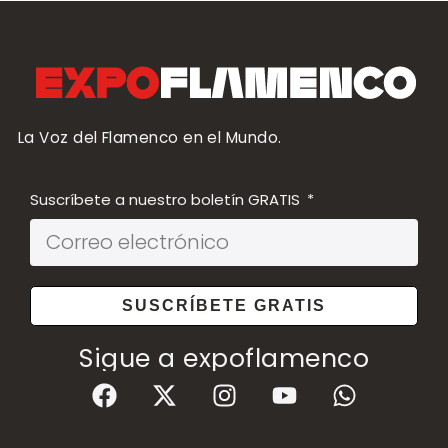
La Voz del Flamenco en el Mundo.
Suscríbete a nuestro boletín GRATIS
SUSCRÍBETE GRATIS
Sigue a expoflamenco