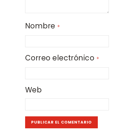
Nombre
*
Correo electrónico
*
Web