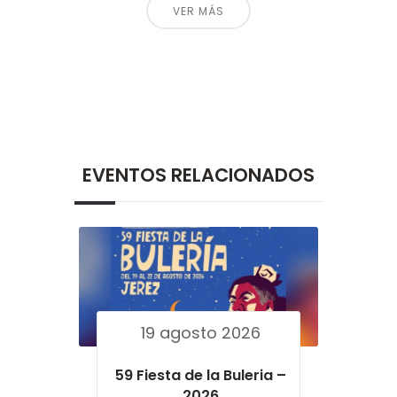
VER MÁS
EVENTOS RELACIONADOS
19 agosto 2026
59 Fiesta de la Buleria –
2026