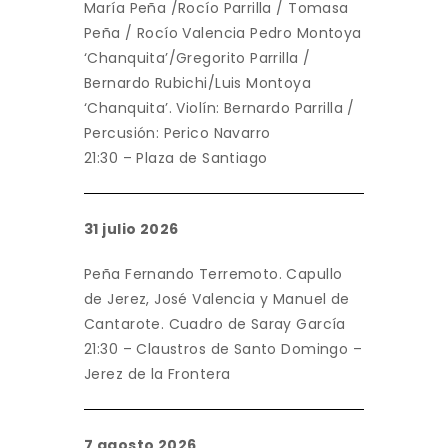
María Peña /Rocío Parrilla / Tomasa
Peña / Rocío Valencia Pedro Montoya
‘Chanquita’/Gregorito Parrilla /
Bernardo Rubichi/Luis Montoya
‘Chanquita’. Violín: Bernardo Parrilla /
Percusión: Perico Navarro
21:30 – Plaza de Santiago
31 julio 2026
Peña Fernando Terremoto. Capullo
de Jerez, José Valencia y Manuel de
Cantarote. Cuadro de Saray García
21:30 – Claustros de Santo Domingo –
Jerez de la Frontera
7 agosto 2026