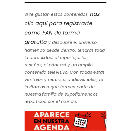
haz
Si te gustan estos contenidos,
clic aquí para registrarte
como FAN de forma
gratuita
y descubre el universo
flamenco desde dentro, tendrás toda
la actualidad, el reportaje, las
reseñas, el pódcast y un amplio
contenido televisivo. Con todas estas
ventajas y recursos audiovisuales, te
invitamos a que formes parte de
nuestra familia de expoflamencos
repartidos por el mundo.