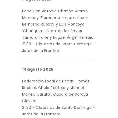
Peña Don Antonio Chacón. Momo
Moneo y ‘Flamenco en rama’, con
Bernardo Rubichi y Luis Montoya
‘Chanquita’. Coral de los Reyes,
Tamara Tañé y Miguel Ángel Heredia
21:30 – Claustros de Santo Domingo –
Jerez de la Frontera
14 agosto 2026
Federación Local de Peñas. Tomás
Rubichi, Chelo Pantoja y Manuel
Moneo ‘Barullo’. Cuadro de Soraya
Clavijo
21:30 – Claustros de Santo Domingo –
Jerez de la Frontera