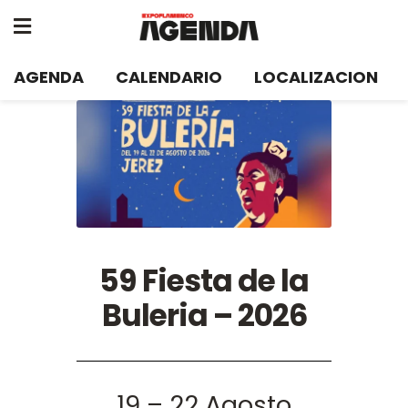
AGENDA
CALENDARIO
LOCALIZACION
59 Fiesta de la
Buleria – 2026
19 – 22 Agosto