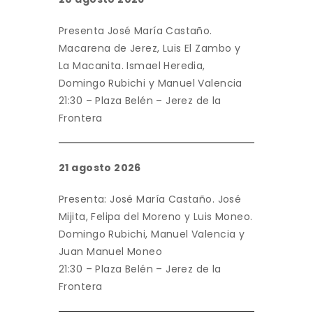
Presenta José María Castaño.
Macarena de Jerez, Luis El Zambo y
La Macanita. Ismael Heredia,
Domingo Rubichi y Manuel Valencia
21:30 – Plaza Belén – Jerez de la
Frontera
21 agosto 2026
Presenta: José María Castaño. José
Mijita, Felipa del Moreno y Luis Moneo.
Domingo Rubichi, Manuel Valencia y
Juan Manuel Moneo
21:30 – Plaza Belén – Jerez de la
Frontera