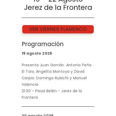
Jerez de la Frontera
VER VIERNES FLAMENCO
Programación
19 agosto 2026
Presenta Juan Garrido. Antonio Peña
El Tolo, Angelita Montoya y David
Carpio. Domingo Rubichi y Manuel
Valencia
21:30 – Plaza Belén – Jerez de la
Frontera
20 agosto 2026