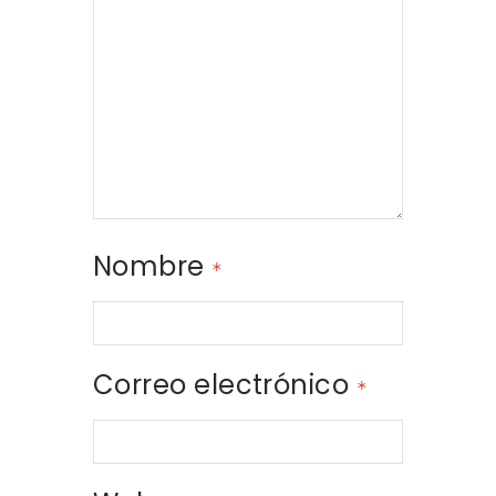
Nombre
*
Correo electrónico
*