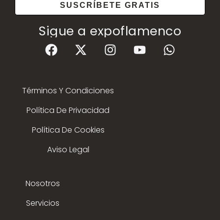
SUSCRÍBETE GRATIS
Sigue a expoflamenco
Términos Y Condiciones
Política De Privacidad
Política De Cookies
Aviso Legal
Nosotros
Servicios