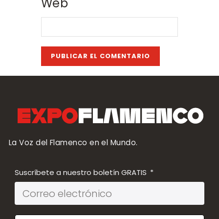
Web
La Voz del Flamenco en el Mundo.
Suscríbete a nuestro boletín GRATIS