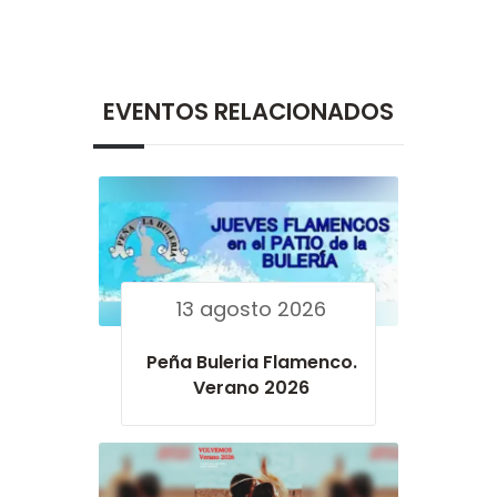
EVENTOS RELACIONADOS
13 agosto 2026
Peña Buleria Flamenco.
Verano 2026