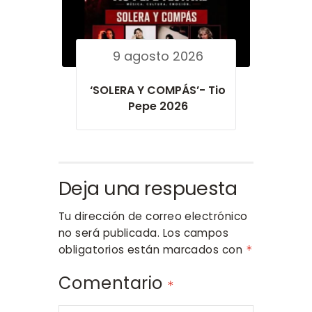
9 agosto 2026
‘SOLERA Y COMPÁS’- Tio
Pepe 2026
Deja una respuesta
Tu dirección de correo electrónico
no será publicada.
Los campos
obligatorios están marcados con
*
Comentario
*