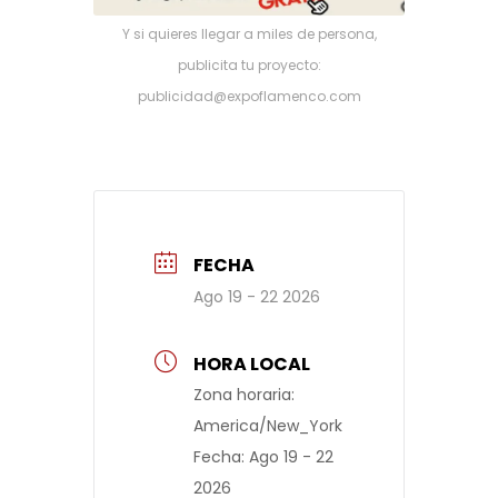
Y si quieres llegar a miles de persona,
publicita tu proyecto:
publicidad@expoflamenco.com
FECHA
Ago 19 - 22 2026
HORA LOCAL
Zona horaria:
America/New_York
Fecha:
Ago 19 - 22
2026