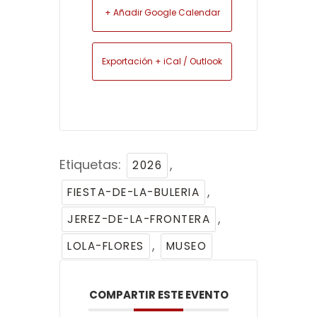
+ Añadir Google Calendar
Exportación + iCal / Outlook
Etiquetas:
,
2026
,
FIESTA-DE-LA-BULERIA
,
JEREZ-DE-LA-FRONTERA
,
LOLA-FLORES
MUSEO
COMPARTIR ESTE EVENTO