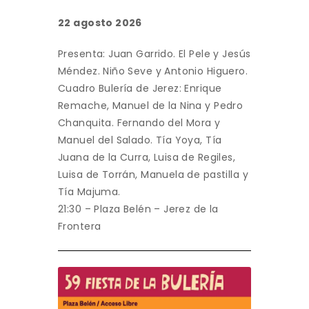
22 agosto 2026
Presenta: Juan Garrido. El Pele y Jesús
Méndez. Niño Seve y Antonio Higuero.
Cuadro Bulería de Jerez: Enrique
Remache, Manuel de la Nina y Pedro
Chanquita. Fernando del Mora y
Manuel del Salado. Tía Yoya, Tía
Juana de la Curra, Luisa de Regiles,
Luisa de Torrán, Manuela de pastilla y
Tía Majuma.
21:30 – Plaza Belén – Jerez de la
Frontera