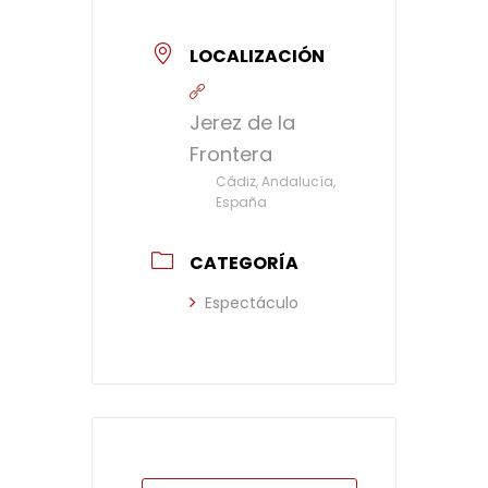
LOCALIZACIÓN
Jerez de la
Frontera
Cádiz, Andalucía,
España
CATEGORÍA
Espectáculo