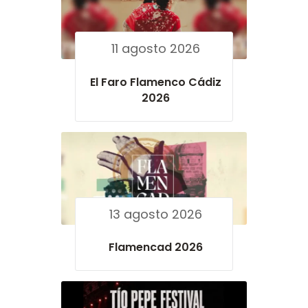
11 agosto 2026
El Faro Flamenco Cádiz
2026
13 agosto 2026
Flamencad 2026