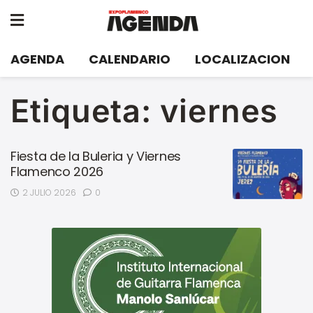
AGENDA
CALENDARIO
LOCALIZACION
Etiqueta:
viernes
Fiesta de la Buleria y Viernes
Flamenco 2026
2 JULIO 2026
0