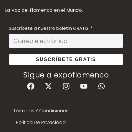
La Voz del Flamenco en el Mundo.
Suscríbete a nuestro boletín GRATIS
SUSCRÍBETE GRATIS
Sigue a expoflamenco
Términos Y Condiciones
Política De Privacidad