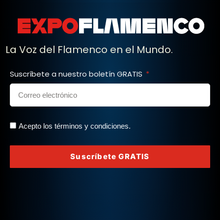
La Voz del Flamenco en el Mundo.
Suscríbete a nuestro boletín GRATIS
Acepto los términos y condiciones.
Suscríbete GRATIS