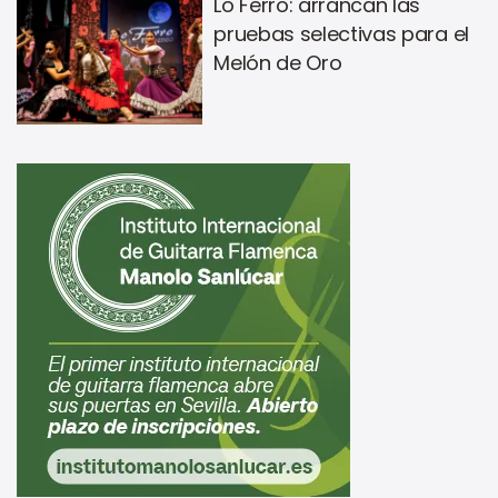
Lo Ferro: arrancan las
pruebas selectivas para el
Melón de Oro