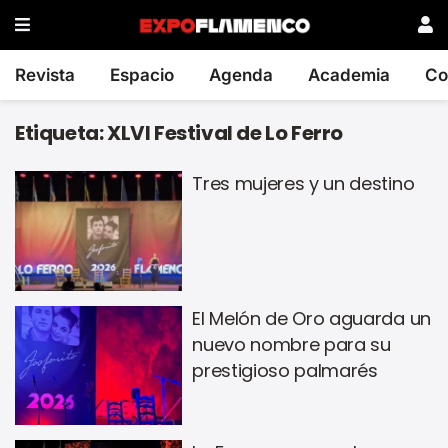
Revista
Espacio
Agenda
Academia
Co
Etiqueta:
XLVI Festival de Lo Ferro
Tres mujeres y un destino
El Melón de Oro aguarda un
nuevo nombre para su
prestigioso palmarés