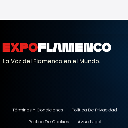
La Voz del Flamenco en el Mundo.
Términos Y Condiciones
Política De Privacidad
Política De Cookies
Aviso Legal