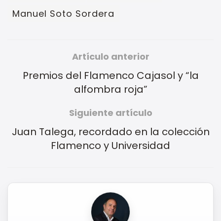
Manuel Soto Sordera
Artículo anterior
Premios del Flamenco Cajasol y “la
alfombra roja”
Siguiente artículo
Juan Talega, recordado en la colección
Flamenco y Universidad