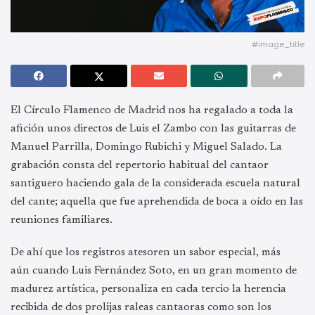
#image_title
El Círculo Flamenco de Madrid nos ha regalado a toda la
afición unos directos de Luis el Zambo con las guitarras de
Manuel Parrilla, Domingo Rubichi y Miguel Salado. La
grabación consta del repertorio habitual del cantaor
santiguero haciendo gala de la considerada escuela natural
del cante; aquella que fue aprehendida de boca a oído en las
reuniones familiares.
De ahí que los registros atesoren un sabor especial, más
aún cuando Luis Fernández Soto, en un gran momento de
madurez artística, personaliza en cada tercio la herencia
recibida de dos prolijas raleas cantaoras como son los