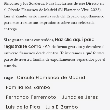
Rincones y los Sorderas. Para hablarnos de este Directo en
el Círculo Flamenco de Madrid (El Flamenco Vive, 2025),
Luis el Zambo visitó nuestra sede del Espacio expoflamenco
para mostrarnos sus impresiones sobre esta celebrada
entrega.
Haz clic aquí para
Si te gustan estos contenidos,
registrarte como FAN
de forma gratuita y descubre el
universo flamenco desde dentro. Te invitamos a qué formes
parte de nuestra familia de expoflamencos repartidos por el
mundo.
Círculo Flamenco de Madrid
Tags:
Familia los Zambo
Fernando Terremoto
Juncales Jerez
Luis de la Pica
Luis El Zambo