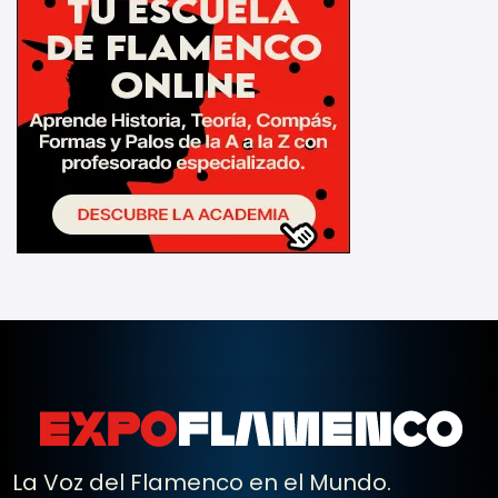
La Voz del Flamenco en el Mundo.