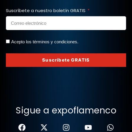
Suscríbete a nuestro boletín GRATIS
Acepto los términos y condiciones.
Suscríbete GRATIS
Sigue a expoflamenco