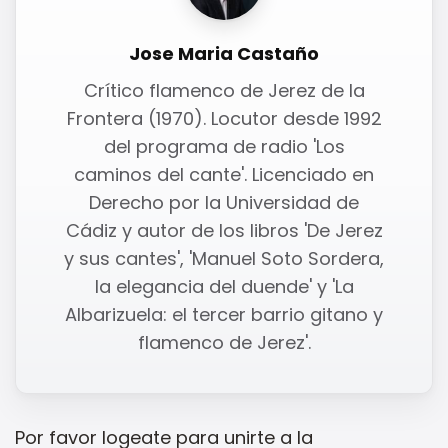
Jose Maria Castaño
Crítico flamenco de Jerez de la
Frontera (1970). Locutor desde 1992
del programa de radio 'Los
caminos del cante'. Licenciado en
Derecho por la Universidad de
Cádiz y autor de los libros 'De Jerez
y sus cantes', 'Manuel Soto Sordera,
la elegancia del duende' y 'La
Albarizuela: el tercer barrio gitano y
flamenco de Jerez'.
Por favor
logeate
para unirte a la