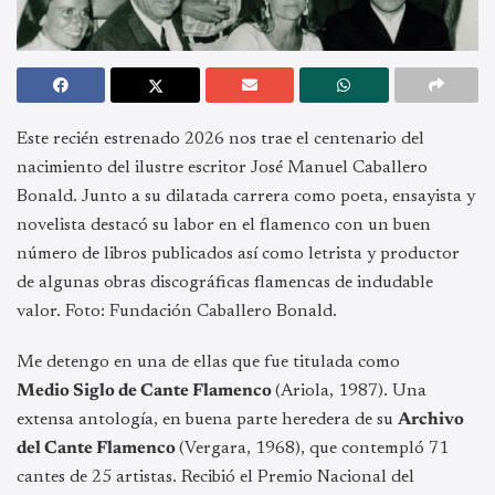
Este recién estrenado 2026 nos trae el centenario del
nacimiento del ilustre escritor José Manuel Caballero
Bonald. Junto a su dilatada carrera como poeta, ensayista y
novelista destacó su labor en el flamenco con un buen
número de libros publicados así como letrista y productor
de algunas obras discográficas flamencas de indudable
valor. Foto: Fundación Caballero Bonald.
Me detengo en una de ellas que fue titulada como
Medio Siglo de Cante Flamenco
(Ariola, 1987). Una
extensa antología, en buena parte heredera de su
Archivo
del Cante Flamenco
(Vergara, 1968), que contempló 71
cantes de 25 artistas. Recibió el Premio Nacional del