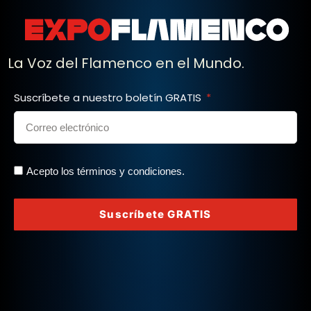
La Voz del Flamenco en el Mundo.
Suscríbete a nuestro boletín GRATIS
Acepto los términos y condiciones.
Suscríbete GRATIS