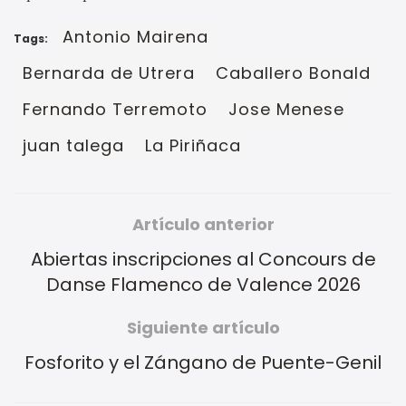
Antonio Mairena
Tags:
Bernarda de Utrera
Caballero Bonald
Fernando Terremoto
Jose Menese
juan talega
La Piriñaca
Artículo anterior
Abiertas inscripciones al Concours de
Danse Flamenco de Valence 2026
Siguiente artículo
Fosforito y el Zángano de Puente-Genil