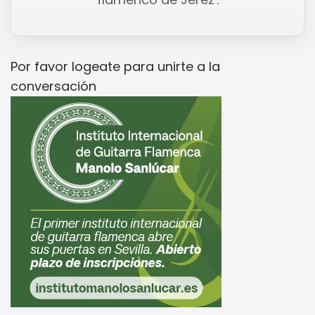
Por favor
logeate
para unirte a la
conversación