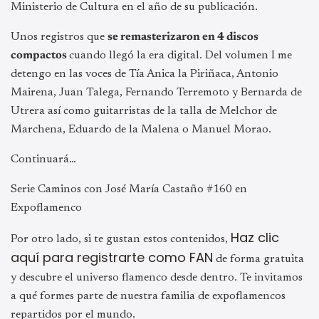
Ministerio de Cultura en el año de su publicación.
Unos registros que
se remasterizaron en 4 discos
compactos
cuando llegó la era digital. Del volumen I me
detengo en las voces de Tía Anica la Piriñaca, Antonio
Mairena, Juan Talega, Fernando Terremoto y Bernarda de
Utrera así como guitarristas de la talla de Melchor de
Marchena, Eduardo de la Malena o Manuel Morao.
Continuará…
Serie Caminos con José María Castaño #160 en
Expoflamenco
Haz clic
Por otro lado, si te gustan estos contenidos,
aquí para registrarte como FAN
de forma gratuita
y descubre el universo flamenco desde dentro. Te invitamos
a qué formes parte de nuestra familia de expoflamencos
repartidos por el mundo.