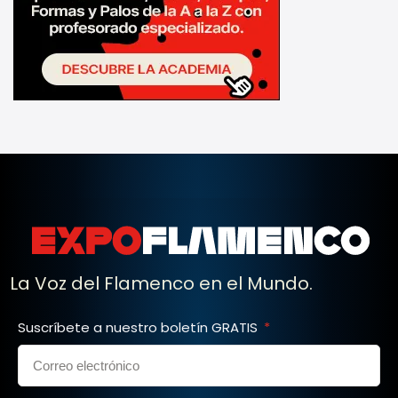
La Voz del Flamenco en el Mundo.
Suscríbete a nuestro boletín GRATIS