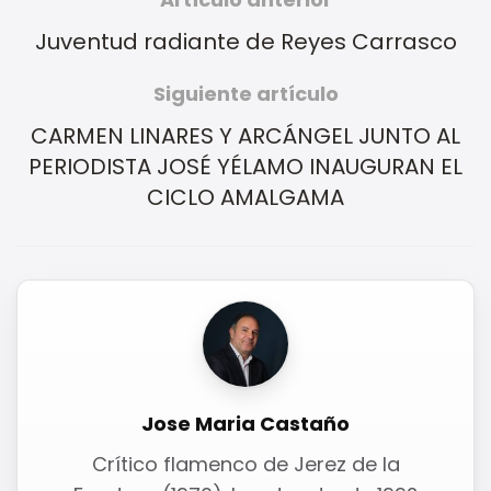
Juventud radiante de Reyes Carrasco
Siguiente artículo
CARMEN LINARES Y ARCÁNGEL JUNTO AL
PERIODISTA JOSÉ YÉLAMO INAUGURAN EL
CICLO AMALGAMA
Jose Maria Castaño
Crítico flamenco de Jerez de la