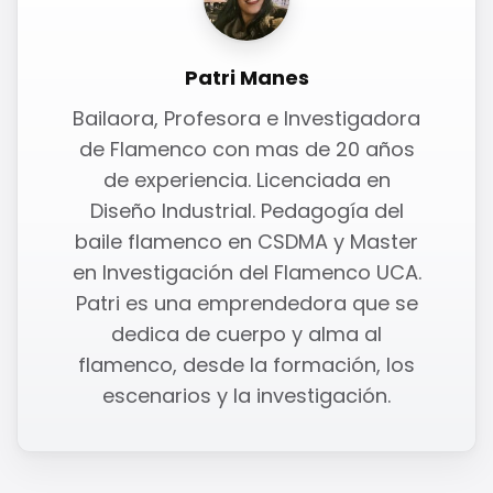
Patri Manes
Bailaora, Profesora e Investigadora
de Flamenco con mas de 20 años
de experiencia. Licenciada en
Diseño Industrial. Pedagogía del
baile flamenco en CSDMA y Master
en Investigación del Flamenco UCA.
Patri es una emprendedora que se
dedica de cuerpo y alma al
flamenco, desde la formación, los
escenarios y la investigación.