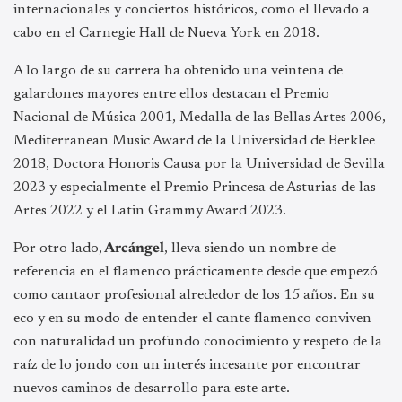
internacionales y conciertos históricos, como el llevado a
cabo en el Carnegie Hall de Nueva York en 2018.
A lo largo de su carrera ha obtenido una veintena de
galardones mayores entre ellos destacan el Premio
Nacional de Música 2001, Medalla de las Bellas Artes 2006,
Mediterranean Music Award de la Universidad de Berklee
2018, Doctora Honoris Causa por la Universidad de Sevilla
2023 y especialmente el Premio Princesa de Asturias de las
Artes 2022 y el Latin Grammy Award 2023.
Por otro lado,
Arcángel
, lleva siendo un nombre de
referencia en el flamenco prácticamente desde que empezó
como cantaor profesional alrededor de los 15 años. En su
eco y en su modo de entender el cante flamenco conviven
con naturalidad un profundo conocimiento y respeto de la
raíz de lo jondo con un interés incesante por encontrar
nuevos caminos de desarrollo para este arte.