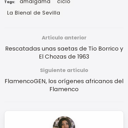
amalgama
ciclo
Tags:
La Bienal de Sevilla
Artículo anterior
Rescatadas unas saetas de Tío Borrico y
El Chozas de 1963
Siguiente artículo
FlamencoGEN, los orígenes africanos del
Flamenco