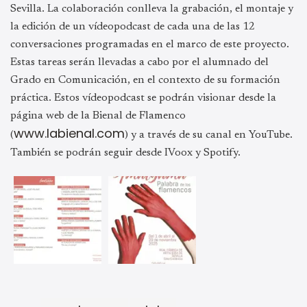
Sevilla. La colaboración conlleva la grabación, el montaje y
la edición de un vídeopodcast de cada una de las 12
conversaciones programadas en el marco de este proyecto.
Estas tareas serán llevadas a cabo por el alumnado del
Grado en Comunicación, en el contexto de su formación
práctica. Estos vídeopodcast se podrán visionar desde la
página web de la Bienal de Flamenco
www.labienal.com
(
) y a través de su canal en YouTube.
También se podrán seguir desde IVoox y Spotify.