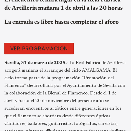
de Artillería mañana 1 de abril a las 20 horas
La entrada es libre hasta completar el aforo
VER PROGRAMACIÓN
Sevilla, 31 de marzo de 2025.-
La Real Fábrica de Artillería
acogerá mañana el arranque del ciclo AMALGAMA. El
ciclo forma parte de la programación “Promoción del
Flamenco” desarrollada por el Ayuntamiento de Sevilla con
la colaboración de la Bienal de Flamenco.
Desde el 1 de
abril y hasta el 20 de noviembre del presente año se
sucederán encuentros artísticos entre generaciones en los
que el flamenco se abordará desde diferentes ópticas.
Cantaores, bailaores, guitarristas, fotógrafos, cineastas,