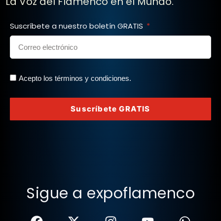
La Voz del Flamenco en el Mundo.
Suscríbete a nuestro boletín GRATIS
Acepto los términos y condiciones.
Suscríbete GRATIS
Sigue a expoflamenco