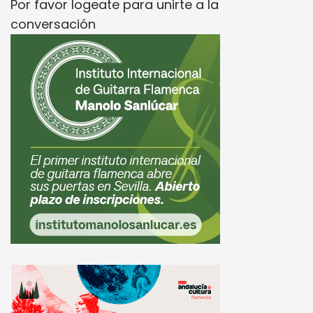
Por favor
logeate
para unirte a la
conversación