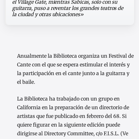
el Village Gate, mientras Sabicas, solo con su
guitarra, puso a reventar los grandes teatros de
la ciudad y otras ubicaciones»
Anualmente la Biblioteca organiza un Festival de
Cante con el que se espera estimular el interés y
la participación en el cante junto a la guitarra y
el baile.
La Biblioteca ha trabajado con un grupo en
California en la preparación de un directorio de
artistas que fue publicado en febrero del 68. Si
quiere figurar en la siguiente edición puede
dirigirse al Directory Committee, c/o F.I.S.L. (Ve