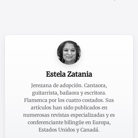
Estela Zatania
Jerezana de adopción. Cantaora,
guitarrista, bailaora y escritora.
Flamenca por los cuatro costados. Sus
artículos han sido publicados en
numerosas revistas especializadas y es
conferenciante bilingüe en Europa,
Estados Unidos y Canadá.