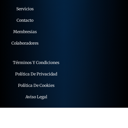
Servicios
Contacto
Membresias
Colaboradores
Términos Y Condiciones
Política De Privacidad
Política De Cookies
Aviso Legal
© 2015 - 2026 expoflamenco . Todos los derechos
reservados.