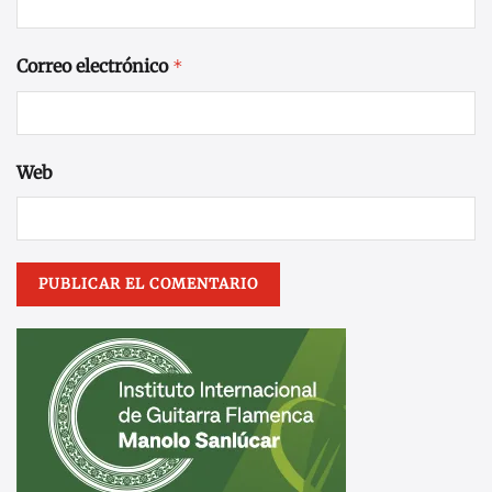
Correo electrónico
*
Web