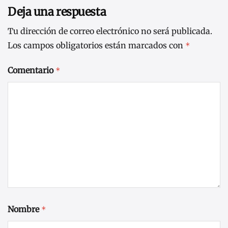
Deja una respuesta
Tu dirección de correo electrónico no será publicada.
Los campos obligatorios están marcados con
*
Comentario
*
Nombre
*