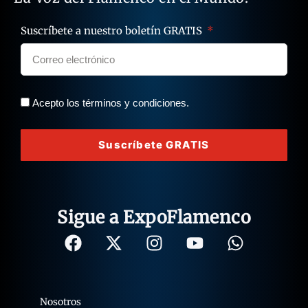
Suscríbete a nuestro boletín GRATIS
Acepto los términos y condiciones.
Suscríbete GRATIS
Sigue a ExpoFlamenco
Nosotros