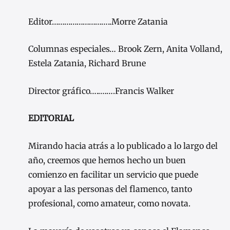
Editor………………………..Morre Zatania
Columnas especiales… Brook Zern, Anita Volland,
Estela Zatania, Richard Brune
Director gráfico…..…….Francis Walker
EDITORIAL
Mirando hacia atrás a lo publicado a lo largo del
año, creemos que hemos hecho un buen
comienzo en facilitar un servicio que puede
apoyar a las personas del flamenco, tanto
profesional, como amateur, como novata.