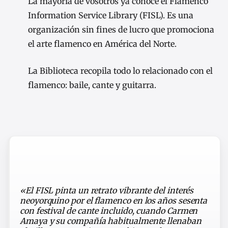
La mayoría de vosotros ya conoce el Flamenco
Information Service Library (FISL). Es una
organización sin fines de lucro que promociona
el arte flamenco en América del Norte.
La Biblioteca recopila todo lo relacionado con el
flamenco: baile, cante y guitarra.
«El FISL pinta un retrato vibrante del interés
neoyorquino por el flamenco en los años sesenta
con festival de cante incluido, cuando Carmen
Amaya y su compañía habitualmente llenaban