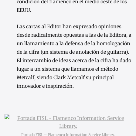
condición del flamenco en el medio oeste de los
EEUU.
Las cartas al Editor han expresado opiniones
desde radicalmente opuestas a las de la Editora, a
un llamamiento a la defensa de la homologación
de la cifra (un sistema de anotación de guitarra).
El intercambio de ideas acerca de la cifra ha dado
lugar a un sistema que llamamos el método
Metcalf, siendo Clark Metcalf su principal
innovador e inspiración.
Portada FISL – Flamenco Information Service Library.