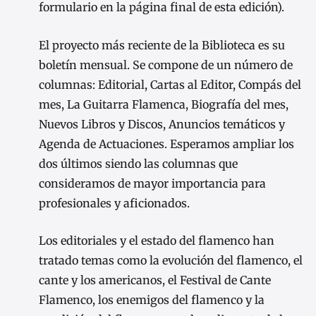
formulario en la página final de esta edición).
El proyecto más reciente de la Biblioteca es su
boletín mensual. Se compone de un número de
columnas: Editorial, Cartas al Editor, Compás del
mes, La Guitarra Flamenca, Biografía del mes,
Nuevos Libros y Discos, Anuncios temáticos y
Agenda de Actuaciones. Esperamos ampliar los
dos últimos siendo las columnas que
consideramos de mayor importancia para
profesionales y aficionados.
Los editoriales y el estado del flamenco han
tratado temas como la evolución del flamenco, el
cante y los americanos, el Festival de Cante
Flamenco, los enemigos del flamenco y la