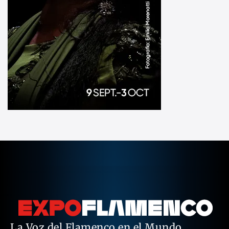
La Voz del Flamenco en el Mundo.