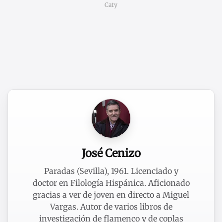
Caty
José Cenizo
Paradas (Sevilla), 1961. Licenciado y
doctor en Filología Hispánica. Aficionado
gracias a ver de joven en directo a Miguel
Vargas. Autor de varios libros de
investigación de flamenco y de coplas