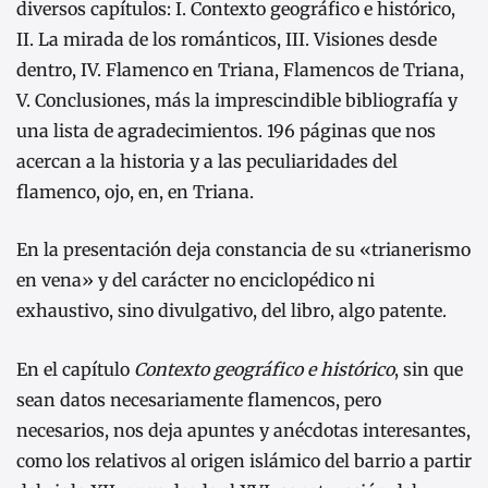
diversos capítulos: I. Contexto geográfico e histórico,
II. La mirada de los románticos, III. Visiones desde
dentro, IV. Flamenco en Triana, Flamencos de Triana,
V. Conclusiones, más la imprescindible bibliografía y
una lista de agradecimientos. 196 páginas que nos
acercan a la historia y a las peculiaridades del
flamenco, ojo, en, en Triana.
En la presentación deja constancia de su «trianerismo
en vena» y del carácter no enciclopédico ni
exhaustivo, sino divulgativo, del libro, algo patente.
En el capítulo
Contexto geográfico e histórico
, sin que
sean datos necesariamente flamencos, pero
necesarios, nos deja apuntes y anécdotas interesantes,
como los relativos al origen islámico del barrio a partir