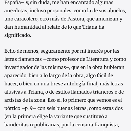
España– y, sin duda, me han encantado algunas
anécdotas, incluso personales, como la de sus abuelos,
uno caracolero, otro más de Pastora, que amenizan y
dan humanidad al relato de lo que Triana ha
significado.
Echo de menos, seguramente por mi interés por las
letras flamencas –como profesor de Literatura y como
investigador de las mismas–, que en la obra hubieran
aparecido, bien a lo largo de la obra, algo fácil de
hacer, o bien en una breve antología final, más letras
alusivas a Triana, o de estilos llamados trianeros o de
artistas de la zona. Eso sí, lo primero que vemos es el
pórtico –p. 9– con seis buenas letras, como estas dos
(en la primera elige la variante que sustituyó a
banderitas republicanas, por la censura franquista,