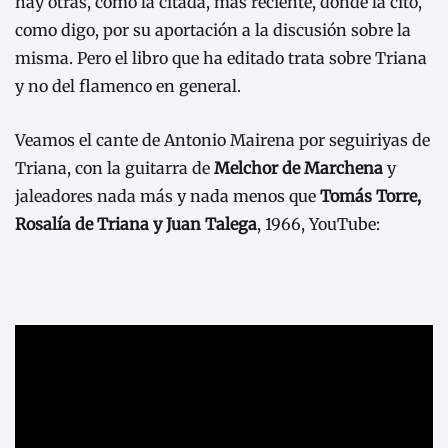
hay otras, como la citada, más reciente, donde la cito,
como digo, por su aportación a la discusión sobre la
misma. Pero el libro que ha editado trata sobre Triana
y no del flamenco en general.
Veamos el cante de Antonio Mairena por seguiriyas de
Triana, con la guitarra de
Melchor de Marchena
y
jaleadores nada más y nada menos que
Tomás Torre,
Rosalía de Triana y Juan Talega
, 1966, YouTube: