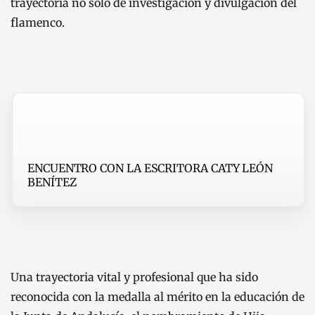
trayectoria no solo de investigación y divulgación del
flamenco.
ENCUENTRO CON LA ESCRITORA CATY LEÓN
BENÍTEZ
Una trayectoria vital y profesional que ha sido
reconocida con la medalla al mérito en la educación de