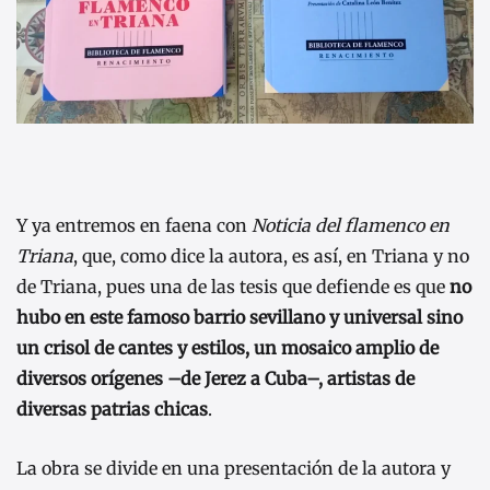
Y ya entremos en faena con
Noticia del flamenco en
Triana
, que, como dice la autora, es así, en Triana y no
de Triana, pues una de las tesis que defiende es que
no
hubo en este famoso barrio sevillano y universal sino
un crisol de cantes y estilos, un mosaico amplio de
diversos orígenes –de Jerez a Cuba–, artistas de
diversas patrias chicas
.
La obra se divide en una presentación de la autora y