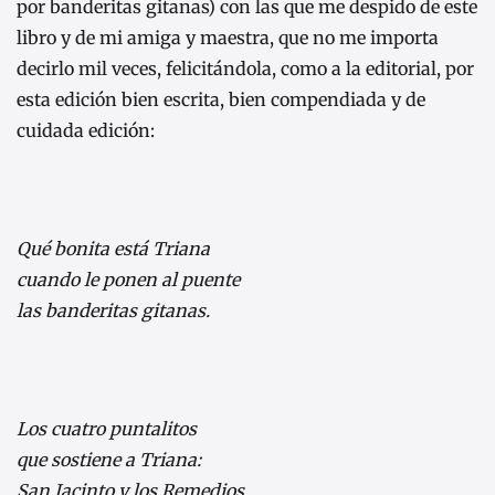
por banderitas gitanas) con las que me despido de este
libro y de mi amiga y maestra, que no me importa
decirlo mil veces, felicitándola, como a la editorial, por
esta edición bien escrita, bien compendiada y de
cuidada edición:
Qué bonita está Triana
cuando le ponen al puente
las banderitas gitanas.
Los cuatro puntalitos
que sostiene a Triana:
San Jacinto y los Remedios,