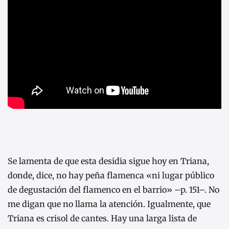
Se lamenta de que esta desidia sigue hoy en Triana,
donde, dice, no hay peña flamenca «ni lugar público
de degustación del flamenco en el barrio» –p. 151–. No
me digan que no llama la atención. Igualmente, que
Triana es crisol de cantes. Hay una larga lista de