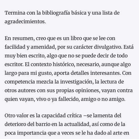
Termina con la bibliografía básica y una lista de
agradecimientos.
En resumen, creo que es un libro que se lee con
facilidad y amenidad, por su carácter divulgativo. Está
muy bien escrito, algo que no se puede decir de todo
escritor. El contexto histórico, necesario, aunque algo
largo para mi gusto, aporta detalles interesantes. Con
competencia mezcla la investigación, la lectura de
otros autores con sus propias opiniones, vayan contra
quien vayan, vivo o ya fallecido, amigo o no amigo.
Otro valor es la capacidad crítica –se lamenta del
deterioro del barrio en la actualidad, así como de la
poca importancia que a veces se le ha dado al arte en