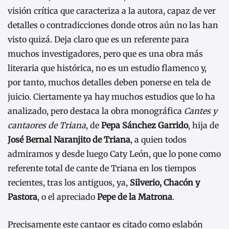
visión crítica que caracteriza a la autora, capaz de ver
detalles o contradicciones donde otros aún no las han
visto quizá. Deja claro que es un referente para
muchos investigadores, pero que es una obra más
literaria que histórica, no es un estudio flamenco y,
por tanto, muchos detalles deben ponerse en tela de
juicio. Ciertamente ya hay muchos estudios que lo ha
analizado, pero destaca la obra monográfica
Cantes y
cantaores de Triana
, de
Pepa Sánchez Garrido
, hija de
José Bernal Naranjito de Triana
, a quien todos
admiramos y desde luego Caty León, que lo pone como
referente total de cante de Triana en los tiempos
recientes, tras los antiguos, ya,
Silverio, Chacón y
Pastora
, o el apreciado
Pepe de la Matrona
.
Precisamente este cantaor es citado como eslabón