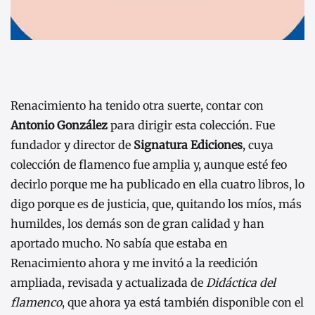
Renacimiento ha tenido otra suerte, contar con
Antonio González
para dirigir esta colección. Fue
fundador y director de
Signatura Ediciones
, cuya
colección de flamenco fue amplia y, aunque esté feo
decirlo porque me ha publicado en ella cuatro libros, lo
digo porque es de justicia, que, quitando los míos, más
humildes, los demás son de gran calidad y han
aportado mucho. No sabía que estaba en
Renacimiento ahora y me invitó a la reedición
ampliada, revisada y actualizada de
Didáctica del
flamenco
, que ahora ya está también disponible con el