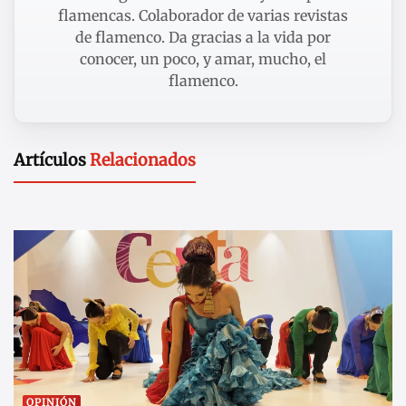
flamencas. Colaborador de varias revistas
de flamenco. Da gracias a la vida por
conocer, un poco, y amar, mucho, el
flamenco.
Artículos
Relacionados
OPINIÓN