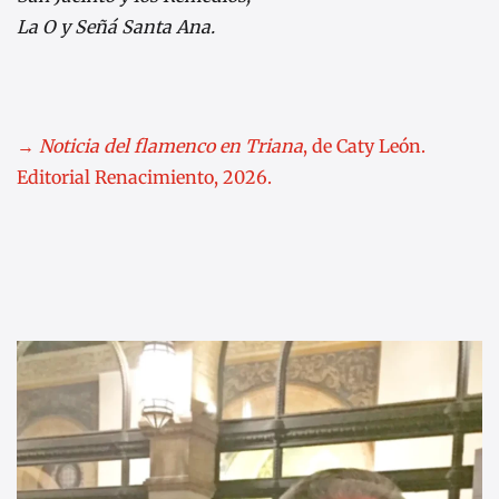
La O y Señá Santa Ana.
→
Noticia del flamenco en Triana
, de Caty León.
Editorial Renacimiento, 2026.