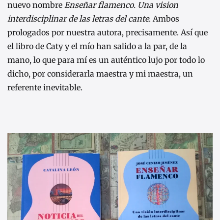
nuevo nombre
Enseñar flamenco. Una vision
interdisciplinar de las letras del cante
. Ambos
prologados por nuestra autora, precisamente. Así que
el libro de Caty y el mío han salido a la par, de la
mano, lo que para mí es un auténtico lujo por todo lo
dicho, por considerarla maestra y mi maestra, un
referente inevitable.