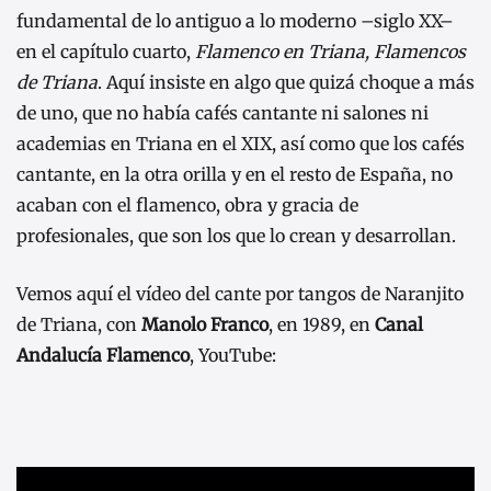
fundamental de lo antiguo a lo moderno –siglo XX–
en el capítulo cuarto,
Flamenco en Triana, Flamencos
de Triana
. Aquí insiste en algo que quizá choque a más
de uno, que no había cafés cantante ni salones ni
academias en Triana en el XIX, así como que los cafés
cantante, en la otra orilla y en el resto de España, no
acaban con el flamenco, obra y gracia de
profesionales, que son los que lo crean y desarrollan.
Vemos aquí el vídeo del cante por tangos de Naranjito
de Triana, con
Manolo Franco
, en 1989, en
Canal
Andalucía Flamenco
, YouTube: