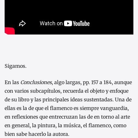
Sigamos.
En las
Conclusiones
, algo largas, pp. 157 a 184, aunque
con varios subcapítulos, recuerda el objeto y enfoque
de su libro y las principales ideas sustentadas. Una de
ellas es la de que el flamenco es siempre vanguardia,
en reflexiones que entrecruzan las de en torno al arte
en general, la pintura, la música, el flamenco, como
bien sabe hacerlo la autora.