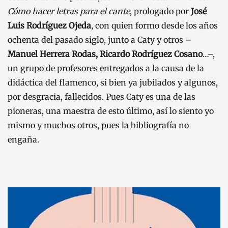
Cómo hacer letras para el cante
, prologado por
José
Luis Rodríguez Ojeda
, con quien formo desde los años
ochenta del pasado siglo, junto a Caty y otros –
Manuel Herrera Rodas, Ricardo Rodríguez Cosano
…–,
un grupo de profesores entregados a la causa de la
didáctica del flamenco, si bien ya jubilados y algunos,
por desgracia, fallecidos. Pues Caty es una de las
pioneras, una maestra de esto último, así lo siento yo
mismo y muchos otros, pues la bibliografía no
engaña.