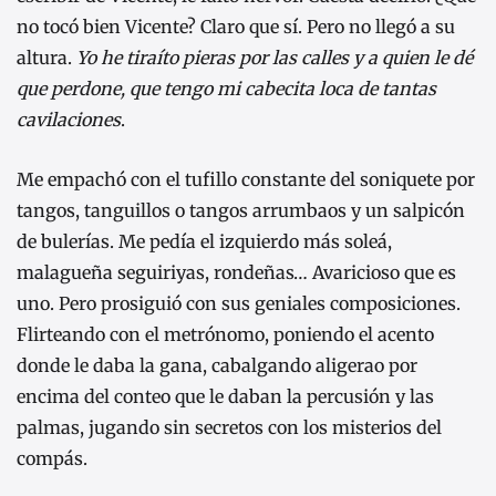
no tocó bien Vicente? Claro que sí. Pero no llegó a su
altura.
Yo he tiraíto pieras por las calles y a quien le dé
que perdone, que tengo mi cabecita loca de tantas
cavilaciones
.
Me empachó con el tufillo constante del soniquete por
tangos, tanguillos o tangos arrumbaos y un salpicón
de bulerías. Me pedía el izquierdo más soleá,
malagueña seguiriyas, rondeñas… Avaricioso que es
uno. Pero prosiguió con sus geniales composiciones.
Flirteando con el metrónomo, poniendo el acento
donde le daba la gana, cabalgando aligerao por
encima del conteo que le daban la percusión y las
palmas, jugando sin secretos con los misterios del
compás.