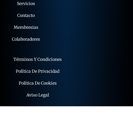
Servicios
Contacto
Membresias
Colaboradores
Términos Y Condiciones
Política De Privacidad
Política De Cookies
Aviso Legal
© 2015 - 2026 expoflamenco . Todos los derechos
reservados.