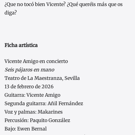
¿Que no tocó bien Vicente? ¿Qué queréis más que os
diga?
Ficha artística
Vicente Amigo en concierto
Seis pájaros en mano
Teatro de La Maestranza, Sevilla
13 de febrero de 2026
Guitarra: Vicente Amigo
Segunda guitarra: Añil Fernández
Voz y palmas: Makarines
Percusión: Paquito González
Bajo: Ewen Bernal