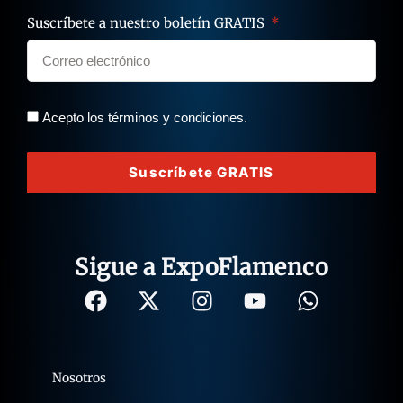
Suscríbete a nuestro boletín GRATIS
Acepto los términos y condiciones.
Suscríbete GRATIS
Sigue a ExpoFlamenco
Nosotros