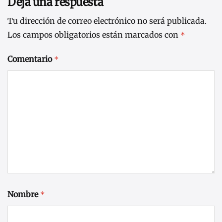
Deja una respuesta
Tu dirección de correo electrónico no será publicada.
Los campos obligatorios están marcados con
*
Comentario
*
Nombre
*