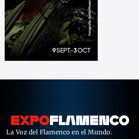
La Voz del Flamenco en el Mundo.