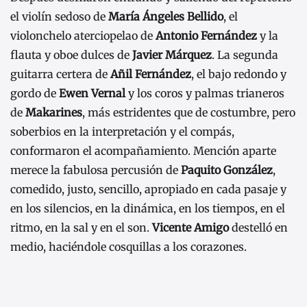
el violín sedoso de
María Ángeles Bellido
, el
violonchelo aterciopelao de
Antonio Fernández
y la
flauta y oboe dulces de
Javier Márquez
. La segunda
guitarra certera de
Añil Fernández
, el bajo redondo y
gordo de
Ewen Vernal
y los coros y palmas trianeros
de
Makarines
, más estridentes que de costumbre, pero
soberbios en la interpretación y el compás,
conformaron el acompañamiento. Mención aparte
merece la fabulosa percusión de
Paquito González
,
comedido, justo, sencillo, apropiado en cada pasaje y
en los silencios, en la dinámica, en los tiempos, en el
ritmo, en la sal y en el son.
Vicente Amigo
destelló en
medio, haciéndole cosquillas a los corazones.