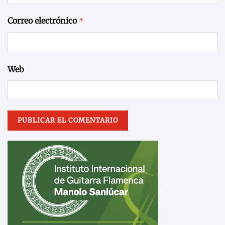
Correo electrónico
*
Web