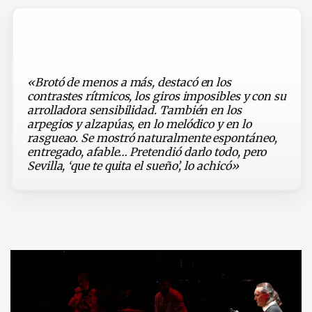
«Brotó de menos a más, destacó en los
contrastes rítmicos, los giros imposibles y con su
arrolladora sensibilidad. También en los
arpegios y alzapúas, en lo melódico y en lo
rasgueao. Se mostró naturalmente espontáneo,
entregado, afable… Pretendió darlo todo, pero
Sevilla, ‘que te quita el sueño’, lo achicó»