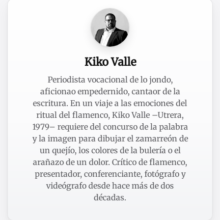
Kiko Valle
Periodista vocacional de lo jondo,
aficionao empedernido, cantaor de la
escritura. En un viaje a las emociones del
ritual del flamenco, Kiko Valle –Utrera,
1979– requiere del concurso de la palabra
y la imagen para dibujar el zamarreón de
un quejío, los colores de la bulería o el
arañazo de un dolor. Crítico de flamenco,
presentador, conferenciante, fotógrafo y
videógrafo desde hace más de dos
décadas.