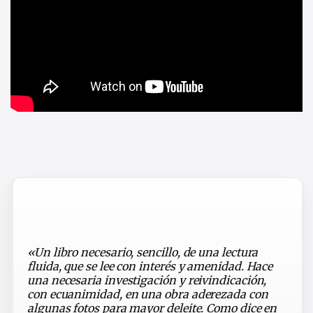
«Un libro necesario, sencillo, de una lectura
fluida, que se lee con interés y amenidad. Hace
una necesaria investigación y reivindicación,
con ecuanimidad, en una obra aderezada con
algunas fotos para mayor deleite. Como dice en