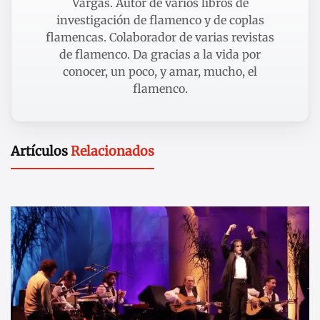
Vargas. Autor de varios libros de
investigación de flamenco y de coplas
flamencas. Colaborador de varias revistas
de flamenco. Da gracias a la vida por
conocer, un poco, y amar, mucho, el
flamenco.
Artículos
Relacionados