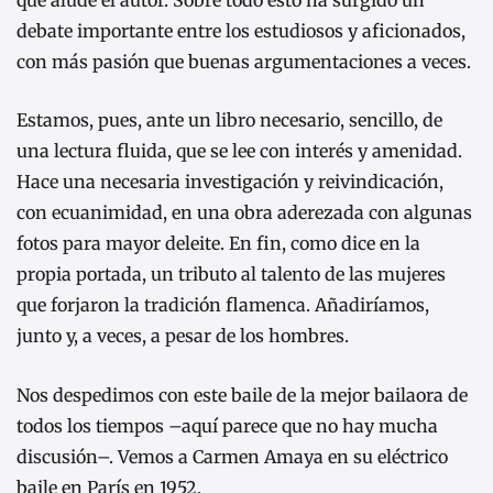
debate importante entre los estudiosos y aficionados,
con más pasión que buenas argumentaciones a veces.
Estamos, pues, ante un libro necesario, sencillo, de
una lectura fluida, que se lee con interés y amenidad.
Hace una necesaria investigación y reivindicación,
con ecuanimidad, en una obra aderezada con algunas
fotos para mayor deleite. En fin, como dice en la
propia portada, un tributo al talento de las mujeres
que forjaron la tradición flamenca. Añadiríamos,
junto y, a veces, a pesar de los hombres.
Nos despedimos con este baile de la mejor bailaora de
todos los tiempos –aquí parece que no hay mucha
discusión–. Vemos a Carmen Amaya en su eléctrico
baile en París en 1952.