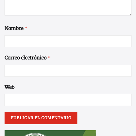
Nombre
*
Correo electrónico
*
Web