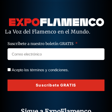
La Voz del Flamenco en el Mundo.
Suscríbete a nuestro boletín GRATIS
Acepto los términos y condiciones.
Suscríbete GRATIS
Sigue a ExpoFlamenco