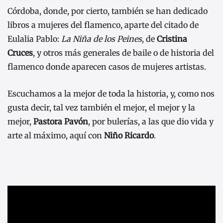
Córdoba, donde, por cierto, también se han dedicado
libros a mujeres del flamenco, aparte del citado de
Eulalia Pablo:
La Niña de los Peines
, de
Cristina
Cruces
, y otros más generales de baile o de historia del
flamenco donde aparecen casos de mujeres artistas.
Escuchamos a la mejor de toda la historia, y, como nos
gusta decir, tal vez también el mejor, el mejor y la
mejor,
Pastora Pavón
, por bulerías, a las que dio vida y
arte al máximo, aquí con
Niño Ricardo
.