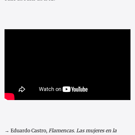
→ Eduardo Castro,
Flamencas. Las mujeres en la