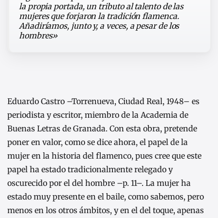
la propia portada, un tributo al talento de las
mujeres que forjaron la tradición flamenca.
Añadiríamos, junto y, a veces, a pesar de los
hombres»
Eduardo Castro –Torrenueva, Ciudad Real, 1948– es
periodista y escritor, miembro de la Academia de
Buenas Letras de Granada. Con esta obra, pretende
poner en valor, como se dice ahora, el papel de la
mujer en la historia del flamenco, pues cree que este
papel ha estado tradicionalmente relegado y
oscurecido por el del hombre –p. 11–. La mujer ha
estado muy presente en el baile, como sabemos, pero
menos en los otros ámbitos, y en el del toque, apenas