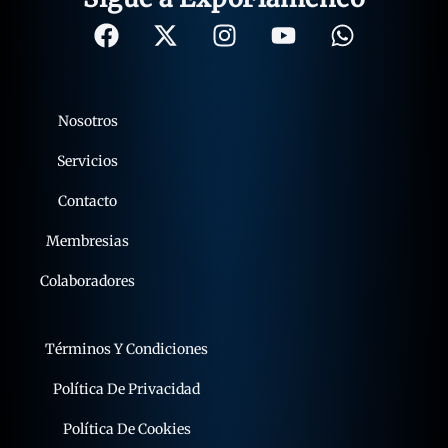
Nosotros
Servicios
Contacto
Membresias
Colaboradores
Términos Y Condiciones
Política De Privacidad
Política De Cookies