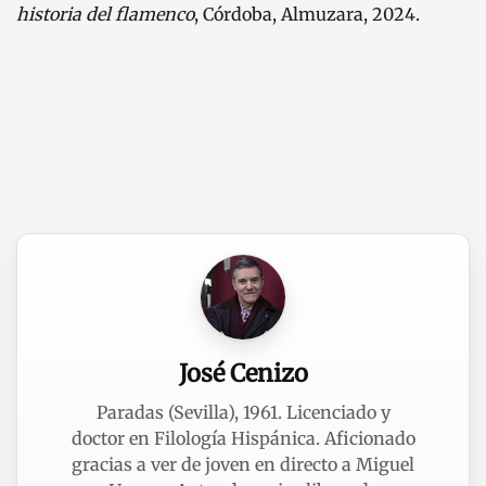
historia del flamenco
, Córdoba, Almuzara, 2024.
José Cenizo
Paradas (Sevilla), 1961. Licenciado y
doctor en Filología Hispánica. Aficionado
gracias a ver de joven en directo a Miguel