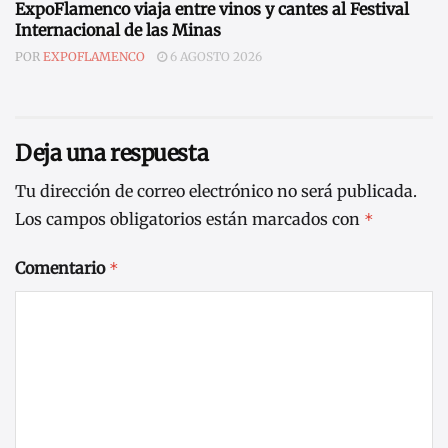
ExpoFlamenco viaja entre vinos y cantes al Festival
Internacional de las Minas
POR
EXPOFLAMENCO
6 AGOSTO 2026
Deja una respuesta
Tu dirección de correo electrónico no será publicada.
Los campos obligatorios están marcados con
*
Comentario
*