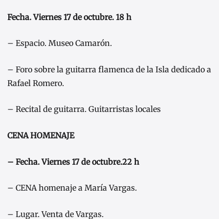
Fecha. Viernes 17 de octubre. 18 h
– Espacio. Museo Camarón.
– Foro sobre la guitarra flamenca de la Isla dedicado a
Rafael Romero.
– Recital de guitarra. Guitarristas locales
CENA HOMENAJE
– Fecha. Viernes 17 de octubre.22 h
– CENA homenaje a María Vargas.
– Lugar. Venta de Vargas.