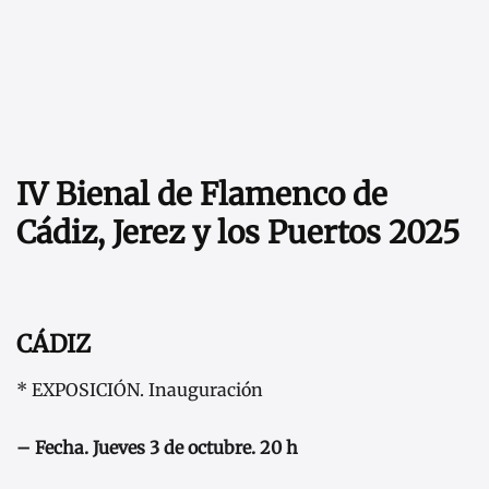
IV Bienal de Flamenco de
Cádiz, Jerez y los Puertos 2025
CÁDIZ
* EXPOSICIÓN. Inauguración
– Fecha.
Jueves 3 de octubre. 20 h