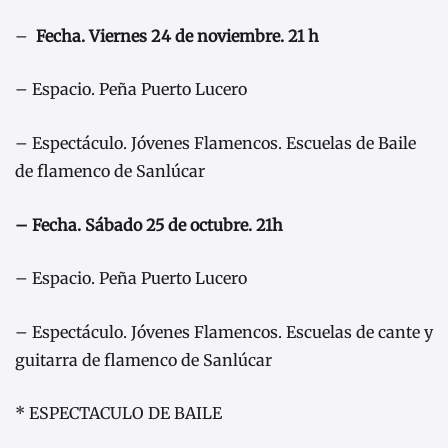
–
Fecha. Viernes 24 de noviembre. 21 h
– Espacio. Peña Puerto Lucero
– Espectáculo. Jóvenes Flamencos. Escuelas de Baile
de flamenco de Sanlúcar
– Fecha. Sábado 25 de octubre. 21h
– Espacio. Peña Puerto Lucero
– Espectáculo. Jóvenes Flamencos. Escuelas de cante y
guitarra de flamenco de Sanlúcar
* ESPECTACULO DE BAILE