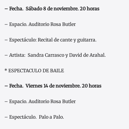
– Fecha. Sábado 8 de noviembre. 20 horas
– Espacio. Auditorio Rosa Butler
– Espectáculo: Recital de cante y guitarra.
– Artista: Sandra Carrasco y David de Arahal.
* ESPECTACULO DE BAILE
– Fecha. Viernes 14 de noviembre. 20 horas
– Espacio. Auditorio Rosa Butler
– Espectáculo. Palo a Palo.