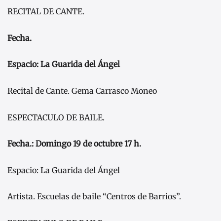
RECITAL DE CANTE.
Fecha.
Espacio: La Guarida del Ángel
Recital de Cante. Gema Carrasco Moneo
ESPECTACULO DE BAILE.
Fecha.: Domingo 19 de octubre 17 h.
Espacio: La Guarida del Ángel
Artista. Escuelas de baile “Centros de Barrios”.