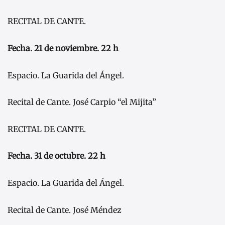
RECITAL DE CANTE.
Fecha. 21 de noviembre. 22 h
Espacio. La Guarida del Ángel.
Recital de Cante. José Carpio “el Mijita”
RECITAL DE CANTE.
Fecha. 31 de octubre. 22 h
Espacio. La Guarida del Ángel.
Recital de Cante. José Méndez