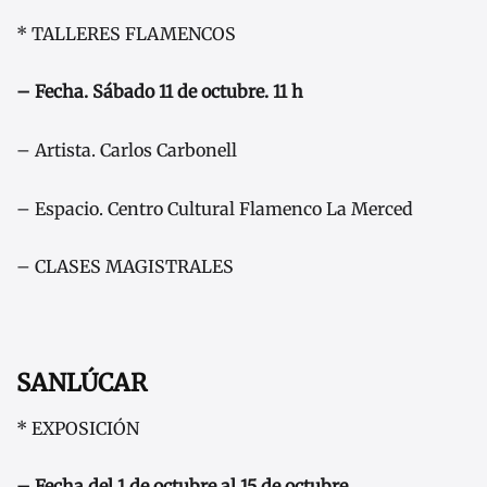
* TALLERES FLAMENCOS
– Fecha. Sábado 11 de octubre. 11 h
– Artista. Carlos Carbonell
– Espacio. Centro Cultural Flamenco La Merced
– CLASES MAGISTRALES
SANLÚCAR
* EXPOSICIÓN
– Fecha del 1 de octubre al 15 de octubre.