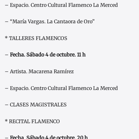
– Espacio. Centro Cultural Flamenco La Merced
– “María Vargas. La Cantaora de Oro”
* TALLERES FLAMENCOS
–
Fecha. Sábado 4 de octubre. 11 h
– Artista. Macarena Ramírez
– Espacio. Centro Cultural Flamenco La Merced
– CLASES MAGISTRALES
* RECITAL FLAMENCO
–
Fecha
.
Sábado 4 de octubre. 20 h