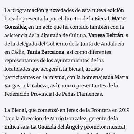
La programación y novedades de esta nueva edición
ha sido presentada por el director de la Bienal,
Mario
González
, en un acto que ha contado también con la
asistencia de la diputada de Cultura,
Vanesa Beltrán
, y
de la delegada del Gobierno de la Junta de Andalucía
en Cádiz,
Tania Barcelona
, así como diferentes
representantes de los ayuntamientos de las
localidades que acogerán la Bienal, artistas
participantes en la misma, con la homenajeada María
Vargas, a la cabeza, así como representantes de la
Federación Provincial de Peñas Flamencas.
La Bienal, que comenzó en Jerez de la Frontera en 2019
bajo la dirección de Mario González, gerente de la
mítica sala
La Guarida del Ángel
y promotor musical,