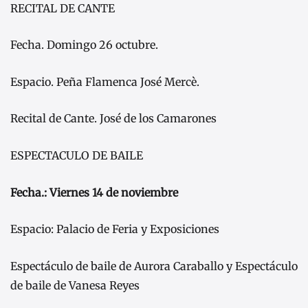
RECITAL DE CANTE
Fecha. Domingo 26 octubre.
Espacio. Peña Flamenca José Mercè.
Recital de Cante. José de los Camarones
ESPECTACULO DE BAILE
Fecha.: Viernes 14 de noviembre
Espacio: Palacio de Feria y Exposiciones
Espectáculo de baile de Aurora Caraballo y Espectáculo
de baile de Vanesa Reyes