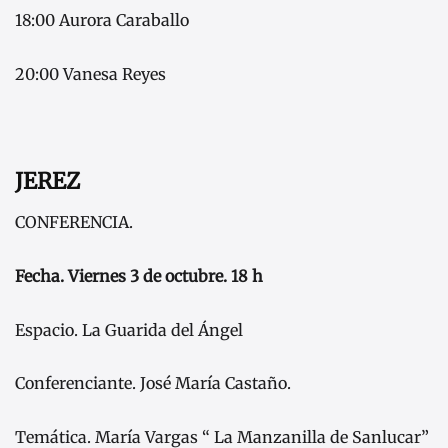
18:00 Aurora Caraballo
20:00 Vanesa Reyes
JEREZ
CONFERENCIA.
Fecha. Viernes 3 de octubre. 18 h
Espacio. La Guarida del Ángel
Conferenciante. José María Castaño.
Temática. María Vargas “ La Manzanilla de Sanlucar”