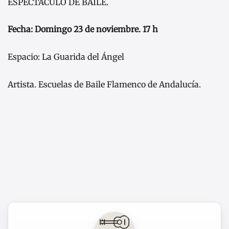
ESPECTACULO DE BAILE.
Fecha: Domingo 23 de noviembre. 17 h
Espacio: La Guarida del Ángel
Artista. Escuelas de Baile Flamenco de Andalucía.