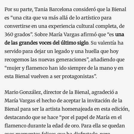
Por su parte, Tania Barcelona consideró que la Bienal
es “una cita que va más allá de lo artístico para
convertirse en una experiencia cultural completa, de
360 grados”. Sobre María Vargas afirmó que “es
una
de las grandes voces del último siglo
. Su valentía ha
servido para dejar un legado y una huella que hoy
recogemos las nuevas generaciones”, añadiendo que
“mujer y flamenco han ido siempre de la mano y en
esta Bienal vuelven a ser protagonistas”.
Mario González, director de la Bienal, agradeció a
María Vargas el hecho de aceptar la invitación de la
Bienal para ser la artista homenajeada en esta edición,
destacando que se hace “por el papel de María en el
flamenco durante la edad de oro. Para ella se quedan