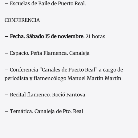
– Escuelas de Baile de Puerto Real.
CONFERENCIA
– Fecha. Sábado 15 de noviembre.
21 horas
– Espacio. Peña Flamenca. Canaleja
– Conferencia “Canales de Puerto Real” a cargo de
periodista y flamencólogo Manuel Martin Martín
– Recital flamenco. Roció Fantova.
– Temática. Canaleja de Pto. Real