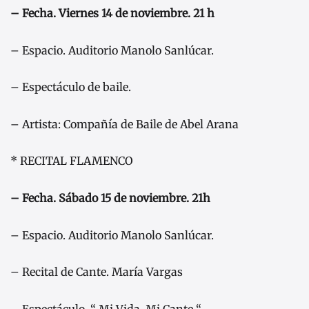
– Fecha. Viernes 14 de noviembre. 21 h
– Espacio. Auditorio Manolo Sanlúcar.
– Espectáculo de baile.
– Artista: Compañía de Baile de Abel Arana
* RECITAL FLAMENCO
– Fecha. Sábado 15 de noviembre. 21h
– Espacio. Auditorio Manolo Sanlúcar.
– Recital de Cante. María Vargas
– Espectáculo. “ Mi Vida, Mi Cante “