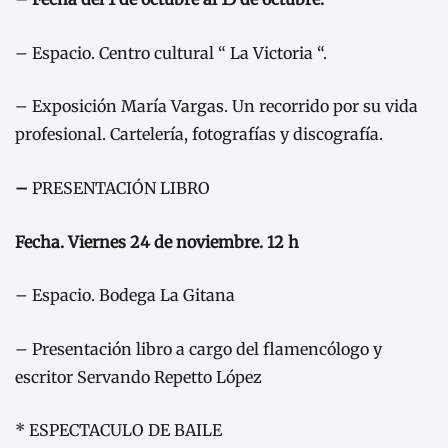
– Espacio. Centro cultural “ La Victoria “.
– Exposición María Vargas. Un recorrido por su vida
profesional. Cartelería, fotografías y discografía.
–
PRESENTACIÓN LIBRO
Fecha. Viernes 24 de noviembre. 12 h
– Espacio. Bodega La Gitana
– Presentación libro a cargo del flamencólogo y
escritor Servando Repetto López
* ESPECTACULO DE BAILE