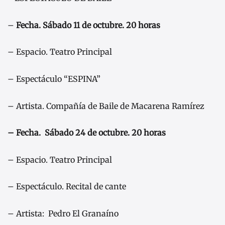
–
Fecha. Sábado 11 de octubre. 20 horas
– Espacio. Teatro Principal
– Espectáculo “ESPINA”
– Artista. Compañía de Baile de Macarena Ramírez
– Fecha. Sábado 24 de octubre. 20 horas
– Espacio. Teatro Principal
– Espectáculo. Recital de cante
– Artista: Pedro El Granaíno