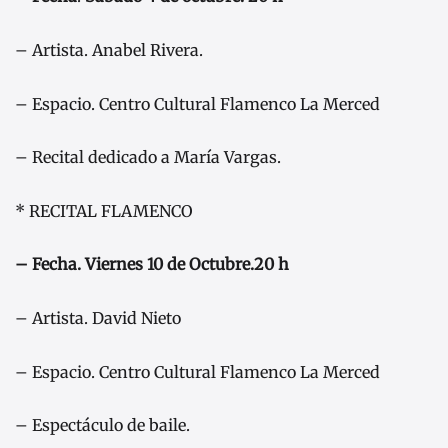
– Artista. Anabel Rivera.
– Espacio. Centro Cultural Flamenco La Merced
– Recital dedicado a María Vargas.
* RECITAL FLAMENCO
– Fecha. Viernes 10 de Octubre.20 h
– Artista. David Nieto
– Espacio. Centro Cultural Flamenco La Merced
– Espectáculo de baile.