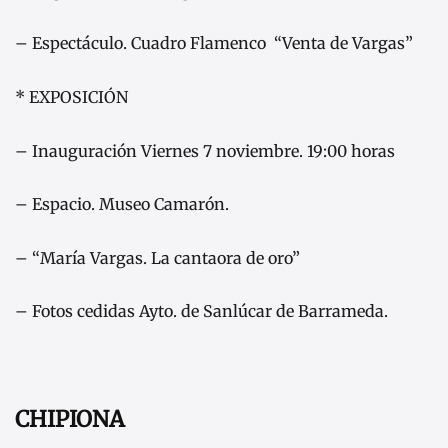
– Espectáculo. Cuadro Flamenco “Venta de Vargas”
* EXPOSICIÓN
– Inauguración Viernes 7 noviembre. 19:00 horas
– Espacio. Museo Camarón.
– “María Vargas. La cantaora de oro”
– Fotos cedidas Ayto. de Sanlúcar de Barrameda.
CHIPIONA