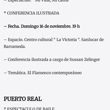
* CONFERENCIA ILUSTRADA
– Fecha. Domingo 16 de noviembre. 19 h
– Espacio. Centro cultural “ La Victoria “. Sanlucar de
Barrameda.
– Conferencia ilustrada a cargo de Sussan Zelinger
– Temática. El Flamenco contemporáneo
PUERTO REAL
* ESPECTACULO DE BAILE