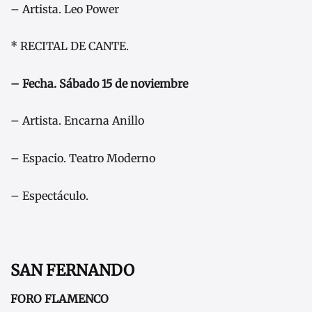
– Artista. Leo Power
* RECITAL DE CANTE.
– Fecha. Sábado 15 de noviembre
– Artista. Encarna Anillo
– Espacio. Teatro Moderno
– Espectáculo.
SAN FERNANDO
FORO FLAMENCO