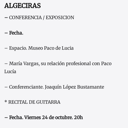
ALGECIRAS
–
CONFERENCIA / EXPOSICION
– Fecha.
– Espacio. Museo Paco de Lucia
– María Vargas, su relación profesional con Paco
Lucía
– Conferenciante. Joaquín López Bustamante
* RECITAL DE GUITARRA
– Fecha. Viernes 24 de octubre. 20h