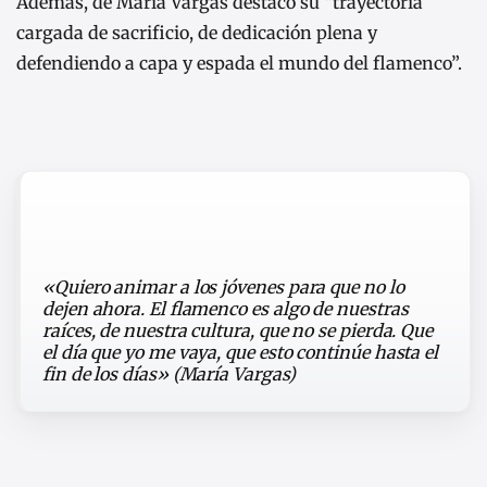
Además, de María Vargas destacó su “trayectoria
cargada de sacrificio, de dedicación plena y
defendiendo a capa y espada el mundo del flamenco”.
«Quiero animar a los jóvenes para que no lo
dejen ahora. El flamenco es algo de nuestras
raíces, de nuestra cultura, que no se pierda. Que
el día que yo me vaya, que esto continúe hasta el
fin de los días» (María Vargas)