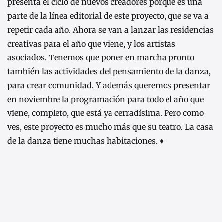
presenta el ciclo de nuevos creadores porque es una
parte de la línea editorial de este proyecto, que se va a
repetir cada año. Ahora se van a lanzar las residencias
creativas para el año que viene, y los artistas
asociados. Tenemos que poner en marcha pronto
también las actividades del pensamiento de la danza,
para crear comunidad. Y además queremos presentar
en noviembre la programación para todo el año que
viene, completo, que está ya cerradísima. Pero como
ves, este proyecto es mucho más que su teatro. La casa
de la danza tiene muchas habitaciones. ♦