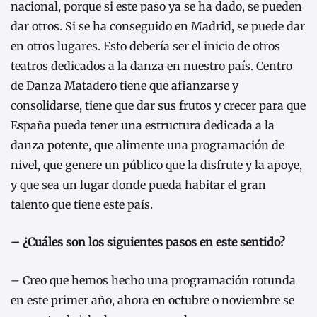
nacional, porque si este paso ya se ha dado, se pueden
dar otros. Si se ha conseguido en Madrid, se puede dar
en otros lugares. Esto debería ser el inicio de otros
teatros dedicados a la danza en nuestro país. Centro
de Danza Matadero tiene que afianzarse y
consolidarse, tiene que dar sus frutos y crecer para que
España pueda tener una estructura dedicada a la
danza potente, que alimente una programación de
nivel, que genere un público que la disfrute y la apoye,
y que sea un lugar donde pueda habitar el gran
talento que tiene este país.
– ¿Cuáles son los siguientes pasos en este sentido?
– Creo que hemos hecho una programación rotunda
en este primer año, ahora en octubre o noviembre se