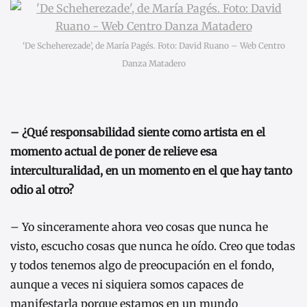
‘De Scheherezade’, de María Pagés. Foto: David Ruano – Web Centro
Danza Matadero
– ¿Qué responsabilidad siente como artista en el
momento actual de poner de relieve esa
interculturalidad, en un momento en el que hay tanto
odio al otro?
– Yo sinceramente ahora veo cosas que nunca he
visto, escucho cosas que nunca he oído. Creo que todas
y todos tenemos algo de preocupación en el fondo,
aunque a veces ni siquiera somos capaces de
manifestarla porque estamos en un mundo