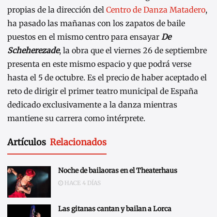
propias de la dirección del
Centro de Danza Matadero
,
ha pasado las mañanas con los zapatos de baile
puestos en el mismo centro para ensayar
De
Scheherezade
, la obra que el viernes 26 de septiembre
presenta en este mismo espacio y que podrá verse
hasta el 5 de octubre. Es el precio de haber aceptado el
reto de dirigir el primer teatro municipal de España
dedicado exclusivamente a la danza mientras
mantiene su carrera como intérprete.
Artículos
Relacionados
Noche de bailaoras en el Theaterhaus
HACE 4 DÍAS
Las gitanas cantan y bailan a Lorca