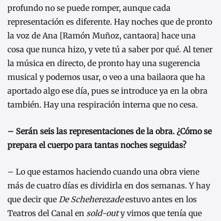
profundo no se puede romper, aunque cada
representación es diferente. Hay noches que de pronto
la voz de Ana [Ramón Muñoz, cantaora] hace una
cosa que nunca hizo, y vete tú a saber por qué. Al tener
la música en directo, de pronto hay una sugerencia
musical y podemos usar, o veo a una bailaora que ha
aportado algo ese día, pues se introduce ya en la obra
también. Hay una respiración interna que no cesa.
– Serán seis las representaciones de la obra. ¿Cómo se
prepara el cuerpo para tantas noches seguidas?
– Lo que estamos haciendo cuando una obra viene
más de cuatro días es dividirla en dos semanas. Y hay
que decir que
De Scheherezade
estuvo antes en los
Teatros del Canal en
sold-out
y vimos que tenía que