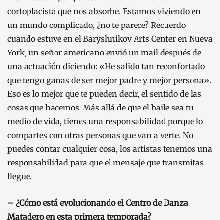
cortoplacista que nos absorbe. Estamos viviendo en
un mundo complicado, ¿no te parece? Recuerdo
cuando estuve en el Baryshnikov Arts Center en Nueva
York, un señor americano envió un mail después de
una actuación diciendo: «He salido tan reconfortado
que tengo ganas de ser mejor padre y mejor persona».
Eso es lo mejor que te pueden decir, el sentido de las
cosas que hacemos. Más allá de que el baile sea tu
medio de vida, tienes una responsabilidad porque lo
compartes con otras personas que van a verte. No
puedes contar cualquier cosa, los artistas tenemos una
responsabilidad para que el mensaje que transmitas
llegue.
– ¿Cómo está evolucionando el Centro de Danza
Matadero en esta primera temporada?