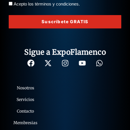
Acepto los términos y condiciones.
Suscríbete GRATIS
Sigue a ExpoFlamenco
Nosotros
Servicios
Contacto