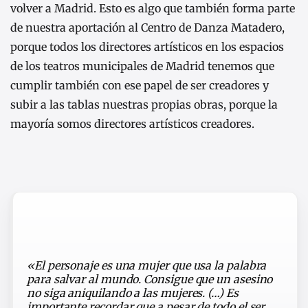
volver a Madrid. Esto es algo que también forma parte
de nuestra aportación al Centro de Danza Matadero,
porque todos los directores artísticos en los espacios
de los teatros municipales de Madrid tenemos que
cumplir también con ese papel de ser creadores y
subir a las tablas nuestras propias obras, porque la
mayoría somos directores artísticos creadores.
«El personaje es una mujer que usa la palabra
para salvar al mundo. Consigue que un asesino
no siga aniquilando a las mujeres. (…) Es
importante recordar que a pesar de todo el ser