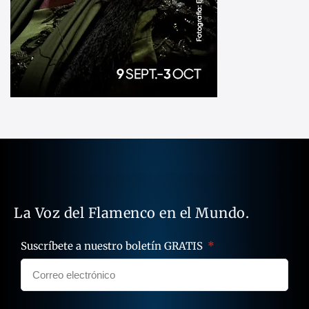
La Voz del Flamenco en el Mundo.
Suscríbete a nuestro boletín GRATIS