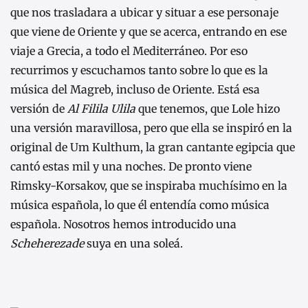
que nos trasladara a ubicar y situar a ese personaje
que viene de Oriente y que se acerca, entrando en ese
viaje a Grecia, a todo el Mediterráneo. Por eso
recurrimos y escuchamos tanto sobre lo que es la
música del Magreb, incluso de Oriente. Está esa
versión de
Al Filila Ulila
que tenemos, que Lole hizo
una versión maravillosa, pero que ella se inspiró en la
original de Um Kulthum, la gran cantante egipcia que
cantó estas mil y una noches. De pronto viene
Rimsky-Korsakov, que se inspiraba muchísimo en la
música española, lo que él entendía como música
española. Nosotros hemos introducido una
Scheherezade
suya en una soleá.