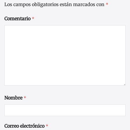
Los campos obligatorios están marcados con
*
Comentario
*
Nombre
*
Correo electrónico
*