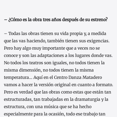
– ¿Cómo es la obra tres años después de su estreno?
– Todas las obras tienen su vida propia y, a medida
que las vas haciendo, también tienen sus exigencias.
Pero hay algo muy importante que a veces no se
conoce y son las adaptaciones a los lugares donde vas.
No todos los teatros son iguales, no todos tienen la
misma dimensión, no todos tienen la misma
temperatura… Aquí en el Centro Danza Matadero
vamos a hacer la versión original en cuanto a formato.
Pero es verdad que las obras como estas que están tan
estructuradas, tan trabajadas en la dramaturgia y la
estructura, con una música que se ha hecho
especialmente para la ocasión, todo ese trabajo tan