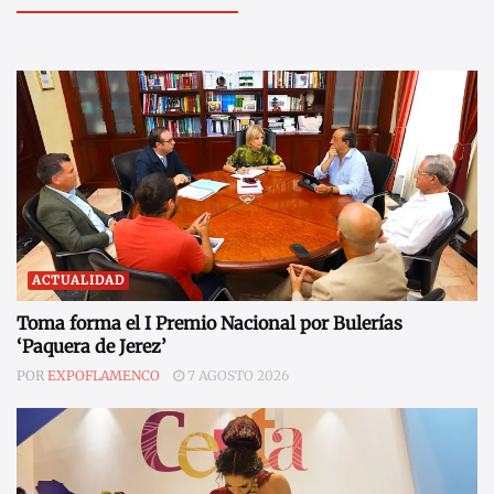
ACTUALIDAD
Toma forma el I Premio Nacional por Bulerías
‘Paquera de Jerez’
POR
EXPOFLAMENCO
7 AGOSTO 2026