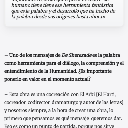
humano tiene tiene esa herramienta fantástica
que es la palabra y el desarrollo que ha hecho de
la palabra desde sus orígenes hasta ahora»
– Uno de los mensajes de
De Sherezade
es la palabra
como herramienta para el diálogo, la comprensión y el
entendimiento de la Humanidad. ¿Es importante
ponerlo en valor en el momento actual?
– Esta obra es una cocreación con El Arbi [El Harti,
cocreador, codirector, dramaturgo y autor de las letras]
y nosotros siempre, a la hora de crear una obra, lo
primero que pensamos es qué mensaje queremos dar.
Eso es como un punto de partida, porque nos sirve