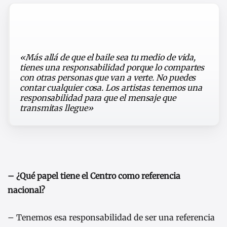
«Más allá de que el baile sea tu medio de vida,
tienes una responsabilidad porque lo compartes
con otras personas que van a verte. No puedes
contar cualquier cosa. Los artistas tenemos una
responsabilidad para que el mensaje que
transmitas llegue»
– ¿Qué papel tiene el Centro como referencia
nacional?
– Tenemos esa responsabilidad de ser una referencia