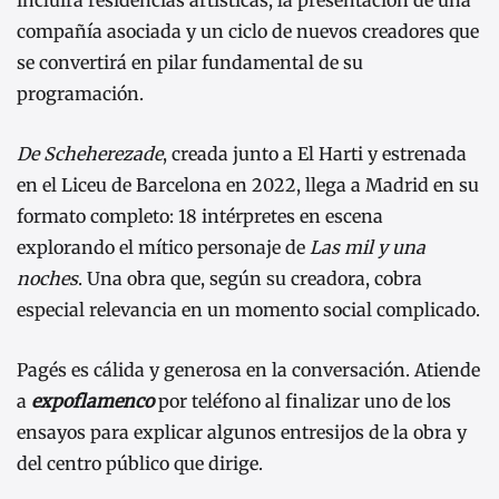
incluirá residencias artísticas, la presentación de una
compañía asociada y un ciclo de nuevos creadores que
se convertirá en pilar fundamental de su
programación.
De Scheherezade
, creada junto a El Harti y estrenada
en el Liceu de Barcelona en 2022, llega a Madrid en su
formato completo: 18 intérpretes en escena
explorando el mítico personaje de
Las mil y una
noches
. Una obra que, según su creadora, cobra
especial relevancia en un momento social complicado.
Pagés es cálida y generosa en la conversación. Atiende
a
expoflamenco
por teléfono al finalizar uno de los
ensayos para explicar algunos entresijos de la obra y
del centro público que dirige.