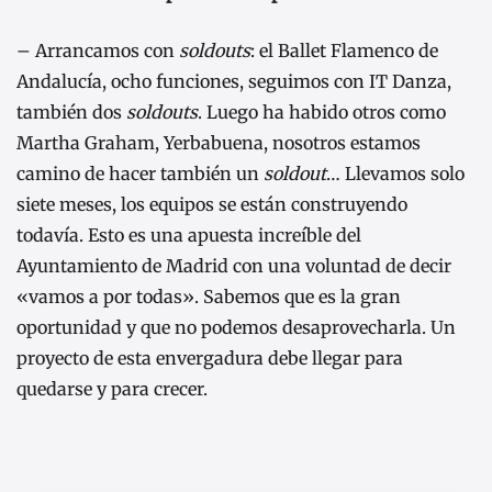
– Arrancamos con
soldouts
: el Ballet Flamenco de
Andalucía, ocho funciones, seguimos con IT Danza,
también dos
soldouts
. Luego ha habido otros como
Martha Graham, Yerbabuena, nosotros estamos
camino de hacer también un
soldout
… Llevamos solo
siete meses, los equipos se están construyendo
todavía. Esto es una apuesta increíble del
Ayuntamiento de Madrid con una voluntad de decir
«vamos a por todas». Sabemos que es la gran
oportunidad y que no podemos desaprovecharla. Un
proyecto de esta envergadura debe llegar para
quedarse y para crecer.