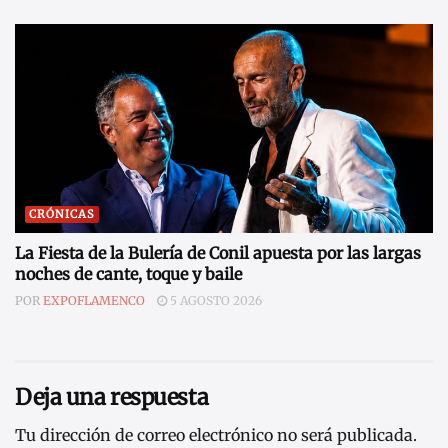
CRÓNICAS
La Fiesta de la Bulería de Conil apuesta por las largas
noches de cante, toque y baile
POR
EXPOFLAMENCO
5 AGOSTO 2026
Deja una respuesta
Tu dirección de correo electrónico no será publicada.