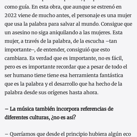
como guía. En esta obra, que aunque se estrenó en
2022 viene de mucho antes, el personaje es una mujer
que usa la palabra para salvar al mundo. Consigue que
un asesino no siga aniquilando a las mujeres. Esta
mujer, a través de la palabra, de la escucha –tan
importante–, de entender, consiguió que esto
cambiara. Es verdad que es importante, no es fácil,
pero es es importante recordar que a pesar de todo el
ser humano tiene tiene esa herramienta fantástica
que es la palabra y el desarrollo que ha hecho de la
palabra desde sus orígenes hasta ahora.
– La música también incorpora referencias de
diferentes culturas, ¿no es así?
– Queríamos que desde el principio hubiera algún eco