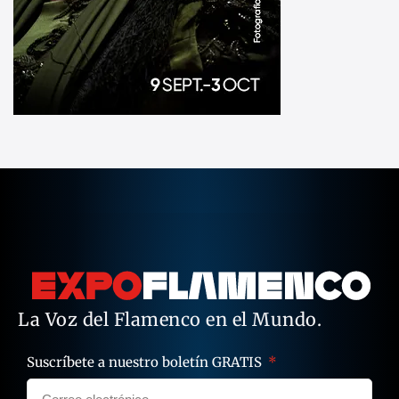
La Voz del Flamenco en el Mundo.
Suscríbete a nuestro boletín GRATIS