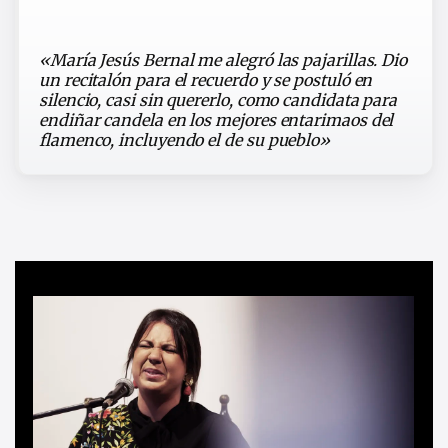
«María Jesús Bernal me alegró las pajarillas. Dio
un recitalón para el recuerdo y se postuló en
silencio, casi sin quererlo, como candidata para
endiñar candela en los mejores entarimaos del
flamenco, incluyendo el de su pueblo»