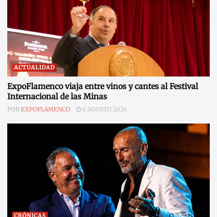
ACTUALIDAD
ExpoFlamenco viaja entre vinos y cantes al Festival
Internacional de las Minas
POR
EXPOFLAMENCO
6 AGOSTO 2026
CRÓNICAS