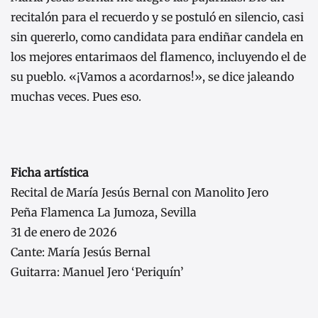
recitalón para el recuerdo y se postuló en silencio, casi
sin quererlo, como candidata para endiñar candela en
los mejores entarimaos del flamenco, incluyendo el de
su pueblo. «¡Vamos a acordarnos!», se dice jaleando
muchas veces. Pues eso.
Ficha artística
Recital de María Jesús Bernal con Manolito Jero
Peña Flamenca La Jumoza, Sevilla
31 de enero de 2026
Cante: María Jesús Bernal
Guitarra: Manuel Jero ‘Periquín’