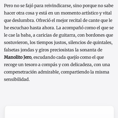
Pero no se fajó para reivindicarse, sino porque no sabe
hacer otra cosa y está en un momento artístico y vital
que deslumbra. Ofreció el mejor recital de cante que le
he escuchao hasta ahora. La acompañó como el que se
le cae la baba, a caricias de guitarra, con bordones que
sostuvieron, los tiempos justos, silencios de quintales,
falsetas jondas y giros preciosistas la sonanta de
Manolito Jero
, escudando cada quejío como el que
recoge un tesoro a compás y con delicadeza, con una
compenetración admirable, compartiendo la misma
sensibilidad.