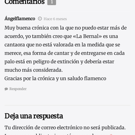
Comentarios
1
Ángelflamenco
Hace 6 meses
Muy buena crónica con la que no puedo estar más de
acuerdo, yo también creo que «La Bernal» es una
cantaora que no está valorada en la medida que se
merece, esa forma de cantar y de entregarse en cada
palo está en peligro de extinción y debería estar
mucho más considerada.
Gracias por la crónica y un saludo flamenco
Responder
Deja una respuesta
Tu dirección de correo electrónico no será publicada.