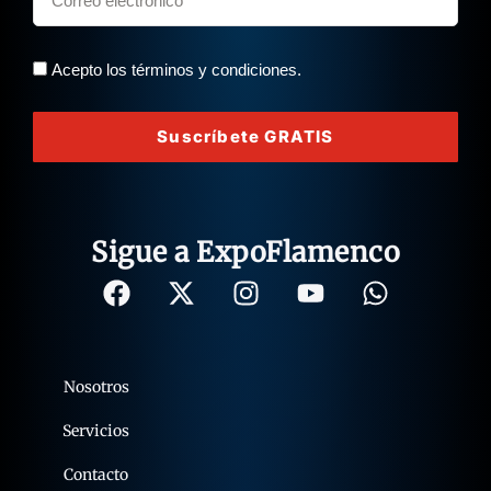
Acepto los términos y condiciones.
Suscríbete GRATIS
Sigue a ExpoFlamenco
Nosotros
Servicios
Contacto