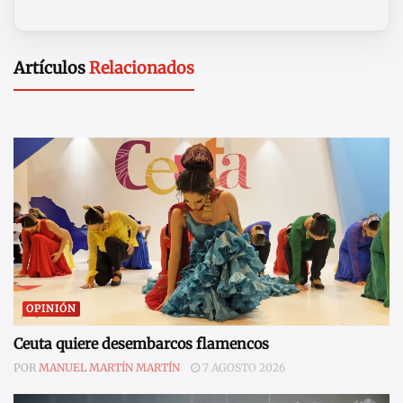
Artículos
Relacionados
OPINIÓN
Ceuta quiere desembarcos flamencos
POR
MANUEL MARTÍN MARTÍN
7 AGOSTO 2026