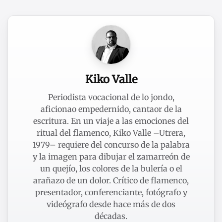
Kiko Valle
Periodista vocacional de lo jondo,
aficionao empedernido, cantaor de la
escritura. En un viaje a las emociones del
ritual del flamenco, Kiko Valle –Utrera,
1979– requiere del concurso de la palabra
y la imagen para dibujar el zamarreón de
un quejío, los colores de la bulería o el
arañazo de un dolor. Crítico de flamenco,
presentador, conferenciante, fotógrafo y
videógrafo desde hace más de dos
décadas.