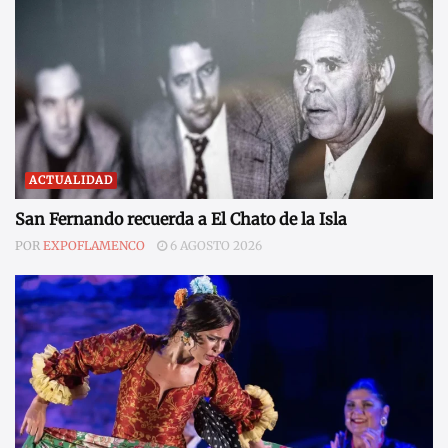
ACTUALIDAD
San Fernando recuerda a El Chato de la Isla
POR
EXPOFLAMENCO
6 AGOSTO 2026