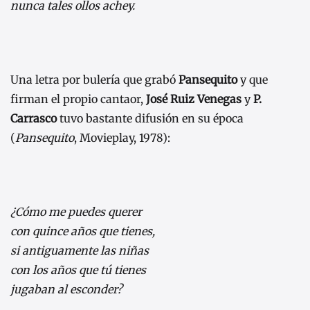
nunca tales ollos achey.
Una letra por bulería que grabó
Pansequito
y que
firman el propio cantaor,
José Ruiz Venegas
y
P.
Carrasco
tuvo bastante difusión en su época
(
Pansequito
, Movieplay, 1978):
¿Cómo me puedes querer
con quince años que tienes,
si antiguamente las niñas
con los años que tú tienes
jugaban al esconder?