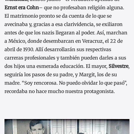
Ernst era Cohn
– que no profesaban religión alguna.
El matrimonio pronto se da cuenta de lo que se
avecinaba y, gracias a esa clarividencia, se exiliaron
antes de que los nazis llegaran al poder. Así, marchan
a México, donde desembarcan en Veracruz, el 22 de
abril de 1930. Allí desarrollarán sus respectivas
carreras profesionales y también pueden darles a sus
dos hijos una esmerada educación. El mayor,
Silvestre
,
seguiría los pasos de su padre, y Margit, los de su
madre. “Soy rencorosa. No puedo olvidar lo que pasó”,
recordaba no hace mucho nuestra protagonista.