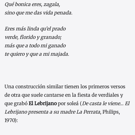
Qué bonica eres, zagala,
sino que me das vida penada.
Eres más linda qu’el prado
verde, florido y granado;
más que a todo mi ganado
te quiero y que a mi majada.
Una construcción similar tienen los primeros versos
de otra que suele cantarse en la fiesta de verdiales y
que grabó
El Lebrijano
por soleá (
De casta le viene… El
Lebrijano presenta a su madre La Perrata
, Philips,
1970):