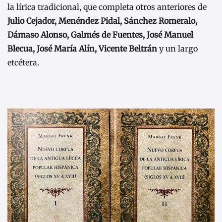
la lírica tradicional, que completa otros anteriores de
Julio Cejador, Menéndez Pidal, Sánchez Romeralo,
Dámaso Alonso, Galmés de Fuentes, José Manuel
Blecua, José María Alín, Vicente Beltrán
y un largo
etcétera.