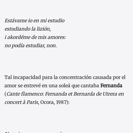
Estávame io en mi estudio
estudiando la lizión,
i akordéme de mis amores:
no podía estudiar, non.
Tal incapacidad para la concentración causada por el
amor se entrevé en una soleá que cantaba
Fernanda
(
Cante flamenco: Fernanda et Bernarda de Utrera en
concert à Paris
, Ocora, 1987):