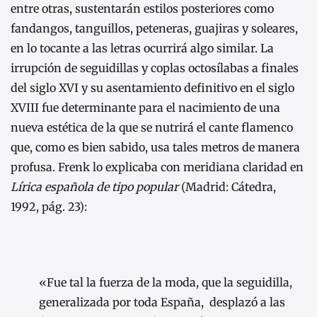
entre otras, sustentarán estilos posteriores como
fandangos, tanguillos, peteneras, guajiras y soleares,
en lo tocante a las letras ocurrirá algo similar. La
irrupción de seguidillas y coplas octosílabas a finales
del siglo XVI y su asentamiento definitivo en el siglo
XVIII fue determinante para el nacimiento de una
nueva estética de la que se nutrirá el cante flamenco
que, como es bien sabido, usa tales metros de manera
profusa. Frenk lo explicaba con meridiana claridad en
Lírica española de tipo popular
(Madrid: Cátedra,
1992, pág. 23):
«Fue tal la fuerza de la moda, que la seguidilla,
generalizada por toda España, desplazó a las