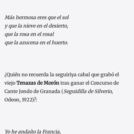
Más hermosa eres que el sol
y que la nieve en el desierto,
que la rosa en el rosal
que la azucena en el huerto.
¿Quién no recuerda la seguiriya cabal que grabó el
viejo
Tenazas de Morón
tras ganar el Concurso de
Cante Jondo de Granada (
Seguidilla de Silverio
,
Odeon, 1922)?:
Yo he andaíto la Francia,