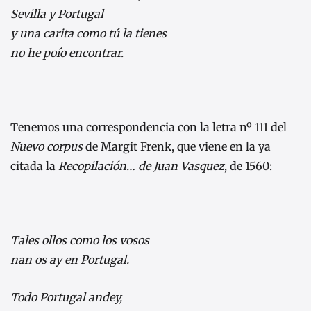
Sevilla y Portugal
y una carita como tú la tienes
no he poío encontrar.
Tenemos una correspondencia con la letra nº 111 del
Nuevo corpus
de Margit Frenk, que viene en la ya
citada la
Recopilación… de Juan Vasquez
, de 1560:
Tales ollos como los vosos
nan os ay en Portugal.
Todo Portugal andey,