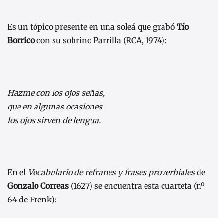
Es un tópico presente en una soleá que grabó
Tío
Borrico
con su sobrino Parrilla (RCA, 1974):
Hazme con los ojos señas,
que en algunas ocasiones
los ojos sirven de lengua.
En el
Vocabulario de refranes y frases proverbiales
de
Gonzalo Correas
(1627) se encuentra esta cuarteta (nº
64 de Frenk):