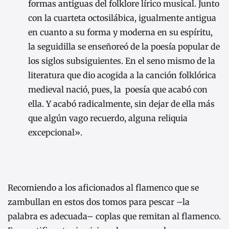
formas antiguas del folklore lírico musical. Junto
con la cuarteta octosilábica, igualmente antigua
en cuanto a su forma y moderna en su espíritu,
la seguidilla se enseñoreó de la poesía popular de
los siglos subsiguientes. En el seno mismo de la
literatura que dio acogida a la canción folklórica
medieval nació, pues, la poesía que acabó con
ella. Y acabó radicalmente, sin dejar de ella más
que algún vago recuerdo, alguna reliquia
excepcional».
Recomiendo a los aficionados al flamenco que se
zambullan en estos dos tomos para pescar –la
palabra es adecuada– coplas que remitan al flamenco.