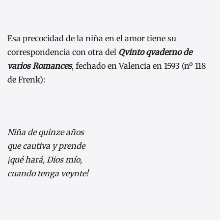
Esa precocidad de la niña en el amor tiene su
correspondencia con otra del
Qvinto qvaderno de
varios Romances
, fechado en Valencia en 1593 (nº 118
de Frenk):
Niña de quinze años
que cautiva y prende
¡qué hará, Dios mío,
cuando tenga veynte!