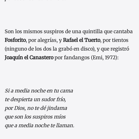
Son los mismos suspiros de una quintilla que cantaba
Fosforito
, por alegrías, y
Rafael el Tuerto
, por tientos
(ninguno de los dos la grabó en disco), y que registró
Joaquín el Canastero
por fandangos (Emi, 1972):
Si a media noche en tu cama
te despierta un sudor frío,
por Dios, no te dé jindama
que son los suspiros míos
que a media noche te llaman.