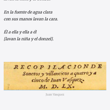
En la fuente de agua clara
con sus manos lavan la cara.
Él a ella y ella a él
[lavan la niña y el donzel].
Juan Vasquez