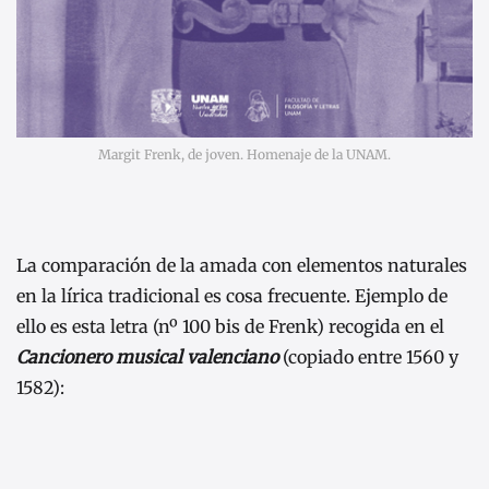
Margit Frenk, de joven. Homenaje de la UNAM.
La comparación de la amada con elementos naturales
en la lírica tradicional es cosa frecuente. Ejemplo de
ello es esta letra (nº 100 bis de Frenk) recogida en el
Cancionero musical valenciano
(copiado entre 1560 y
1582):