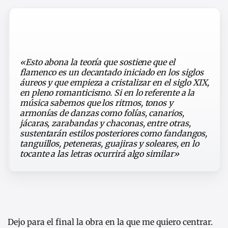
«Esto abona la teoría que sostiene que el
flamenco es un decantado iniciado en los siglos
áureos y que empieza a cristalizar en el siglo XIX,
en pleno romanticismo. Si en lo referente a la
música sabemos que los ritmos, tonos y
armonías de danzas como folías, canarios,
jácaras, zarabandas y chaconas, entre otras,
sustentarán estilos posteriores como fandangos,
tanguillos, peteneras, guajiras y soleares, en lo
tocante a las letras ocurrirá algo similar»
Dejo para el final la obra en la que me quiero centrar.