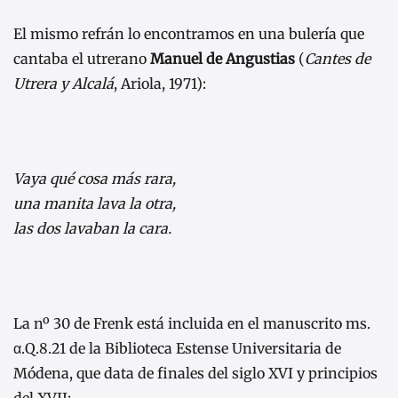
El mismo refrán lo encontramos en una bulería que
cantaba el utrerano
Manuel de Angustias
(
Cantes de
Utrera y Alcalá
, Ariola, 1971):
Vaya qué cosa más rara,
una manita lava la otra,
las dos lavaban la cara.
La nº 30 de Frenk está incluida en el manuscrito ms.
α.Q.8.21 de la Biblioteca Estense Universitaria de
Módena, que data de finales del siglo XVI y principios