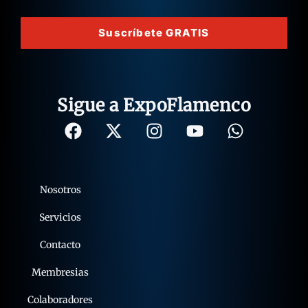
Suscríbete GRATIS
Sigue a ExpoFlamenco
Nosotros
Servicios
Contacto
Membresias
Colaboradores