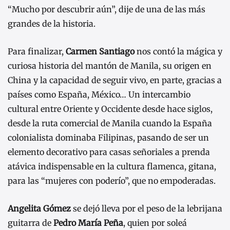
“Mucho por descubrir aún”, dije de una de las más
grandes de la historia.
Para finalizar,
Carmen Santiago
nos contó la mágica y
curiosa historia del mantón de Manila, su origen en
China y la capacidad de seguir vivo, en parte, gracias a
países como España, México… Un intercambio
cultural entre Oriente y Occidente desde hace siglos,
desde la ruta comercial de Manila cuando la España
colonialista dominaba Filipinas, pasando de ser un
elemento decorativo para casas señoriales a prenda
atávica indispensable en la cultura flamenca, gitana,
para las “mujeres con poderío”, que no empoderadas.
Angelita Gómez
se dejó lleva por el peso de la lebrijana
guitarra de
Pedro María Peña
, quien por soleá