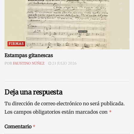
FIRMAS
Estampas gitanescas
POR
FAUSTINO NÚÑEZ
23 JULIO 2026
Deja una respuesta
Tu dirección de correo electrónico no será publicada.
Los campos obligatorios están marcados con
*
Comentario
*