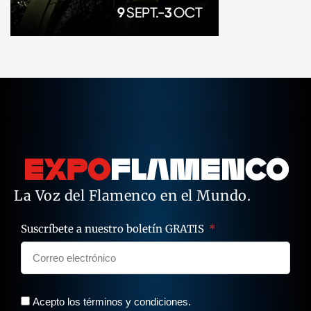
La Voz del Flamenco en el Mundo.
Suscríbete a nuestro boletín GRATIS
Acepto los términos y condiciones.