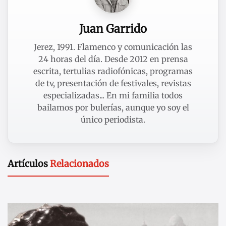
Juan Garrido
Jerez, 1991. Flamenco y comunicación las
24 horas del día. Desde 2012 en prensa
escrita, tertulias radiofónicas, programas
de tv, presentación de festivales, revistas
especializadas... En mi familia todos
bailamos por bulerías, aunque yo soy el
único periodista.
Artículos
Relacionados