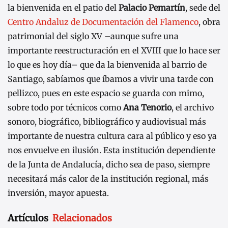
la bienvenida en el patio del
Palacio Pemartín
, sede del
Centro Andaluz de Documentación del Flamenco
, obra
patrimonial del siglo XV –aunque sufre una
importante reestructuración en el XVIII que lo hace ser
lo que es hoy día– que da la bienvenida al barrio de
Santiago, sabíamos que íbamos a vivir una tarde con
pellizco, pues en este espacio se guarda con mimo,
sobre todo por técnicos como
Ana Tenorio
, el archivo
sonoro, biográfico, bibliográfico y audiovisual más
importante de nuestra cultura cara al público y eso ya
nos envuelve en ilusión. Esta institución dependiente
de la Junta de Andalucía, dicho sea de paso, siempre
necesitará más calor de la institución regional, más
inversión, mayor apuesta.
Artículos
Relacionados