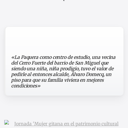
«La Paquera como centro de estudio, una vecina
del Cerro Fuerte del barrio de San Miguel que
siendo una niña, niña prodigio, tuvo el valor de
pedirle al entonces alcalde, Álvaro Domecq, un
piso para que su familia viviera en mejores
condiciones»