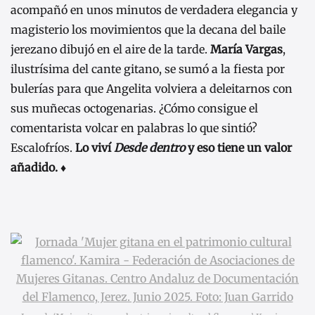
acompañó en unos minutos de verdadera elegancia y
magisterio los movimientos que la decana del baile
jerezano dibujó en el aire de la tarde.
María Vargas
,
ilustrísima del cante gitano, se sumó a la fiesta por
bulerías para que Angelita volviera a deleitarnos con
sus muñecas octogenarias. ¿Cómo consigue el
comentarista volcar en palabras lo que sintió?
Escalofríos.
Lo viví
Desde dentro
y eso tiene un valor
añadido. ♦