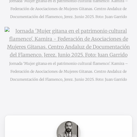
Jornada ‘Mujer gitana en el patrimonio cultural flamenco’. Kamira –
Federación de Asociaciones de Mujeres Gitanas. Centro Andaluz de
Documentación del Flamenco, Jerez. Junio 2025. Foto: Juan Garrido
Jornada ‘Mujer gitana en el patrimonio cultural flamenco’. Kamira –
Federación de Asociaciones de Mujeres Gitanas. Centro Andaluz de
Documentación del Flamenco, Jerez. Junio 2025. Foto: Juan Garrido