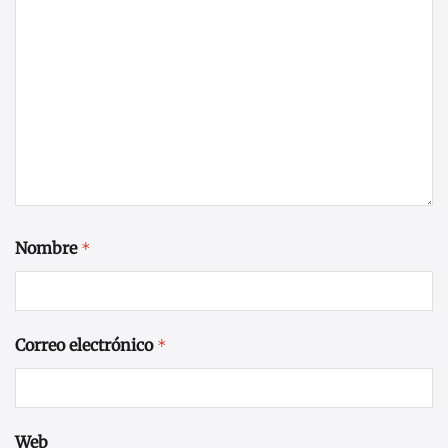
Nombre
*
Correo electrónico
*
Web