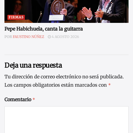
FIRMAS
Pepe Habichuela, canta la guitarra
POR
FAUSTINO NÚÑEZ
4 AGOSTO 2026
Deja una respuesta
Tu dirección de correo electrónico no será publicada.
Los campos obligatorios están marcados con
*
Comentario
*