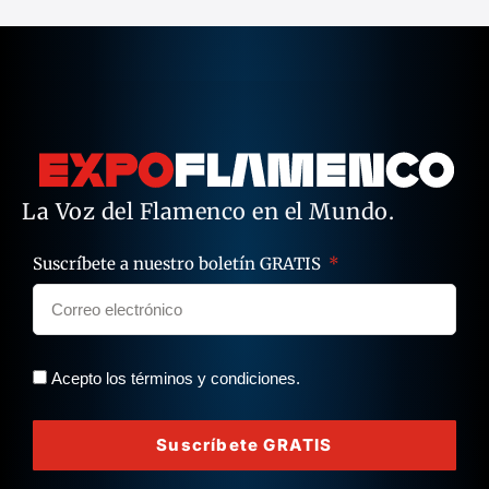
La Voz del Flamenco en el Mundo.
Suscríbete a nuestro boletín GRATIS
Acepto los términos y condiciones.
Suscríbete GRATIS