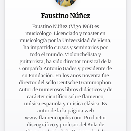
Faustino Núñez
Faustino Núñez (Vigo 1961) es
musicólogo. Licenciado y master en
musicología por la Universidad de Viena,
ha impartido cursos y seminarios por
todo el mundo. Violonchelista y
guitarrista, ha sido director musical de la
Compañía Antonio Gades y presidente de
su Fundación. En los años noventa fue
director del sello Deutsche Grammophon.
Autor de numerosos libros didácticos y de
carácter científico sobre flamenco,
música española y música clásica. Es
autor de la la página web
www.flamencopolis.com. Productor
discográfico y profesor del Aula de