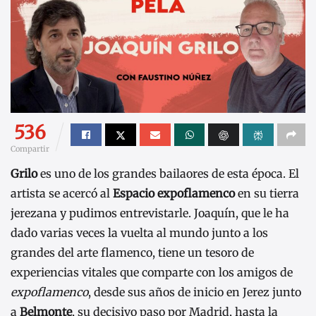
536
Compartir
Grilo
es uno de los grandes bailaores de esta época. El
artista se acercó al
Espacio expoflamenco
en su tierra
jerezana y pudimos entrevistarle. Joaquín, que le ha
dado varias veces la vuelta al mundo junto a los
grandes del arte flamenco, tiene un tesoro de
experiencias vitales que comparte con los amigos de
expoflamenco
, desde sus años de inicio en Jerez junto
a
Belmonte
, su decisivo paso por Madrid, hasta la