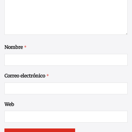
Nombre
*
Correo electrónico
*
Web