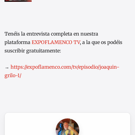
Tenéis la entrevista completa en nuestra
plataforma
EXPOFLAMENCO TV
, a la que os podéis
suscribir gratuitamente:
→
https://expoflamenco.com/tv/episodio/joaquin-
grilo-1/