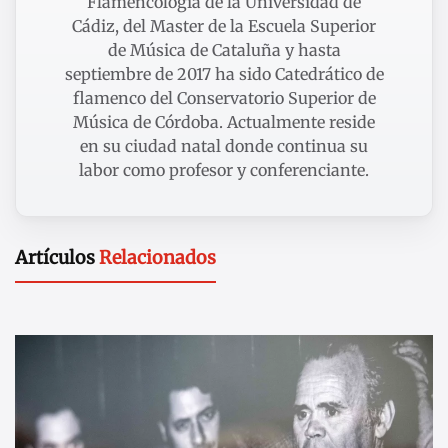
Flamencología de la Universidad de
Cádiz, del Master de la Escuela Superior
de Música de Cataluña y hasta
septiembre de 2017 ha sido Catedrático de
flamenco del Conservatorio Superior de
Música de Córdoba. Actualmente reside
en su ciudad natal donde continua su
labor como profesor y conferenciante.
Artículos
Relacionados