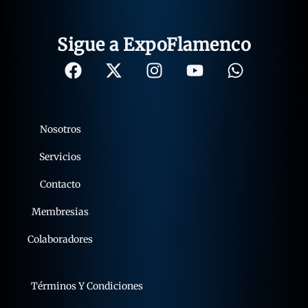
Sigue a ExpoFlamenco
Nosotros
Servicios
Contacto
Membresias
Colaboradores
Términos Y Condiciones