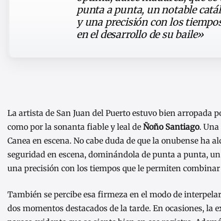
punta a punta, un notable catál
y una precisión con los tiempos
en el desarrollo de su baile»
La artista de San Juan del Puerto estuvo bien arropada po
como por la sonanta fiable y leal de
Ñoño Santiago
. Una
Canea en escena. No cabe duda de que la onubense ha al
seguridad en escena, dominándola de punta a punta, un n
una precisión con los tiempos que le permiten combinar la
También se percibe esa firmeza en el modo de interpelar a
dos momentos destacados de la tarde. En ocasiones, la e