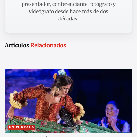
presentador, conferenciante, fotógrafo y
videógrafo desde hace más de dos
décadas.
Artículos
Relacionados
EN PORTADA