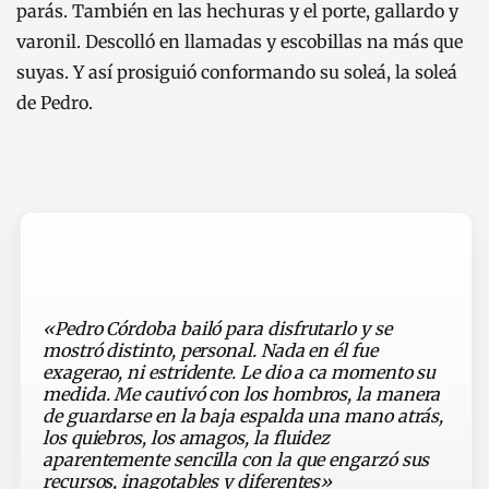
parás. También en las hechuras y el porte, gallardo y
varonil. Descolló en llamadas y escobillas na más que
suyas. Y así prosiguió conformando su soleá, la soleá
de Pedro.
«Pedro Córdoba bailó para disfrutarlo y se
mostró distinto, personal. Nada en él fue
exagerao, ni estridente. Le dio a ca momento su
medida. Me cautivó con los hombros, la manera
de guardarse en la baja espalda una mano atrás,
los quiebros, los amagos, la fluidez
aparentemente sencilla con la que engarzó sus
recursos, inagotables y diferentes»