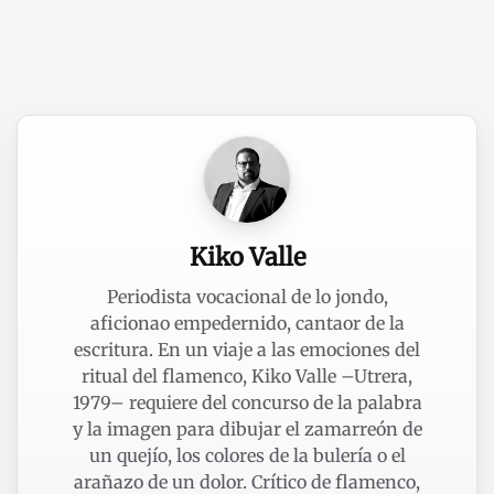
Kiko Valle
Periodista vocacional de lo jondo,
aficionao empedernido, cantaor de la
escritura. En un viaje a las emociones del
ritual del flamenco, Kiko Valle –Utrera,
1979– requiere del concurso de la palabra
y la imagen para dibujar el zamarreón de
un quejío, los colores de la bulería o el
arañazo de un dolor. Crítico de flamenco,