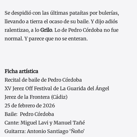
Se despidió con las últimas pataítas por bulerías,
llevando a tierra el ocaso de su baile. Y dijo adiós
ralentizao, a lo
Grilo
. Lo de Pedro Córdoba no fue
normal. Y parece que no se enteran.
Ficha artística
Recital de baile de Pedro Córdoba
XV Jerez Off Festival de La Guarida del Ángel
Jerez de la Frontera (Cádiz)
25 de febrero de 2026
Baile: Pedro Córdoba
Cante: Miguel Lavi y Manuel Tañé
Guitarra: Antonio Santiago ‘Ñoño’