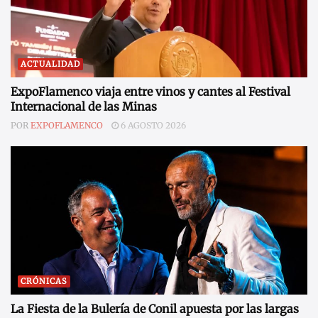
ACTUALIDAD
ExpoFlamenco viaja entre vinos y cantes al Festival
Internacional de las Minas
POR
EXPOFLAMENCO
6 AGOSTO 2026
CRÓNICAS
La Fiesta de la Bulería de Conil apuesta por las largas