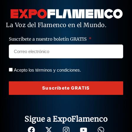
La Voz del Flamenco en el Mundo.
Suscríbete a nuestro boletín GRATIS
Acepto los términos y condiciones.
Suscríbete GRATIS
Sigue a ExpoFlamenco