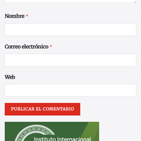
Nombre
*
Correo electrónico
*
Web