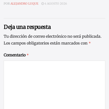
POR
ALEJANDRO LUQUE
4 AGOSTO 2026
Deja una respuesta
Tu dirección de correo electrónico no será publicada.
Los campos obligatorios están marcados con
*
Comentario
*