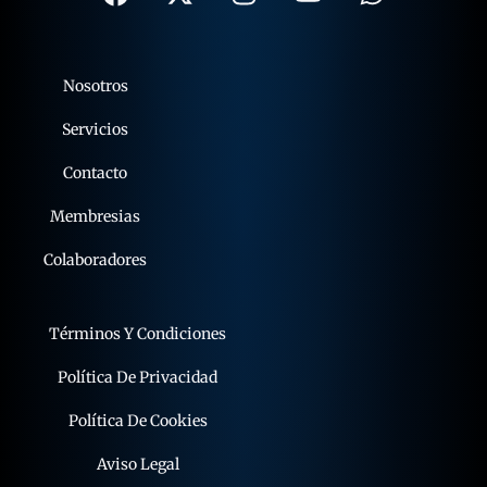
Nosotros
Servicios
Contacto
Membresias
Colaboradores
Términos Y Condiciones
Política De Privacidad
Política De Cookies
Aviso Legal