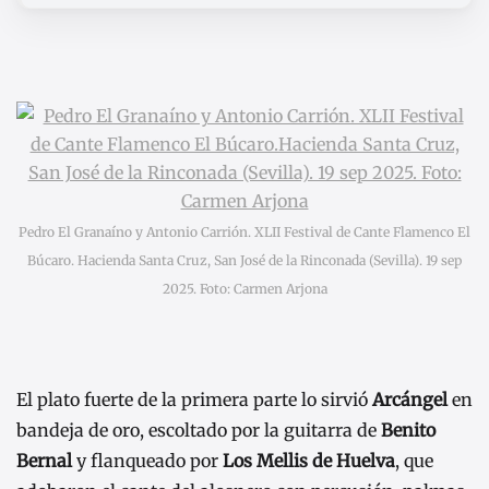
Pedro El Granaíno y Antonio Carrión. XLII Festival de Cante Flamenco El
Búcaro. Hacienda Santa Cruz, San José de la Rinconada (Sevilla). 19 sep
2025. Foto: Carmen Arjona
El plato fuerte de la primera parte lo sirvió
Arcángel
en
bandeja de oro, escoltado por la guitarra de
Benito
Bernal
y flanqueado por
Los Mellis de Huelva
, que