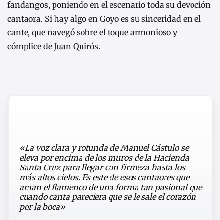
fandangos, poniendo en el escenario toda su devoción
cantaora. Si hay algo en Goyo es su sinceridad en el
cante, que navegó
sobre el toque armonioso y
cómplice de Juan Quirós.
«La voz clara y rotunda de Manuel Cástulo se
eleva por encima de los muros de la Hacienda
Santa Cruz para llegar con firmeza hasta los
más altos cielos. Es este de esos cantaores que
aman el flamenco de una forma tan pasional que
cuando canta pareciera que se le sale el corazón
por la boca»