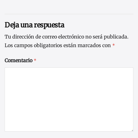
Deja una respuesta
Tu dirección de correo electrónico no será publicada.
Los campos obligatorios están marcados con
*
Comentario
*