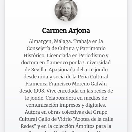
Carmen Arjona
Almargen, Málaga. Trabaja en la
Consejería de Cultura y Patrimonio
Histórico. Licenciada en Periodismo y
doctora en flamenco por la Universidad
de Sevilla. Apasionada del arte jondo
desde niña y socia de la Peña Cultural
Flamenca Francisco Moreno Galván
desde 1998. Vive enredada en las redes de
lo jondo. Colaboradora en medios de
comunicación impresos y digitales.
Autora en obras colectivas del Grupo
Cultural Gallo de Vidrio "Azotea de la calle
Redes" y en la colección Ámbitos para la