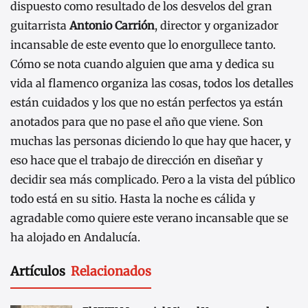
dispuesto como resultado de los desvelos del gran
guitarrista
Antonio Carrión
, director y organizador
incansable de este evento que lo enorgullece tanto.
Cómo se nota cuando alguien que ama y dedica su
vida al flamenco organiza las cosas, todos los detalles
están cuidados y los que no están perfectos ya están
anotados para que no pase el año que viene. Son
muchas las personas diciendo lo que hay que hacer, y
eso hace que el trabajo de dirección en diseñar y
decidir sea más complicado. Pero a la vista del público
todo está en su sitio. Hasta la noche es cálida y
agradable como quiere este verano incansable que se
ha alojado en Andalucía.
Artículos
Relacionados