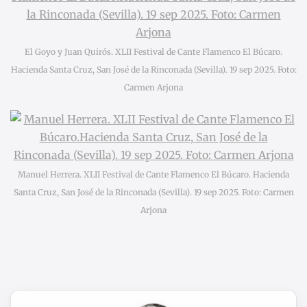
El Goyo y Juan Quirós. XLII Festival de Cante Flamenco El Búcaro.
Hacienda Santa Cruz, San José de la Rinconada (Sevilla). 19 sep 2025. Foto:
Carmen Arjona
Manuel Herrera. XLII Festival de Cante Flamenco El Búcaro. Hacienda
Santa Cruz, San José de la Rinconada (Sevilla). 19 sep 2025. Foto: Carmen
Arjona