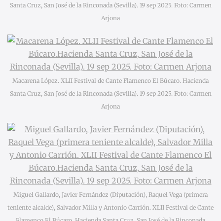
Santa Cruz, San José de la Rinconada (Sevilla). 19 sep 2025. Foto: Carmen
Arjona
Macarena López. XLII Festival de Cante Flamenco El Búcaro. Hacienda
Santa Cruz, San José de la Rinconada (Sevilla). 19 sep 2025. Foto: Carmen
Arjona
Miguel Gallardo, Javier Fernández (Diputación), Raquel Vega (primera
teniente alcalde), Salvador Milla y Antonio Carrión. XLII Festival de Cante
Flamenco El Búcaro. Hacienda Santa Cruz, San José de la Rinconada