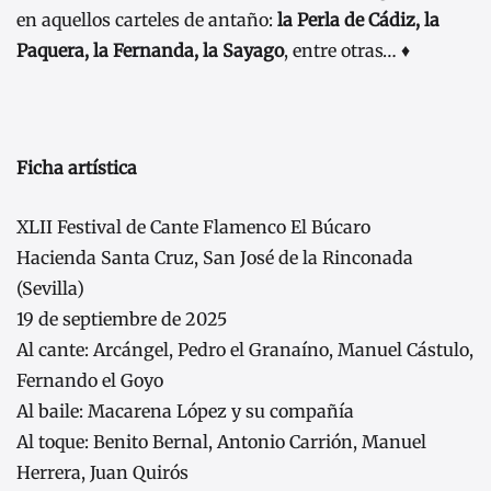
en aquellos carteles de antaño:
la Perla de Cádiz, la
Paquera, la Fernanda, la Sayago
, entre otras… ♦
Ficha artística
XLII Festival de Cante Flamenco El Búcaro
Hacienda Santa Cruz, San José de la Rinconada
(Sevilla)
19 de septiembre de 2025
Al cante: Arcángel, Pedro el Granaíno, Manuel Cástulo,
Fernando el Goyo
Al baile: Macarena López y su compañía
Al toque: Benito Bernal, Antonio Carrión, Manuel
Herrera, Juan Quirós