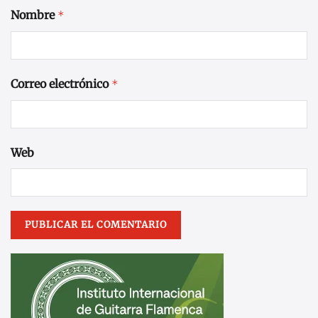
Nombre
*
Correo electrónico
*
Web