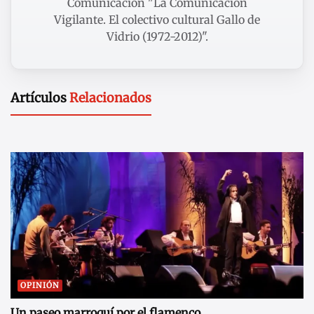
Comunicación "La Comunicación
Vigilante. El colectivo cultural Gallo de
Vidrio (1972-2012)".
Artículos
Relacionados
OPINIÓN
Un paseo marroquí por el flamenco