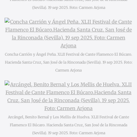
(Sevilla). 19 sep 2025. Foto: Carmen Arjona
Concha Carrión y Ángel Peña. XLII Festival de Cante Flamenco El Búcaro.
Hacienda Santa Cruz, San José de la Rinconada (Sevilla). 19 sep 2025. Foto:
Carmen Arjona
Arcángel, Benito Bernal y Los Mellis de Huelva. XLII Festival de Cante
Flamenco El Búcaro. Hacienda Santa Cruz, San José de la Rinconada
(Sevilla). 19 sep 2025. Foto: Carmen Arjona