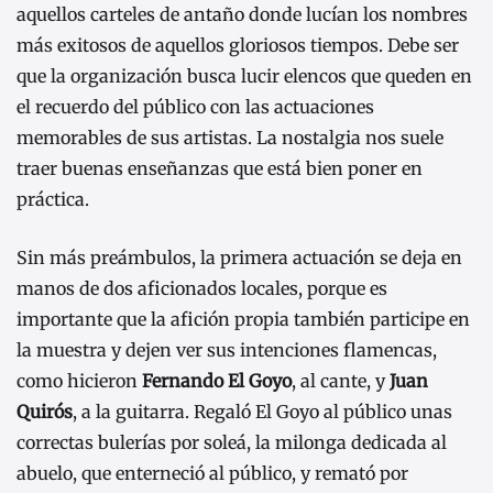
aquellos carteles de antaño donde lucían los nombres
más exitosos de aquellos gloriosos tiempos. Debe ser
que la organización busca lucir elencos que queden en
el recuerdo del público con las actuaciones
memorables de sus artistas. La nostalgia nos suele
traer buenas enseñanzas que está bien poner en
práctica.
Sin más preámbulos, la primera actuación se deja en
manos de dos aficionados locales, porque es
importante que la afición propia también participe en
la muestra y dejen ver sus intenciones flamencas,
como hicieron
Fernando El Goyo
, al cante, y
Juan
Quirós
, a la guitarra. Regaló El Goyo al público unas
correctas bulerías por soleá, la milonga dedicada al
abuelo, que enterneció al público, y remató por