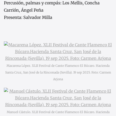
Percusión, palmas y compás: Los Mellis, Concha
Carrión, Ángel Peña
Presenta: Salvador Milla
Macarena López. XLII Festival de Cante Flamenco El Búcaro. Hacienda
Santa Cruz, San José de la Rinconada (Sevilla). 19 sep 2025. Foto: Carmen
Arjona
Manuel Cástulo. XLII Festival de Cante Flamenco El Búcaro. Hacienda