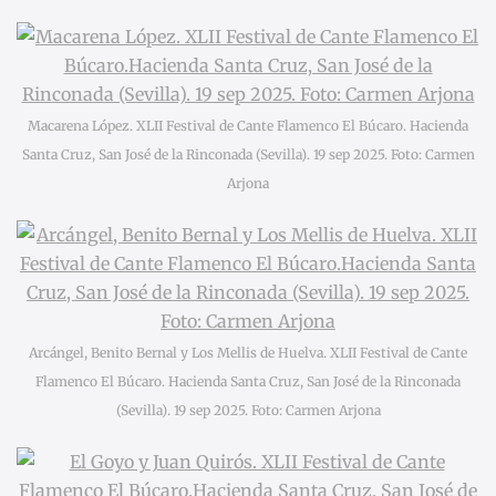
Macarena López. XLII Festival de Cante Flamenco El Búcaro. Hacienda
Santa Cruz, San José de la Rinconada (Sevilla). 19 sep 2025. Foto: Carmen
Arjona
Arcángel, Benito Bernal y Los Mellis de Huelva. XLII Festival de Cante
Flamenco El Búcaro. Hacienda Santa Cruz, San José de la Rinconada
(Sevilla). 19 sep 2025. Foto: Carmen Arjona