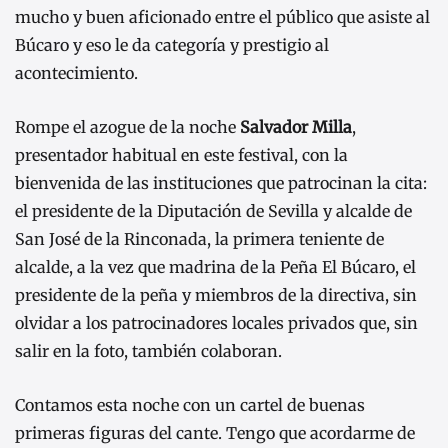
mucho y buen aficionado entre el público que asiste al
Búcaro y eso le da categoría y prestigio al
acontecimiento.
Rompe el azogue de la noche
Salvador Milla
,
presentador habitual en este festival, con la
bienvenida de las instituciones que patrocinan la cita:
el presidente de la Diputación de Sevilla y alcalde de
San José de la Rinconada, la primera teniente de
alcalde, a la vez que madrina de la Peña El Búcaro, el
presidente de la peña y miembros de la directiva, sin
olvidar a los patrocinadores locales privados que, sin
salir en la foto, también colaboran.
Contamos esta noche con un cartel de buenas
primeras figuras del cante. Tengo que acordarme de